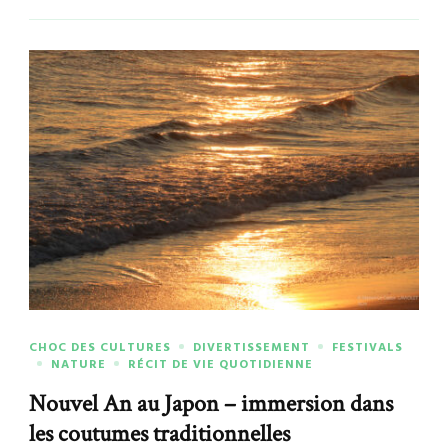
CHOC DES CULTURES
DIVERTISSEMENT
FESTIVALS
NATURE
RÉCIT DE VIE QUOTIDIENNE
Nouvel An au Japon – immersion dans
les coutumes traditionnelles