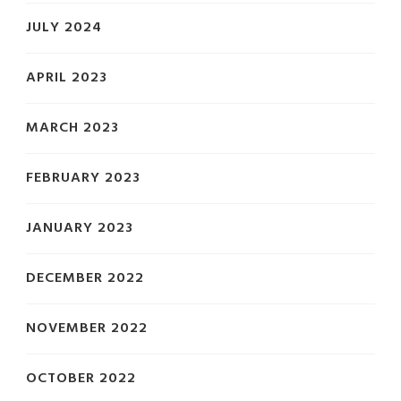
JULY 2024
APRIL 2023
MARCH 2023
FEBRUARY 2023
JANUARY 2023
DECEMBER 2022
NOVEMBER 2022
OCTOBER 2022