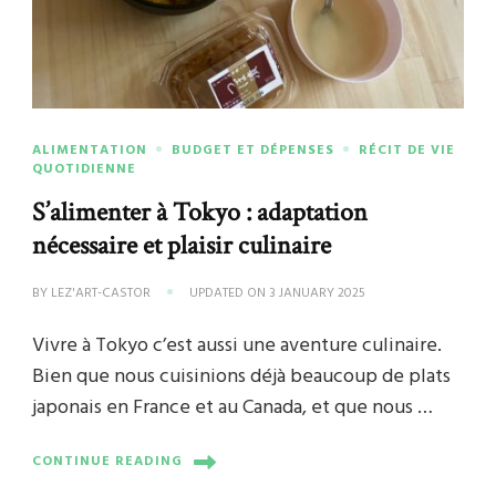
ALIMENTATION
BUDGET ET DÉPENSES
RÉCIT DE VIE
QUOTIDIENNE
S’alimenter à Tokyo : adaptation
nécessaire et plaisir culinaire
BY
LEZ'ART-CASTOR
UPDATED ON
3 JANUARY 2025
Vivre à Tokyo c’est aussi une aventure culinaire.
Bien que nous cuisinions déjà beaucoup de plats
japonais en France et au Canada, et que nous …
CONTINUE READING