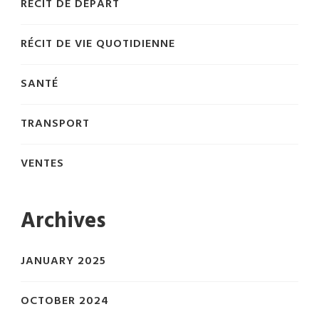
RÉCIT DE DÉPART
RÉCIT DE VIE QUOTIDIENNE
SANTÉ
TRANSPORT
VENTES
Archives
JANUARY 2025
OCTOBER 2024