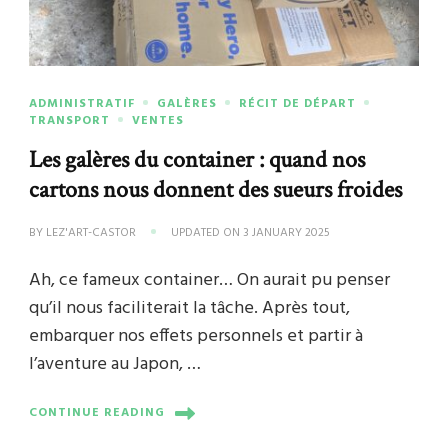
ADMINISTRATIF
GALÈRES
RÉCIT DE DÉPART
TRANSPORT
VENTES
Les galères du container : quand nos
cartons nous donnent des sueurs froides
BY
LEZ'ART-CASTOR
UPDATED ON
3 JANUARY 2025
Ah, ce fameux container… On aurait pu penser
qu’il nous faciliterait la tâche. Après tout,
embarquer nos effets personnels et partir à
l’aventure au Japon, …
CONTINUE READING