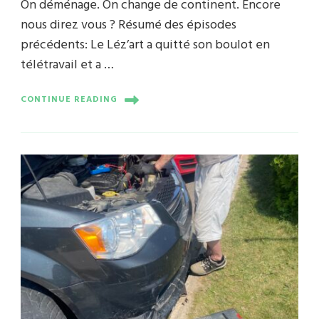
On déménage. On change de continent. Encore
nous direz vous ? Résumé des épisodes
précédents: Le Léz’art a quitté son boulot en
télétravail et a …
CONTINUE READING