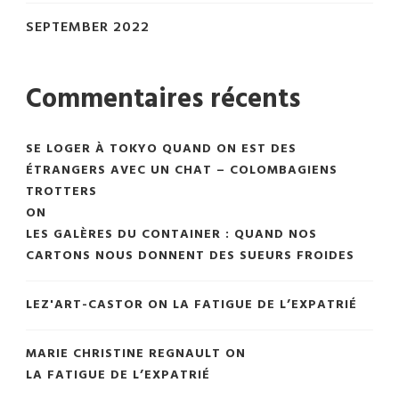
SEPTEMBER 2022
Commentaires récents
SE LOGER À TOKYO QUAND ON EST DES
ÉTRANGERS AVEC UN CHAT – COLOMBAGIENS
TROTTERS
ON
LES GALÈRES DU CONTAINER : QUAND NOS
CARTONS NOUS DONNENT DES SUEURS FROIDES
LEZ'ART-CASTOR
ON
LA FATIGUE DE L’EXPATRIÉ
MARIE CHRISTINE REGNAULT
ON
LA FATIGUE DE L’EXPATRIÉ