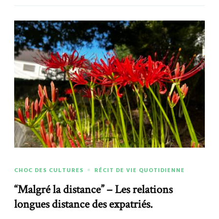
CHOC DES CULTURES
RÉCIT DE VIE QUOTIDIENNE
“Malgré la distance” – Les relations
longues distance des expatriés.