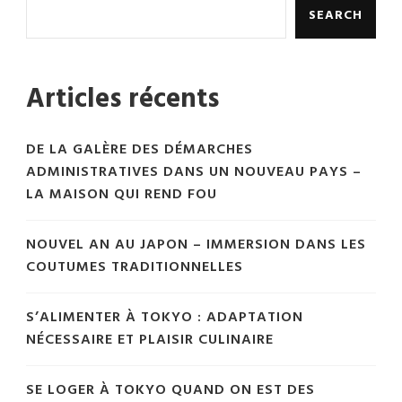
SEARCH
Articles récents
DE LA GALÈRE DES DÉMARCHES
ADMINISTRATIVES DANS UN NOUVEAU PAYS –
LA MAISON QUI REND FOU
NOUVEL AN AU JAPON – IMMERSION DANS LES
COUTUMES TRADITIONNELLES
S’ALIMENTER À TOKYO : ADAPTATION
NÉCESSAIRE ET PLAISIR CULINAIRE
SE LOGER À TOKYO QUAND ON EST DES