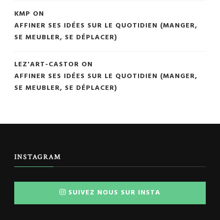
KMP
ON
AFFINER SES IDÉES SUR LE QUOTIDIEN (MANGER,
SE MEUBLER, SE DÉPLACER)
LEZ'ART-CASTOR
ON
AFFINER SES IDÉES SUR LE QUOTIDIEN (MANGER,
SE MEUBLER, SE DÉPLACER)
INSTAGRAM
SUIVEZ NOUS SUR INSTA