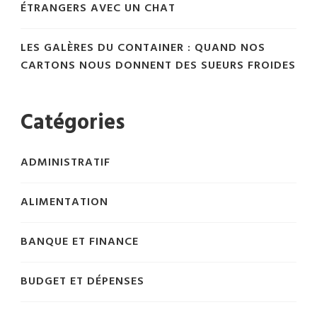
ÉTRANGERS AVEC UN CHAT
LES GALÈRES DU CONTAINER : QUAND NOS
CARTONS NOUS DONNENT DES SUEURS FROIDES
Catégories
ADMINISTRATIF
ALIMENTATION
BANQUE ET FINANCE
BUDGET ET DÉPENSES