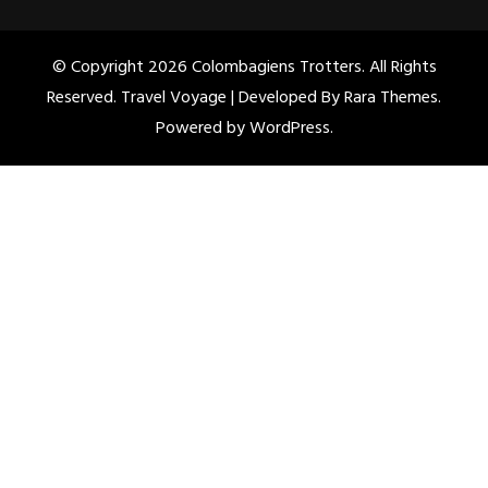
© Copyright 2026
Colombagiens Trotters
. All Rights
Reserved. Travel Voyage | Developed By
Rara Themes
.
Powered by
WordPress
.