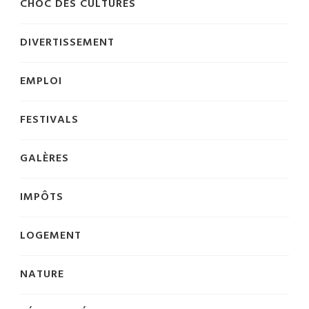
CHOC DES CULTURES
DIVERTISSEMENT
EMPLOI
FESTIVALS
GALÈRES
IMPÔTS
LOGEMENT
NATURE