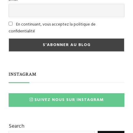
En continuant, vous acceptez la politique de
confidentialité
INSTAGRAM
SUIVEZ NOUS SUR INSTAGRAM
Search