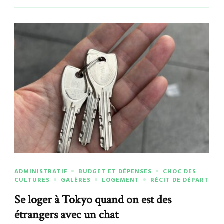
ADMINISTRATIF
BUDGET ET DÉPENSES
CHOC DES
CULTURES
GALÈRES
LOGEMENT
RÉCIT DE DÉPART
Se loger à Tokyo quand on est des
étrangers avec un chat