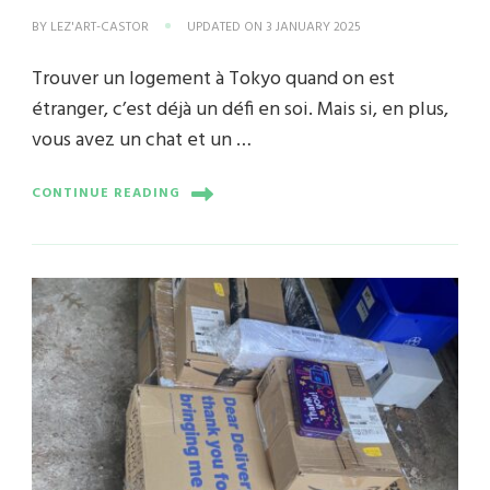
BY
LEZ'ART-CASTOR
UPDATED ON
3 JANUARY 2025
Trouver un logement à Tokyo quand on est
étranger, c’est déjà un défi en soi. Mais si, en plus,
vous avez un chat et un …
CONTINUE READING