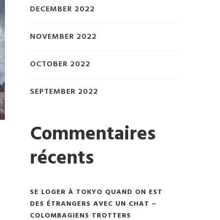
DECEMBER 2022
NOVEMBER 2022
OCTOBER 2022
SEPTEMBER 2022
Commentaires
récents
SE LOGER À TOKYO QUAND ON EST
DES ÉTRANGERS AVEC UN CHAT –
COLOMBAGIENS TROTTERS