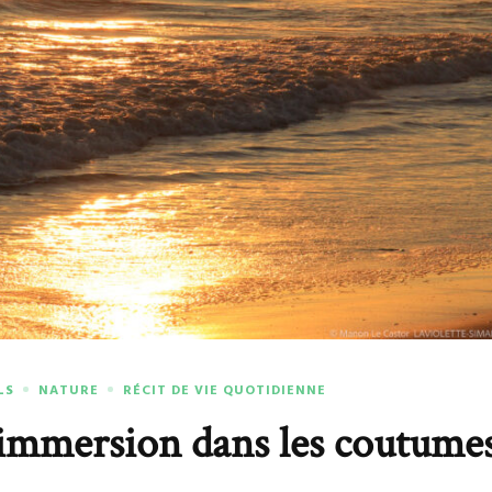
LS
NATURE
RÉCIT DE VIE QUOTIDIENNE
immersion dans les coutume