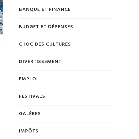
BANQUE ET FINANCE
BUDGET ET DÉPENSES
CHOC DES CULTURES
IE
DIVERTISSEMENT
EMPLOI
FESTIVALS
GALÈRES
e
IMPÔTS