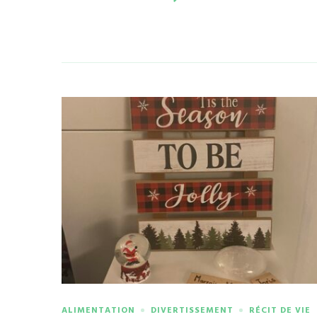
ALIMENTATION
DIVERTISSEMENT
RÉCIT DE VIE