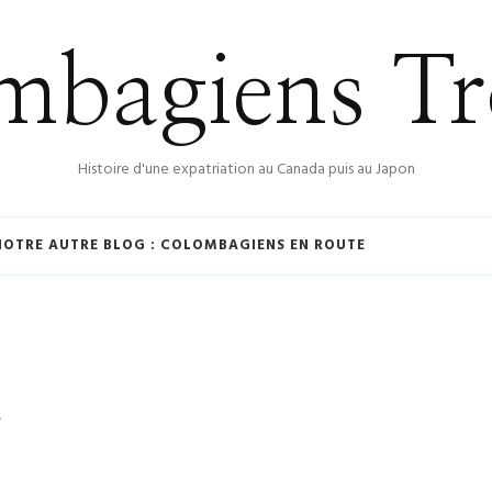
bagiens Tr
Histoire d'une expatriation au Canada puis au Japon
NOTRE AUTRE BLOG : COLOMBAGIENS EN ROUTE