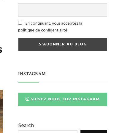
En continuant, vous acceptez la
politique de confidentialité
s
INSTAGRAM
SUIVEZ NOUS SUR INSTAGRAM
Search