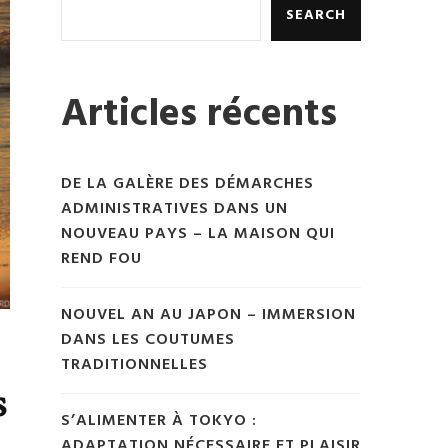
SEARCH
Articles récents
DE LA GALÈRE DES DÉMARCHES
ADMINISTRATIVES DANS UN
NOUVEAU PAYS – LA MAISON QUI
REND FOU
NOUVEL AN AU JAPON – IMMERSION
DANS LES COUTUMES
TRADITIONNELLES
s
S’ALIMENTER À TOKYO :
ADAPTATION NÉCESSAIRE ET PLAISIR