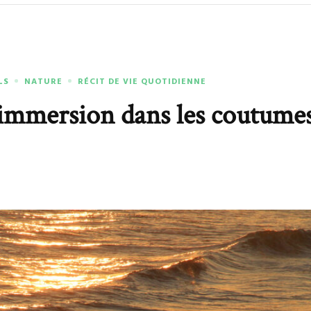
LS
NATURE
RÉCIT DE VIE QUOTIDIENNE
immersion dans les coutume