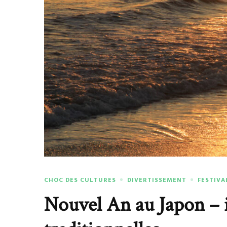
CHOC DES CULTURES
DIVERTISSEMENT
FESTIVA
Nouvel An au Japon – 