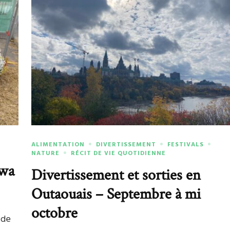
ALIMENTATION
DIVERTISSEMENT
FESTIVALS
NATURE
RÉCIT DE VIE QUOTIDIENNE
awa
Divertissement et sorties en
Outaouais – Septembre à mi
octobre
 de