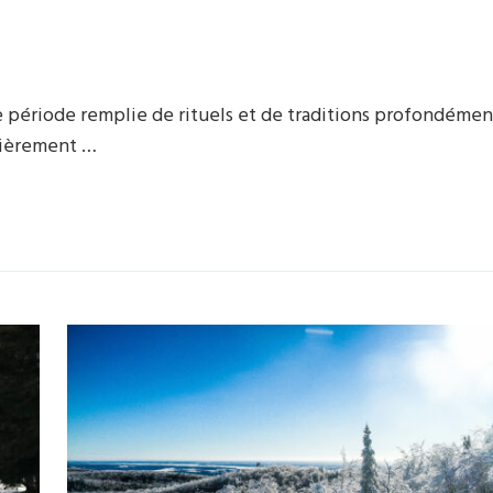
période remplie de rituels et de traditions profondémen
ulièrement …