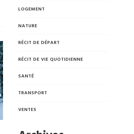
LOGEMENT
NATURE
RÉCIT DE DÉPART
RÉCIT DE VIE QUOTIDIENNE
SANTÉ
TRANSPORT
VENTES