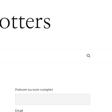
otters
Prénom ou nom complet
Email