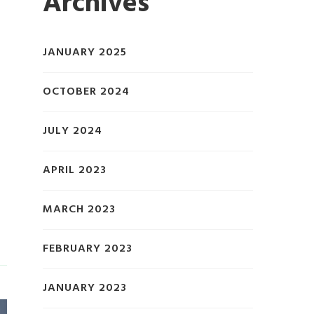
Archives
JANUARY 2025
OCTOBER 2024
t
JULY 2024
APRIL 2023
MARCH 2023
FEBRUARY 2023
JANUARY 2023