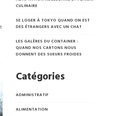
CULINAIRE
SE LOGER À TOKYO QUAND ON EST
t
DES ÉTRANGERS AVEC UN CHAT
LES GALÈRES DU CONTAINER :
QUAND NOS CARTONS NOUS
DONNENT DES SUEURS FROIDES
Catégories
ADMINISTRATIF
ALIMENTATION