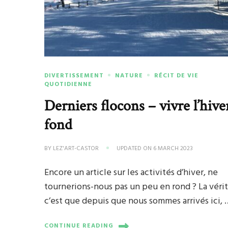
DIVERTISSEMENT
NATURE
RÉCIT DE VIE
QUOTIDIENNE
Derniers flocons – vivre l’hive
fond
BY
LEZ'ART-CASTOR
UPDATED ON
6 MARCH 2023
Encore un article sur les activités d’hiver, ne
tournerions-nous pas un peu en rond ? La vérit
c’est que depuis que nous sommes arrivés ici, 
CONTINUE READING