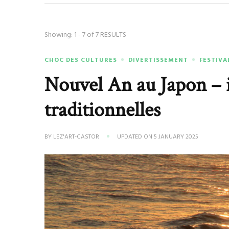
Showing: 1 - 7 of 7 RESULTS
CHOC DES CULTURES
DIVERTISSEMENT
FESTIVA
Nouvel An au Japon – 
traditionnelles
BY
LEZ'ART-CASTOR
UPDATED ON
5 JANUARY 2025