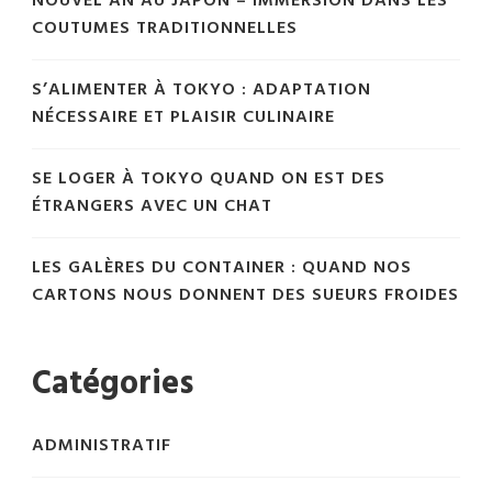
NOUVEL AN AU JAPON – IMMERSION DANS LES
COUTUMES TRADITIONNELLES
S’ALIMENTER À TOKYO : ADAPTATION
NÉCESSAIRE ET PLAISIR CULINAIRE
SE LOGER À TOKYO QUAND ON EST DES
ÉTRANGERS AVEC UN CHAT
LES GALÈRES DU CONTAINER : QUAND NOS
CARTONS NOUS DONNENT DES SUEURS FROIDES
Catégories
ADMINISTRATIF