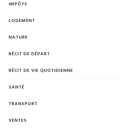
IMPÔTS
LOGEMENT
NATURE
RÉCIT DE DÉPART
RÉCIT DE VIE QUOTIDIENNE
SANTÉ
TRANSPORT
VENTES