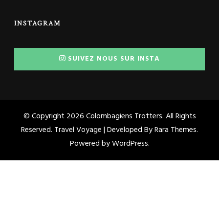
INSTAGRAM
SUIVEZ NOUS SUR INSTA
© Copyright 2026
Colombagiens Trotters
. All Rights
Reserved. Travel Voyage | Developed By
Rara Themes
.
Powered by
WordPress
.