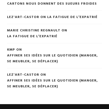
CARTONS NOUS DONNENT DES SUEURS FROIDES
LEZ'ART-CASTOR
ON
LA FATIGUE DE L’EXPATRIÉ
MARIE CHRISTINE REGNAULT
ON
LA FATIGUE DE L’EXPATRIÉ
KMP
ON
AFFINER SES IDÉES SUR LE QUOTIDIEN (MANGER,
SE MEUBLER, SE DÉPLACER)
LEZ'ART-CASTOR
ON
AFFINER SES IDÉES SUR LE QUOTIDIEN (MANGER,
SE MEUBLER, SE DÉPLACER)