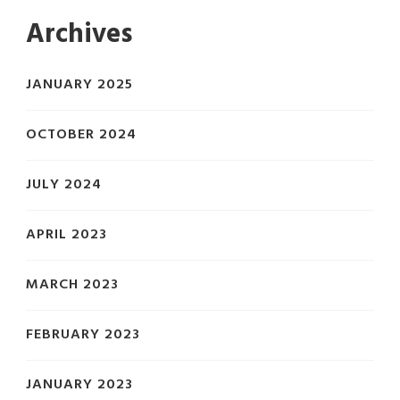
Archives
JANUARY 2025
OCTOBER 2024
JULY 2024
APRIL 2023
MARCH 2023
FEBRUARY 2023
JANUARY 2023