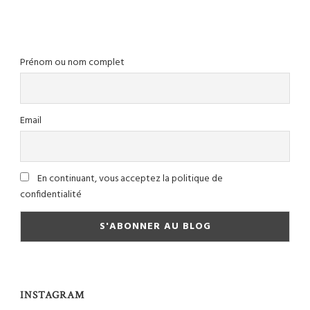
Prénom ou nom complet
Email
En continuant, vous acceptez la politique de
confidentialité
INSTAGRAM