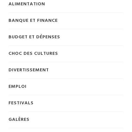
ALIMENTATION
BANQUE ET FINANCE
BUDGET ET DÉPENSES
CHOC DES CULTURES
DIVERTISSEMENT
EMPLOI
FESTIVALS
GALÈRES