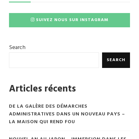
SUIVEZ NOUS SUR INSTAGRAM
Search
SEARCH
Articles récents
DE LA GALÈRE DES DÉMARCHES
ADMINISTRATIVES DANS UN NOUVEAU PAYS –
LA MAISON QUI REND FOU