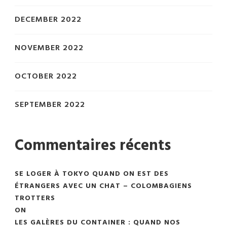
DECEMBER 2022
NOVEMBER 2022
OCTOBER 2022
SEPTEMBER 2022
Commentaires récents
SE LOGER À TOKYO QUAND ON EST DES
ÉTRANGERS AVEC UN CHAT – COLOMBAGIENS
TROTTERS
ON
LES GALÈRES DU CONTAINER : QUAND NOS