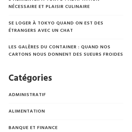
NÉCESSAIRE ET PLAISIR CULINAIRE
SE LOGER À TOKYO QUAND ON EST DES
ÉTRANGERS AVEC UN CHAT
LES GALÈRES DU CONTAINER : QUAND NOS
CARTONS NOUS DONNENT DES SUEURS FROIDES
Catégories
ADMINISTRATIF
ALIMENTATION
BANQUE ET FINANCE