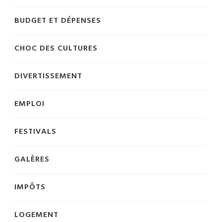
BUDGET ET DÉPENSES
CHOC DES CULTURES
DIVERTISSEMENT
EMPLOI
FESTIVALS
GALÈRES
IMPÔTS
LOGEMENT