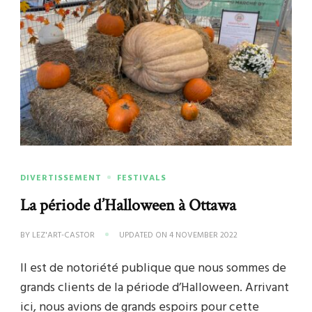
DIVERTISSEMENT
FESTIVALS
La période d’Halloween à Ottawa
BY
LEZ'ART-CASTOR
UPDATED ON
4 NOVEMBER 2022
Il est de notoriété publique que nous sommes de
grands clients de la période d’Halloween. Arrivant
ici, nous avions de grands espoirs pour cette