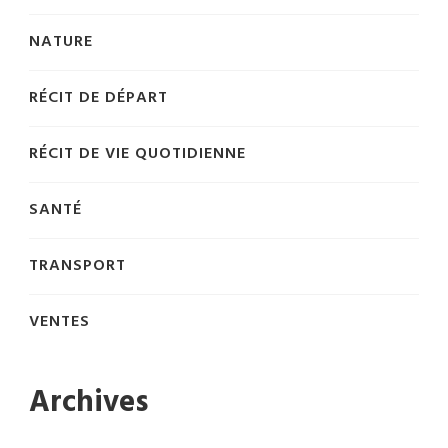
NATURE
RÉCIT DE DÉPART
RÉCIT DE VIE QUOTIDIENNE
SANTÉ
TRANSPORT
VENTES
Archives