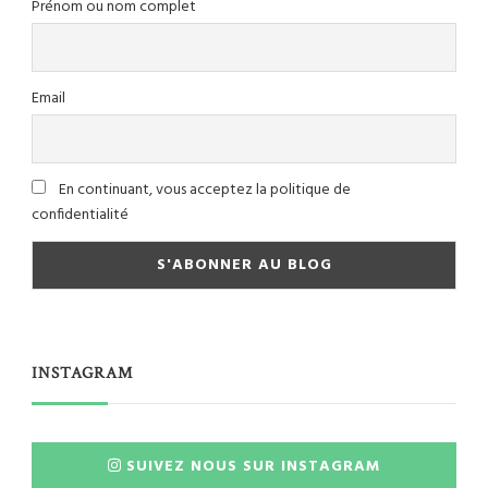
Prénom ou nom complet
Email
En continuant, vous acceptez la politique de
confidentialité
INSTAGRAM
SUIVEZ NOUS SUR INSTAGRAM