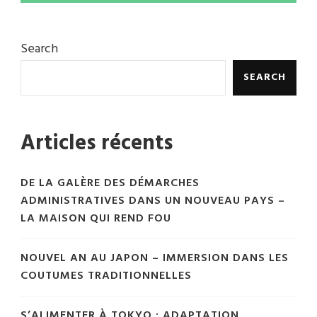
Search
SEARCH
Articles récents
DE LA GALÈRE DES DÉMARCHES
ADMINISTRATIVES DANS UN NOUVEAU PAYS –
LA MAISON QUI REND FOU
NOUVEL AN AU JAPON – IMMERSION DANS LES
COUTUMES TRADITIONNELLES
S’ALIMENTER À TOKYO : ADAPTATION