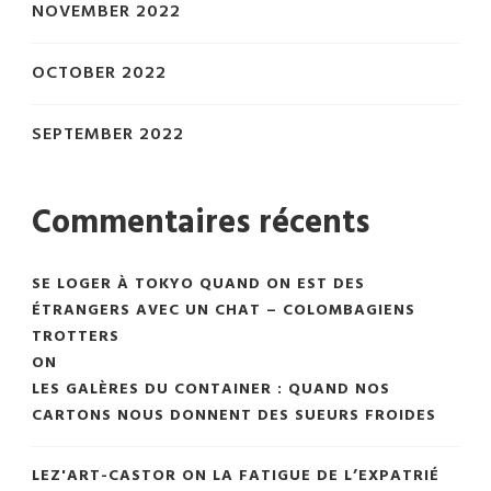
NOVEMBER 2022
OCTOBER 2022
SEPTEMBER 2022
Commentaires récents
SE LOGER À TOKYO QUAND ON EST DES
ÉTRANGERS AVEC UN CHAT – COLOMBAGIENS
TROTTERS
ON
LES GALÈRES DU CONTAINER : QUAND NOS
CARTONS NOUS DONNENT DES SUEURS FROIDES
LEZ'ART-CASTOR
ON
LA FATIGUE DE L’EXPATRIÉ