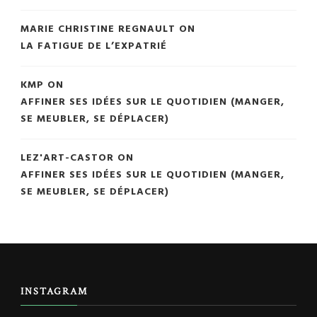
MARIE CHRISTINE REGNAULT
ON
LA FATIGUE DE L’EXPATRIÉ
KMP
ON
AFFINER SES IDÉES SUR LE QUOTIDIEN (MANGER,
SE MEUBLER, SE DÉPLACER)
LEZ'ART-CASTOR
ON
AFFINER SES IDÉES SUR LE QUOTIDIEN (MANGER,
SE MEUBLER, SE DÉPLACER)
INSTAGRAM