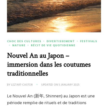
CHOC DES CULTURES
DIVERTISSEMENT
FESTIVALS
NATURE
RÉCIT DE VIE QUOTIDIENNE
Nouvel An au Japon –
immersion dans les coutumes
traditionnelles
BY
LEZ'ART-CASTOR
UPDATED ON
5 JANUARY 2025
Le Nouvel An (新年, Shinnen) au Japon est une
période remplie de rituels et de traditions