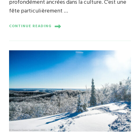
profondément ancrées dans la culture. C’est une
fête particulièrement …
CONTINUE READING