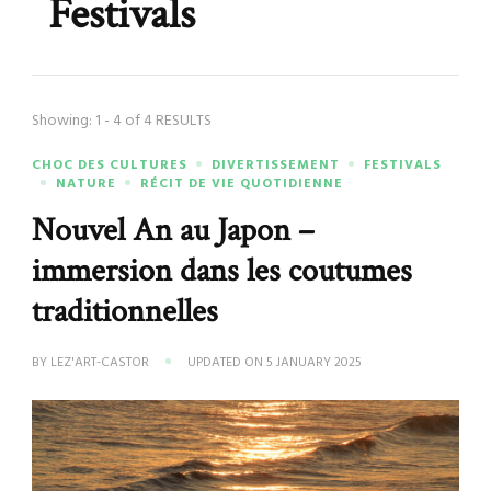
Festivals
Showing: 1 - 4 of 4 RESULTS
CHOC DES CULTURES
DIVERTISSEMENT
FESTIVALS
NATURE
RÉCIT DE VIE QUOTIDIENNE
Nouvel An au Japon –
immersion dans les coutumes
traditionnelles
BY
LEZ'ART-CASTOR
UPDATED ON
5 JANUARY 2025