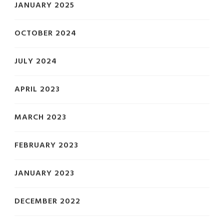
JANUARY 2025
OCTOBER 2024
JULY 2024
APRIL 2023
MARCH 2023
FEBRUARY 2023
JANUARY 2023
DECEMBER 2022