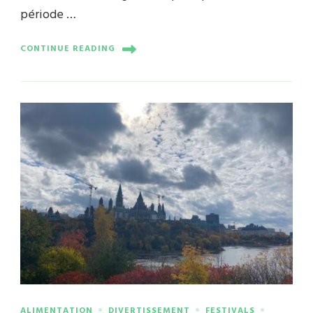
période …
CONTINUE READING
ALIMENTATION
DIVERTISSEMENT
FESTIVALS