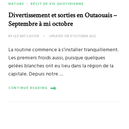
NATURE
RÉCIT DE VIE QUOTIDIENNE
Divertissement et sorties en Outaouais –
Septembre à mi octobre
BY
LEZ'ART-CASTOR
UPDATED ON
17 OCTOBER 2022
La routine commence à s’installer tranquillement.
Les premiers froids aussi, puisque quelques
gelées blanches ont eu lieu dans la région de la
capitale. Depuis notre …
CONTINUE READING