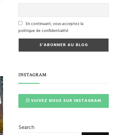
En continuant, vous acceptez la
politique de confidentialité
INSTAGRAM
SUIVEZ NOUS SUR INSTAGRAM
Search