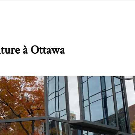
iture à Ottawa