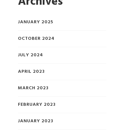
Archives
JANUARY 2025
OCTOBER 2024
JULY 2024
APRIL 2023
MARCH 2023
FEBRUARY 2023
JANUARY 2023