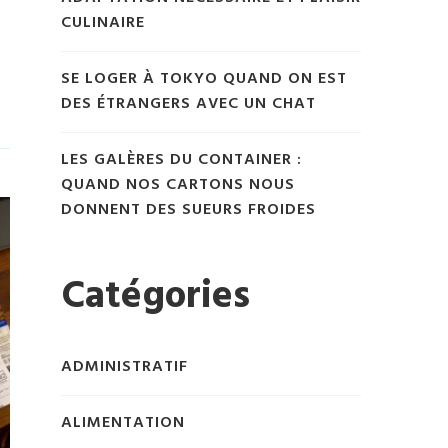
CULINAIRE
SE LOGER À TOKYO QUAND ON EST
DES ÉTRANGERS AVEC UN CHAT
LES GALÈRES DU CONTAINER :
QUAND NOS CARTONS NOUS
DONNENT DES SUEURS FROIDES
Catégories
ADMINISTRATIF
ALIMENTATION