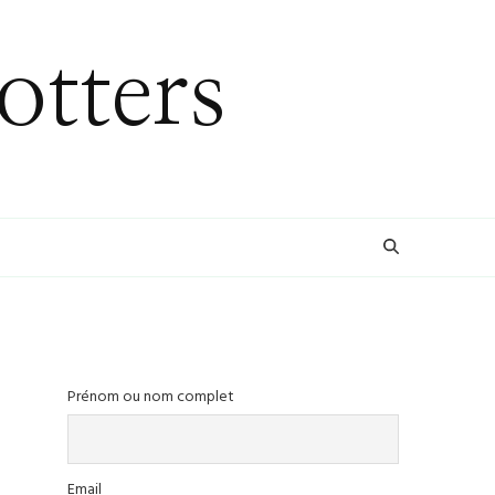
otters
Prénom ou nom complet
Email