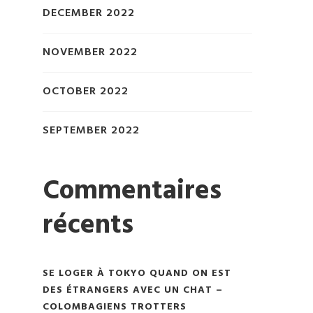
DECEMBER 2022
NOVEMBER 2022
OCTOBER 2022
SEPTEMBER 2022
Commentaires
récents
SE LOGER À TOKYO QUAND ON EST
DES ÉTRANGERS AVEC UN CHAT –
COLOMBAGIENS TROTTERS