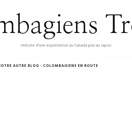
bagiens Tr
Histoire d'une expatriation au Canada puis au Japon
NOTRE AUTRE BLOG : COLOMBAGIENS EN ROUTE