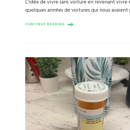
L’idée de vivre sans voiture en revenant vivre 
quelques années de voitures qui nous avaient p
CONTINUE READING