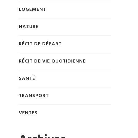
LOGEMENT
NATURE
RÉCIT DE DÉPART
RÉCIT DE VIE QUOTIDIENNE
SANTÉ
TRANSPORT
VENTES