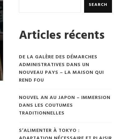
SEARCH
Articles récents
DE LA GALÈRE DES DÉMARCHES
ADMINISTRATIVES DANS UN
NOUVEAU PAYS – LA MAISON QUI
REND FOU
NOUVEL AN AU JAPON – IMMERSION
DANS LES COUTUMES
TRADITIONNELLES
S’ALIMENTER À TOKYO :
ADAPTATION NÉCESSAIRE ET PLAISIR