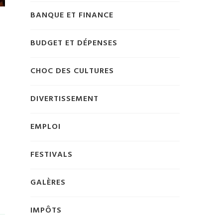
BANQUE ET FINANCE
BUDGET ET DÉPENSES
CHOC DES CULTURES
DIVERTISSEMENT
EMPLOI
FESTIVALS
GALÈRES
IMPÔTS