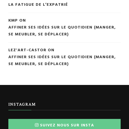
LA FATIGUE DE L’EXPATRIÉ
KMP
ON
AFFINER SES IDÉES SUR LE QUOTIDIEN (MANGER,
SE MEUBLER, SE DÉPLACER)
LEZ'ART-CASTOR
ON
AFFINER SES IDÉES SUR LE QUOTIDIEN (MANGER,
SE MEUBLER, SE DÉPLACER)
INSTAGRAM
SUIVEZ NOUS SUR INSTA