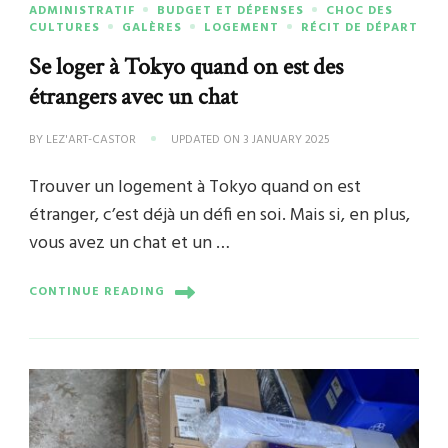
ADMINISTRATIF
BUDGET ET DÉPENSES
CHOC DES
CULTURES
GALÈRES
LOGEMENT
RÉCIT DE DÉPART
Se loger à Tokyo quand on est des
étrangers avec un chat
BY
LEZ'ART-CASTOR
UPDATED ON
3 JANUARY 2025
Trouver un logement à Tokyo quand on est
étranger, c’est déjà un défi en soi. Mais si, en plus,
vous avez un chat et un …
CONTINUE READING