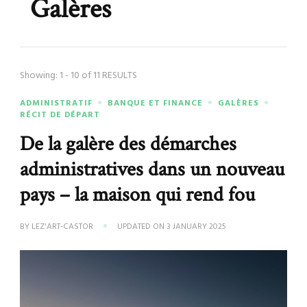
Galères
Showing: 1 - 10 of 11 RESULTS
ADMINISTRATIF
BANQUE ET FINANCE
GALÈRES
RÉCIT DE DÉPART
De la galère des démarches
administratives dans un nouveau
pays – la maison qui rend fou
BY
LEZ'ART-CASTOR
UPDATED ON
3 JANUARY 2025