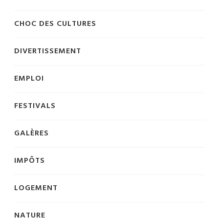
CHOC DES CULTURES
DIVERTISSEMENT
EMPLOI
FESTIVALS
GALÈRES
IMPÔTS
LOGEMENT
NATURE