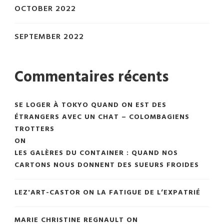
OCTOBER 2022
SEPTEMBER 2022
Commentaires récents
SE LOGER À TOKYO QUAND ON EST DES
ÉTRANGERS AVEC UN CHAT – COLOMBAGIENS
TROTTERS
ON
LES GALÈRES DU CONTAINER : QUAND NOS
CARTONS NOUS DONNENT DES SUEURS FROIDES
LEZ'ART-CASTOR
ON
LA FATIGUE DE L’EXPATRIÉ
MARIE CHRISTINE REGNAULT
ON