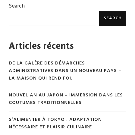
Search
SEARCH
Articles récents
DE LA GALÈRE DES DÉMARCHES
ADMINISTRATIVES DANS UN NOUVEAU PAYS –
LA MAISON QUI REND FOU
NOUVEL AN AU JAPON – IMMERSION DANS LES
COUTUMES TRADITIONNELLES
S’ALIMENTER À TOKYO : ADAPTATION
NÉCESSAIRE ET PLAISIR CULINAIRE