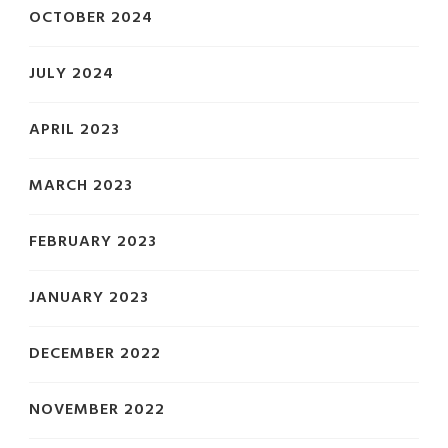
OCTOBER 2024
JULY 2024
APRIL 2023
MARCH 2023
FEBRUARY 2023
JANUARY 2023
DECEMBER 2022
NOVEMBER 2022