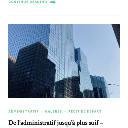
CONTINUE READING
ADMINISTRATIF
GALÈRES
RÉCIT DE DÉPART
De l’administratif jusqu’à plus soif –