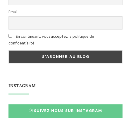
Email
En continuant, vous acceptez la politique de
confidentialité
INSTAGRAM
SUIVEZ NOUS SUR INSTAGRAM