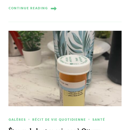
CONTINUE READING
GALÈRES
RÉCIT DE VIE QUOTIDIENNE
SANTÉ