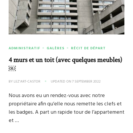
ADMINISTRATIF
GALÈRES
RÉCIT DE DÉPART
4 murs et un toit (avec quelques meubles)
￼
BY
LEZ'ART-CASTOR
UPDATED ON
7 SEPTEMBER 2022
Nous avons eu un rendez-vous avec notre
propriétaire afin qu’elle nous remette les clefs et
les badges. A part un rapide tour de l’appartement
et …