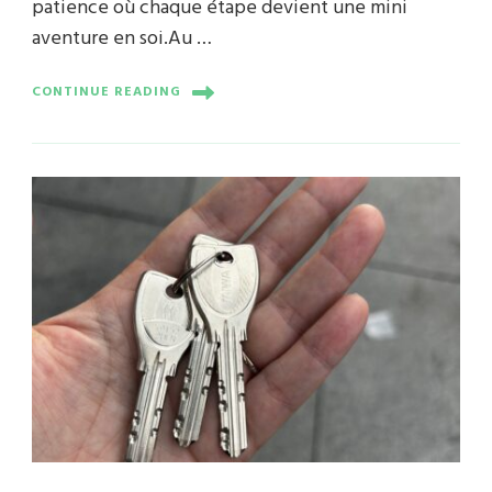
patience où chaque étape devient une mini
aventure en soi.Au …
CONTINUE READING