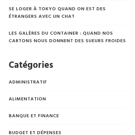
SE LOGER À TOKYO QUAND ON EST DES
ÉTRANGERS AVEC UN CHAT
LES GALÈRES DU CONTAINER : QUAND NOS
CARTONS NOUS DONNENT DES SUEURS FROIDES
Catégories
ADMINISTRATIF
ALIMENTATION
BANQUE ET FINANCE
BUDGET ET DÉPENSES