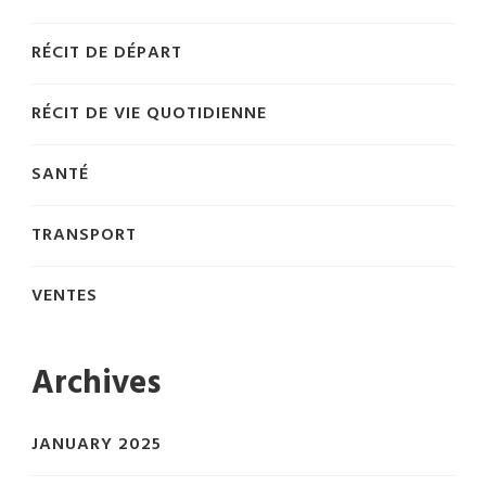
RÉCIT DE DÉPART
RÉCIT DE VIE QUOTIDIENNE
SANTÉ
TRANSPORT
VENTES
Archives
JANUARY 2025