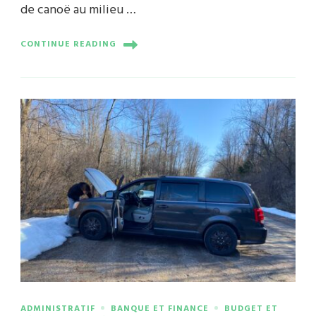
de canoë au milieu …
CONTINUE READING
ADMINISTRATIF
BANQUE ET FINANCE
BUDGET ET