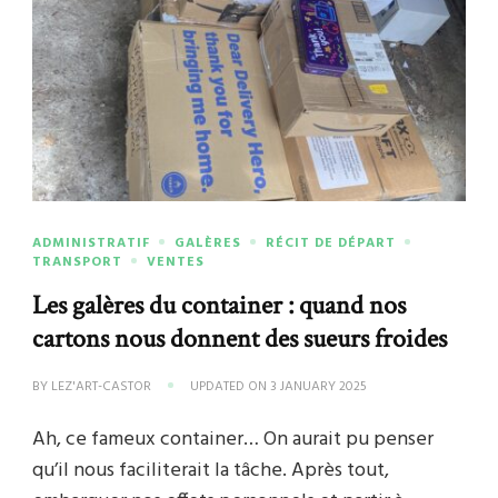
ADMINISTRATIF
GALÈRES
RÉCIT DE DÉPART
TRANSPORT
VENTES
Les galères du container : quand nos
cartons nous donnent des sueurs froides
BY
LEZ'ART-CASTOR
UPDATED ON
3 JANUARY 2025
Ah, ce fameux container… On aurait pu penser
qu’il nous faciliterait la tâche. Après tout,