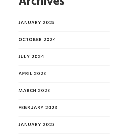
Archives
JANUARY 2025
OCTOBER 2024
JULY 2024
APRIL 2023
MARCH 2023
FEBRUARY 2023
JANUARY 2023