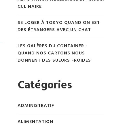
CULINAIRE
SE LOGER À TOKYO QUAND ON EST
DES ÉTRANGERS AVEC UN CHAT
LES GALÈRES DU CONTAINER :
QUAND NOS CARTONS NOUS
DONNENT DES SUEURS FROIDES
Catégories
ADMINISTRATIF
ALIMENTATION