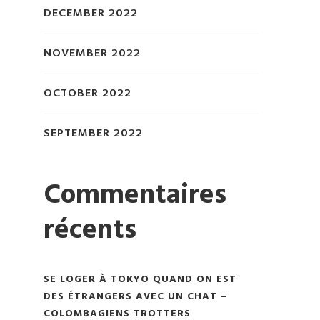
DECEMBER 2022
NOVEMBER 2022
OCTOBER 2022
SEPTEMBER 2022
Commentaires
récents
SE LOGER À TOKYO QUAND ON EST
DES ÉTRANGERS AVEC UN CHAT –
COLOMBAGIENS TROTTERS