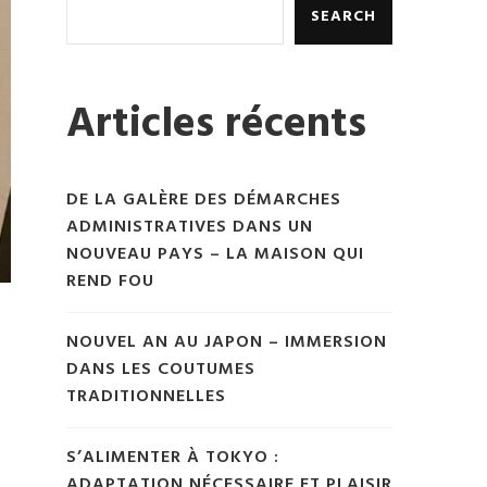
SEARCH
Articles récents
DE LA GALÈRE DES DÉMARCHES
ADMINISTRATIVES DANS UN
NOUVEAU PAYS – LA MAISON QUI
REND FOU
NOUVEL AN AU JAPON – IMMERSION
DANS LES COUTUMES
TRADITIONNELLES
S’ALIMENTER À TOKYO :
ADAPTATION NÉCESSAIRE ET PLAISIR