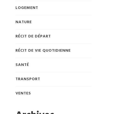
LOGEMENT
NATURE
RÉCIT DE DÉPART
RÉCIT DE VIE QUOTIDIENNE
SANTÉ
TRANSPORT
VENTES