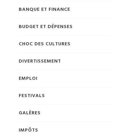
BANQUE ET FINANCE
BUDGET ET DÉPENSES
CHOC DES CULTURES
DIVERTISSEMENT
EMPLOI
FESTIVALS
GALÈRES
IMPÔTS