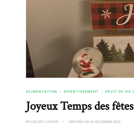
ALIMENTATION
DIVERTISSEMENT
RÉCIT DE VIE
Joyeux Temps des fêtes
BY
LEZ'ART-CASTOR
UPDATED ON
30 DECEMBER 2022