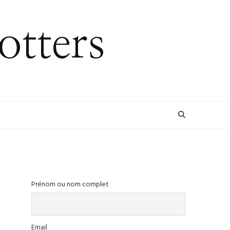
otters
Prénom ou nom complet
Email