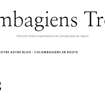
bagiens Tr
Histoire d'une expatriation au Canada puis au Japon
NOTRE AUTRE BLOG : COLOMBAGIENS EN ROUTE
2