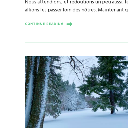
Nous attendions, et redoutions un peu aussi, l
allions les passer loin des nôtres. Maintenant 
CONTINUE READING