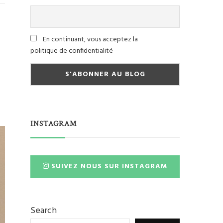
En continuant, vous acceptez la
politique de confidentialité
INSTAGRAM
SUIVEZ NOUS SUR INSTAGRAM
Search