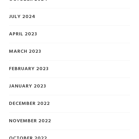
JULY 2024
APRIL 2023
MARCH 2023
FEBRUARY 2023
JANUARY 2023
DECEMBER 2022
NOVEMBER 2022
OCTOBER 2022