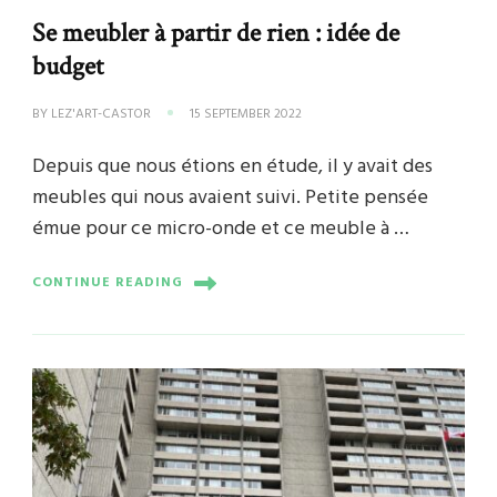
Se meubler à partir de rien : idée de
budget
BY
LEZ'ART-CASTOR
15 SEPTEMBER 2022
Depuis que nous étions en étude, il y avait des
meubles qui nous avaient suivi. Petite pensée
émue pour ce micro-onde et ce meuble à …
CONTINUE READING