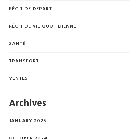
RÉCIT DE DÉPART
RÉCIT DE VIE QUOTIDIENNE
SANTÉ
TRANSPORT
VENTES
Archives
JANUARY 2025
OCTOBER 2024