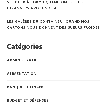
SE LOGER À TOKYO QUAND ON EST DES
ÉTRANGERS AVEC UN CHAT
LES GALÈRES DU CONTAINER : QUAND NOS
CARTONS NOUS DONNENT DES SUEURS FROIDES
Catégories
ADMINISTRATIF
ALIMENTATION
BANQUE ET FINANCE
BUDGET ET DÉPENSES