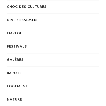
CHOC DES CULTURES
DIVERTISSEMENT
EMPLOI
FESTIVALS
GALÈRES
IMPÔTS
LOGEMENT
NATURE