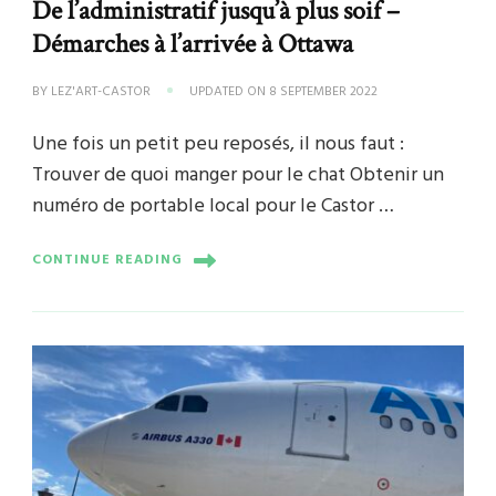
De l’administratif jusqu’à plus soif –
Démarches à l’arrivée à Ottawa
BY
LEZ'ART-CASTOR
UPDATED ON
8 SEPTEMBER 2022
Une fois un petit peu reposés, il nous faut :
Trouver de quoi manger pour le chat Obtenir un
numéro de portable local pour le Castor …
CONTINUE READING