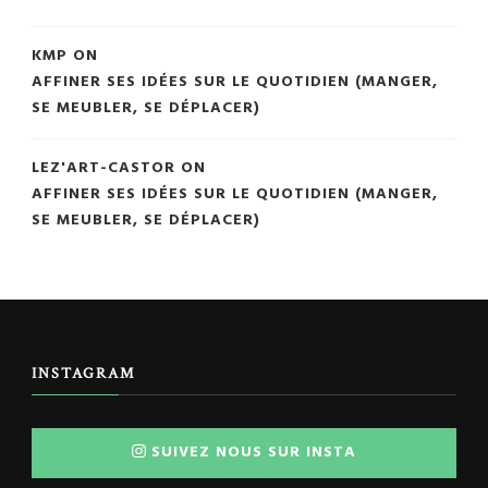
KMP
ON
AFFINER SES IDÉES SUR LE QUOTIDIEN (MANGER,
SE MEUBLER, SE DÉPLACER)
LEZ'ART-CASTOR
ON
AFFINER SES IDÉES SUR LE QUOTIDIEN (MANGER,
SE MEUBLER, SE DÉPLACER)
INSTAGRAM
SUIVEZ NOUS SUR INSTA