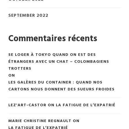
SEPTEMBER 2022
Commentaires récents
SE LOGER À TOKYO QUAND ON EST DES
ÉTRANGERS AVEC UN CHAT – COLOMBAGIENS
TROTTERS
ON
LES GALÈRES DU CONTAINER : QUAND NOS
CARTONS NOUS DONNENT DES SUEURS FROIDES
LEZ'ART-CASTOR
ON
LA FATIGUE DE L’EXPATRIÉ
MARIE CHRISTINE REGNAULT
ON
LA FATIGUE DE L’EXPATRIÉ