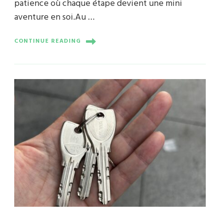
patience où chaque étape devient une mini
aventure en soi.Au …
CONTINUE READING