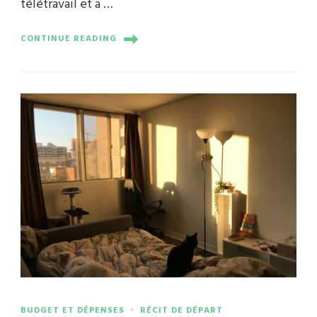
télétravail et a …
CONTINUE READING
BUDGET ET DÉPENSES
RÉCIT DE DÉPART