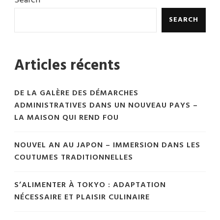
Search
SEARCH
Articles récents
DE LA GALÈRE DES DÉMARCHES
ADMINISTRATIVES DANS UN NOUVEAU PAYS –
LA MAISON QUI REND FOU
NOUVEL AN AU JAPON – IMMERSION DANS LES
COUTUMES TRADITIONNELLES
S’ALIMENTER À TOKYO : ADAPTATION
NÉCESSAIRE ET PLAISIR CULINAIRE