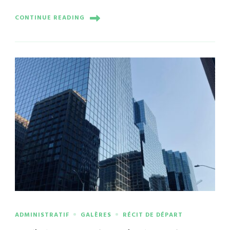
CONTINUE READING
ADMINISTRATIF
GALÈRES
RÉCIT DE DÉPART