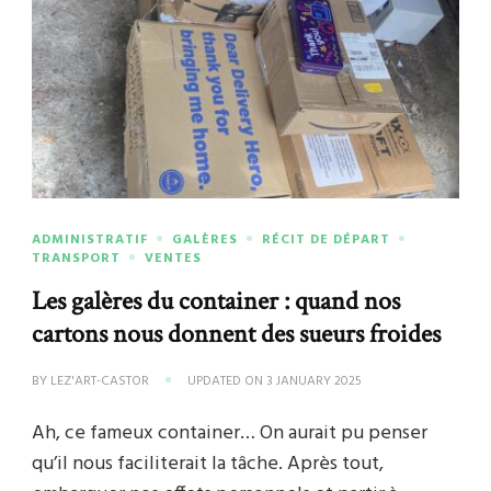
ADMINISTRATIF
GALÈRES
RÉCIT DE DÉPART
TRANSPORT
VENTES
Les galères du container : quand nos
cartons nous donnent des sueurs froides
BY
LEZ'ART-CASTOR
UPDATED ON
3 JANUARY 2025
Ah, ce fameux container… On aurait pu penser
qu’il nous faciliterait la tâche. Après tout,