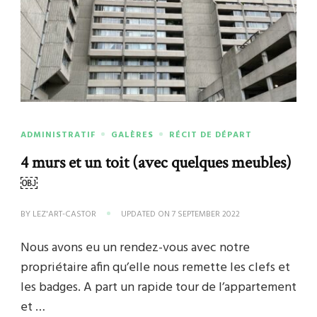
ADMINISTRATIF
GALÈRES
RÉCIT DE DÉPART
4 murs et un toit (avec quelques meubles)
￼
BY
LEZ'ART-CASTOR
UPDATED ON
7 SEPTEMBER 2022
Nous avons eu un rendez-vous avec notre
propriétaire afin qu’elle nous remette les clefs et
les badges. A part un rapide tour de l’appartement
et …