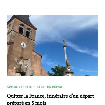
ADMINISTRATIF
RÉCIT DE DÉPART
Quitter la France, itinéraire d’un départ
préparé en 5 mois