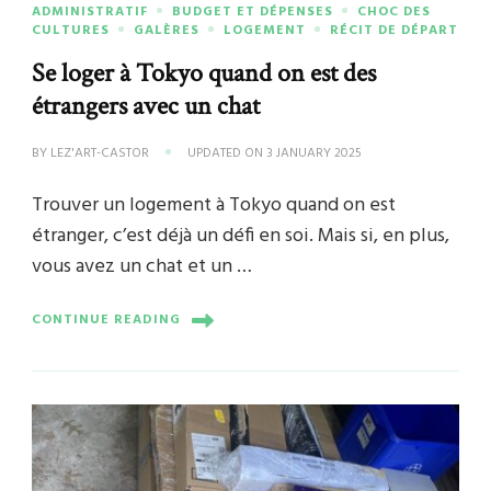
ADMINISTRATIF
BUDGET ET DÉPENSES
CHOC DES
CULTURES
GALÈRES
LOGEMENT
RÉCIT DE DÉPART
Se loger à Tokyo quand on est des
étrangers avec un chat
BY
LEZ'ART-CASTOR
UPDATED ON
3 JANUARY 2025
Trouver un logement à Tokyo quand on est
étranger, c’est déjà un défi en soi. Mais si, en plus,
vous avez un chat et un …
CONTINUE READING