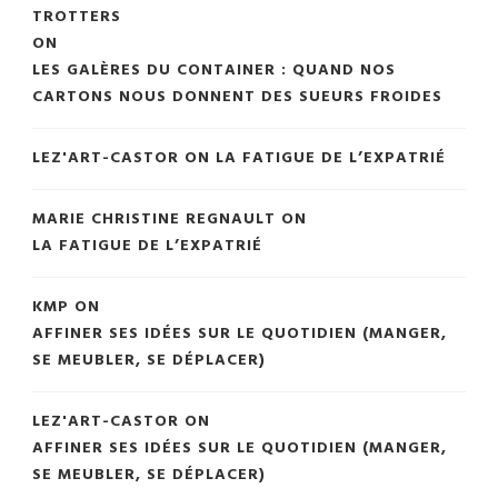
TROTTERS
ON
LES GALÈRES DU CONTAINER : QUAND NOS
CARTONS NOUS DONNENT DES SUEURS FROIDES
LEZ'ART-CASTOR
ON
LA FATIGUE DE L’EXPATRIÉ
MARIE CHRISTINE REGNAULT
ON
LA FATIGUE DE L’EXPATRIÉ
KMP
ON
AFFINER SES IDÉES SUR LE QUOTIDIEN (MANGER,
SE MEUBLER, SE DÉPLACER)
LEZ'ART-CASTOR
ON
AFFINER SES IDÉES SUR LE QUOTIDIEN (MANGER,
SE MEUBLER, SE DÉPLACER)