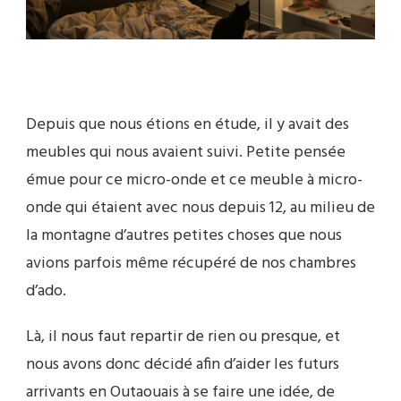
Depuis que nous étions en étude, il y avait des
meubles qui nous avaient suivi. Petite pensée
émue pour ce micro-onde et ce meuble à micro-
onde qui étaient avec nous depuis 12, au milieu de
la montagne d’autres petites choses que nous
avions parfois même récupéré de nos chambres
d’ado.
Là, il nous faut repartir de rien ou presque, et
nous avons donc décidé afin d’aider les futurs
arrivants en Outaouais à se faire une idée, de