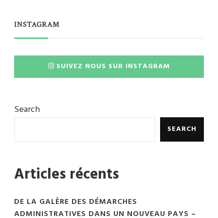
INSTAGRAM
SUIVEZ NOUS SUR INSTAGRAM
Search
SEARCH
Articles récents
DE LA GALÈRE DES DÉMARCHES
ADMINISTRATIVES DANS UN NOUVEAU PAYS –