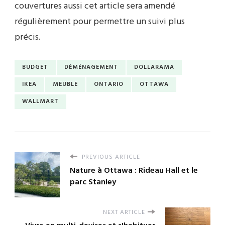
couvertures aussi cet article sera amendé
régulièrement pour permettre un suivi plus
précis.
BUDGET
DÉMÉNAGEMENT
DOLLARAMA
IKEA
MEUBLE
ONTARIO
OTTAWA
WALLMART
PREVIOUS ARTICLE
Nature à Ottawa : Rideau Hall et le
parc Stanley
NEXT ARTICLE