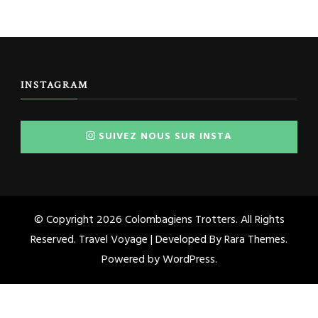
INSTAGRAM
SUIVEZ NOUS SUR INSTA
© Copyright 2026
Colombagiens Trotters
. All Rights
Reserved. Travel Voyage | Developed By
Rara Themes
.
Powered by
WordPress
.