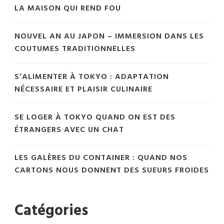
LA MAISON QUI REND FOU
NOUVEL AN AU JAPON – IMMERSION DANS LES
COUTUMES TRADITIONNELLES
S’ALIMENTER À TOKYO : ADAPTATION
NÉCESSAIRE ET PLAISIR CULINAIRE
SE LOGER À TOKYO QUAND ON EST DES
ÉTRANGERS AVEC UN CHAT
LES GALÈRES DU CONTAINER : QUAND NOS
CARTONS NOUS DONNENT DES SUEURS FROIDES
Catégories