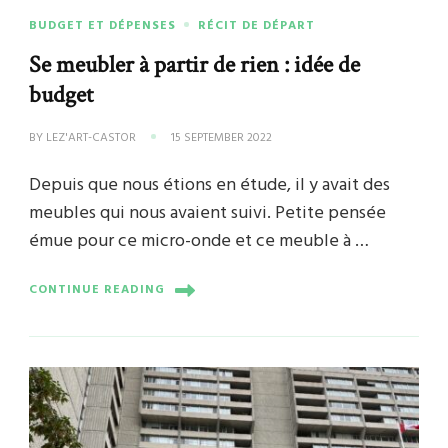
BUDGET ET DÉPENSES
RÉCIT DE DÉPART
Se meubler à partir de rien : idée de
budget
BY
LEZ'ART-CASTOR
15 SEPTEMBER 2022
Depuis que nous étions en étude, il y avait des
meubles qui nous avaient suivi. Petite pensée
émue pour ce micro-onde et ce meuble à …
CONTINUE READING