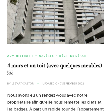
ADMINISTRATIF
GALÈRES
RÉCIT DE DÉPART
4 murs et un toit (avec quelques meubles)
￼
BY
LEZ'ART-CASTOR
UPDATED ON
7 SEPTEMBER 2022
Nous avons eu un rendez-vous avec notre
propriétaire afin qu’elle nous remette les clefs et
les badges. A part un rapide tour de l’appartement