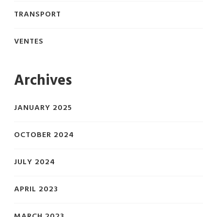
TRANSPORT
VENTES
Archives
JANUARY 2025
OCTOBER 2024
JULY 2024
APRIL 2023
MARCH 2023