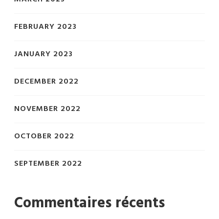
FEBRUARY 2023
JANUARY 2023
DECEMBER 2022
NOVEMBER 2022
OCTOBER 2022
SEPTEMBER 2022
Commentaires récents