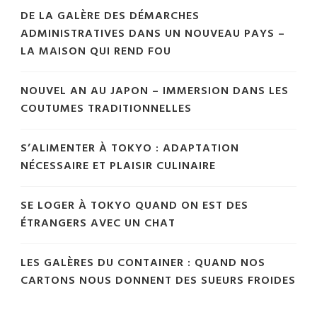
DE LA GALÈRE DES DÉMARCHES
ADMINISTRATIVES DANS UN NOUVEAU PAYS –
LA MAISON QUI REND FOU
NOUVEL AN AU JAPON – IMMERSION DANS LES
COUTUMES TRADITIONNELLES
S’ALIMENTER À TOKYO : ADAPTATION
NÉCESSAIRE ET PLAISIR CULINAIRE
SE LOGER À TOKYO QUAND ON EST DES
ÉTRANGERS AVEC UN CHAT
LES GALÈRES DU CONTAINER : QUAND NOS
CARTONS NOUS DONNENT DES SUEURS FROIDES