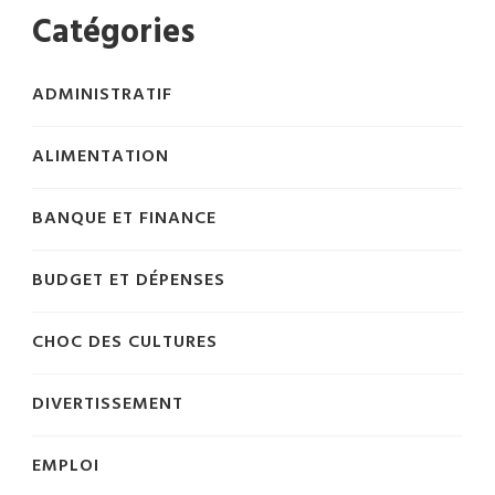
Catégories
ADMINISTRATIF
ALIMENTATION
BANQUE ET FINANCE
BUDGET ET DÉPENSES
CHOC DES CULTURES
DIVERTISSEMENT
EMPLOI