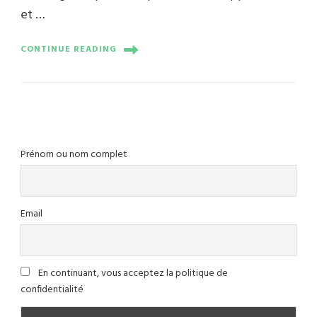
et …
CONTINUE READING
Prénom ou nom complet
Email
En continuant, vous acceptez la politique de
confidentialité