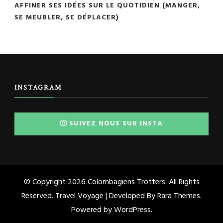
AFFINER SES IDÉES SUR LE QUOTIDIEN (MANGER,
SE MEUBLER, SE DÉPLACER)
INSTAGRAM
SUIVEZ NOUS SUR INSTA
© Copyright 2026
Colombagiens Trotters
. All Rights
Reserved. Travel Voyage | Developed By
Rara Themes
.
Powered by
WordPress
.