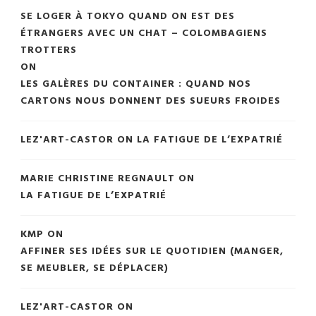
SE LOGER À TOKYO QUAND ON EST DES
ÉTRANGERS AVEC UN CHAT – COLOMBAGIENS
TROTTERS
ON
LES GALÈRES DU CONTAINER : QUAND NOS
CARTONS NOUS DONNENT DES SUEURS FROIDES
LEZ'ART-CASTOR
ON
LA FATIGUE DE L’EXPATRIÉ
MARIE CHRISTINE REGNAULT
ON
LA FATIGUE DE L’EXPATRIÉ
KMP
ON
AFFINER SES IDÉES SUR LE QUOTIDIEN (MANGER,
SE MEUBLER, SE DÉPLACER)
LEZ'ART-CASTOR
ON