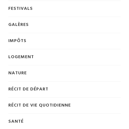
FESTIVALS
GALÈRES
IMPÔTS
LOGEMENT
NATURE
RÉCIT DE DÉPART
RÉCIT DE VIE QUOTIDIENNE
SANTÉ