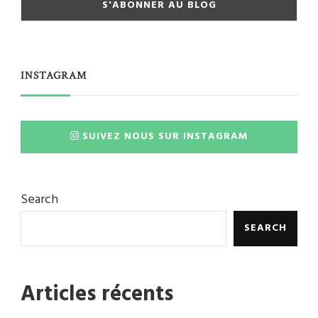
INSTAGRAM
SUIVEZ NOUS SUR INSTAGRAM
Search
SEARCH
Articles récents