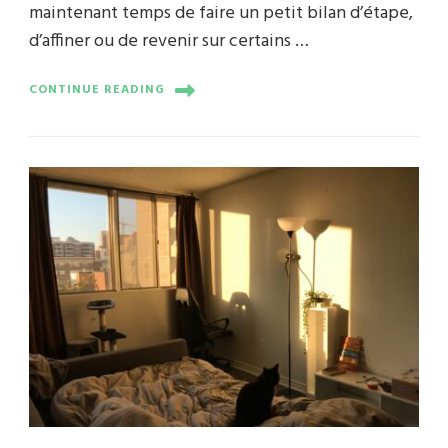
maintenant temps de faire un petit bilan d’étape,
d’affiner ou de revenir sur certains …
CONTINUE READING