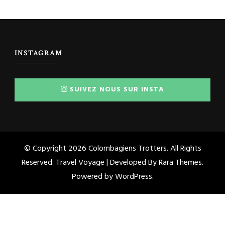
INSTAGRAM
SUIVEZ NOUS SUR INSTA
© Copyright 2026
Colombagiens Trotters
. All Rights
Reserved. Travel Voyage | Developed By
Rara Themes
.
Powered by
WordPress
.