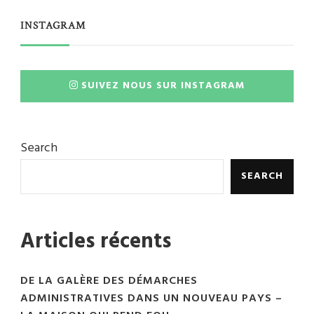
INSTAGRAM
SUIVEZ NOUS SUR INSTAGRAM
Search
SEARCH
Articles récents
DE LA GALÈRE DES DÉMARCHES
ADMINISTRATIVES DANS UN NOUVEAU PAYS –