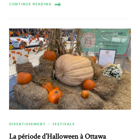
CONTINUE READING
DIVERTISSEMENT
FESTIVALS
La période d’Halloween à Ottawa