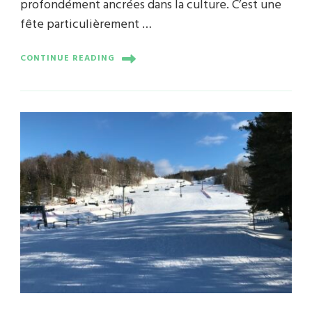
profondément ancrées dans la culture. C’est une
fête particulièrement …
CONTINUE READING