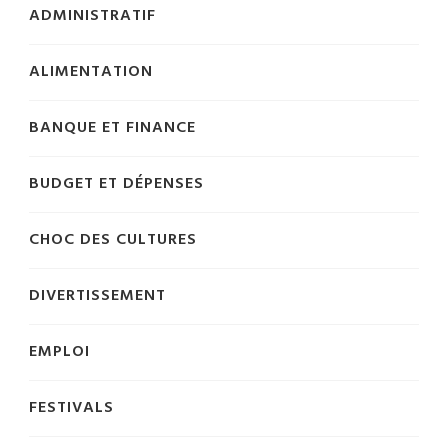
ADMINISTRATIF
ALIMENTATION
BANQUE ET FINANCE
BUDGET ET DÉPENSES
CHOC DES CULTURES
DIVERTISSEMENT
EMPLOI
FESTIVALS