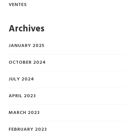
VENTES
Archives
JANUARY 2025
OCTOBER 2024
JULY 2024
APRIL 2023
MARCH 2023
FEBRUARY 2023