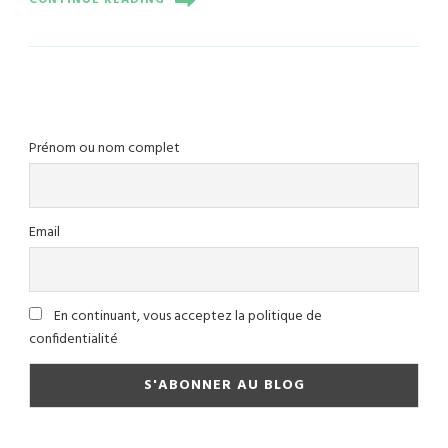
CONTINUE READING
Prénom ou nom complet
Email
En continuant, vous acceptez la politique de
confidentialité