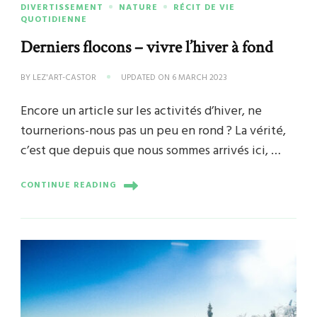
DIVERTISSEMENT
NATURE
RÉCIT DE VIE
QUOTIDIENNE
Derniers flocons – vivre l’hiver à fond
BY
LEZ'ART-CASTOR
UPDATED ON
6 MARCH 2023
Encore un article sur les activités d’hiver, ne
tournerions-nous pas un peu en rond ? La vérité,
c’est que depuis que nous sommes arrivés ici, …
CONTINUE READING