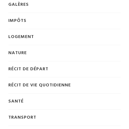
GALÈRES
IMPÔTS
LOGEMENT
NATURE
RÉCIT DE DÉPART
RÉCIT DE VIE QUOTIDIENNE
SANTÉ
TRANSPORT