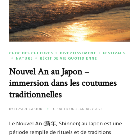
CHOC DES CULTURES
DIVERTISSEMENT
FESTIVALS
NATURE
RÉCIT DE VIE QUOTIDIENNE
Nouvel An au Japon –
immersion dans les coutumes
traditionnelles
BY
LEZ'ART-CASTOR
UPDATED ON
5 JANUARY 2025
Le Nouvel An (新年, Shinnen) au Japon est une
période remplie de rituels et de traditions