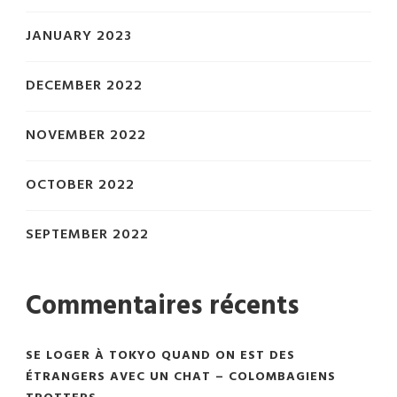
JANUARY 2023
DECEMBER 2022
NOVEMBER 2022
OCTOBER 2022
SEPTEMBER 2022
Commentaires récents
SE LOGER À TOKYO QUAND ON EST DES
ÉTRANGERS AVEC UN CHAT – COLOMBAGIENS