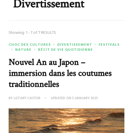
Divertissement
Showing: 1 - 7 of 7 RESULTS
CHOC DES CULTURES
DIVERTISSEMENT
FESTIVALS
NATURE
RÉCIT DE VIE QUOTIDIENNE
Nouvel An au Japon –
immersion dans les coutumes
traditionnelles
BY
LEZ'ART-CASTOR
UPDATED ON
5 JANUARY 2025