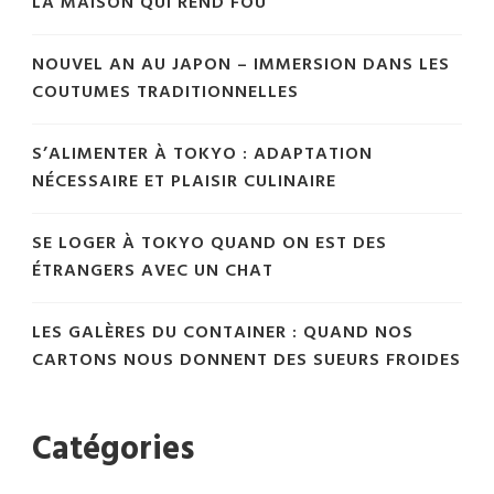
LA MAISON QUI REND FOU
NOUVEL AN AU JAPON – IMMERSION DANS LES
COUTUMES TRADITIONNELLES
S’ALIMENTER À TOKYO : ADAPTATION
NÉCESSAIRE ET PLAISIR CULINAIRE
SE LOGER À TOKYO QUAND ON EST DES
ÉTRANGERS AVEC UN CHAT
LES GALÈRES DU CONTAINER : QUAND NOS
CARTONS NOUS DONNENT DES SUEURS FROIDES
Catégories