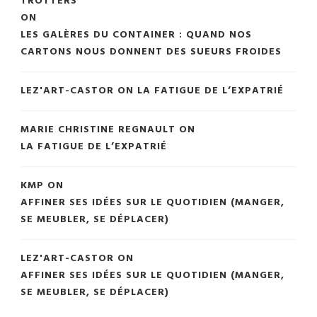
TROTTERS
ON
LES GALÈRES DU CONTAINER : QUAND NOS
CARTONS NOUS DONNENT DES SUEURS FROIDES
LEZ'ART-CASTOR
ON
LA FATIGUE DE L’EXPATRIÉ
MARIE CHRISTINE REGNAULT
ON
LA FATIGUE DE L’EXPATRIÉ
KMP
ON
AFFINER SES IDÉES SUR LE QUOTIDIEN (MANGER,
SE MEUBLER, SE DÉPLACER)
LEZ'ART-CASTOR
ON
AFFINER SES IDÉES SUR LE QUOTIDIEN (MANGER,
SE MEUBLER, SE DÉPLACER)