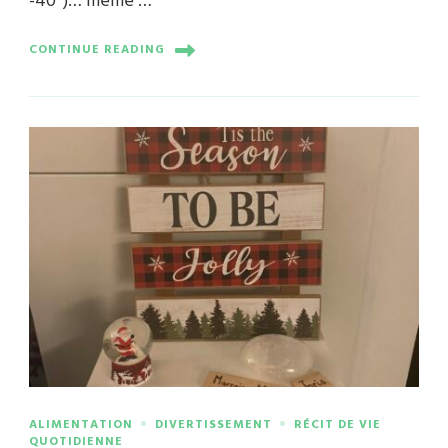
-40°)… même …
CONTINUE READING
ALIMENTATION
DIVERTISSEMENT
RÉCIT DE VIE
QUOTIDIENNE