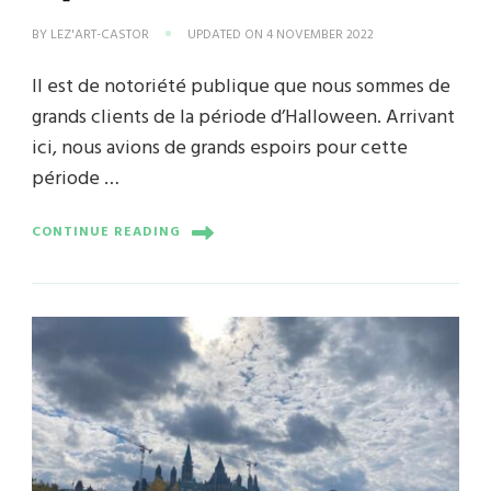
BY
LEZ'ART-CASTOR
UPDATED ON
4 NOVEMBER 2022
Il est de notoriété publique que nous sommes de
grands clients de la période d’Halloween. Arrivant
ici, nous avions de grands espoirs pour cette
période …
CONTINUE READING