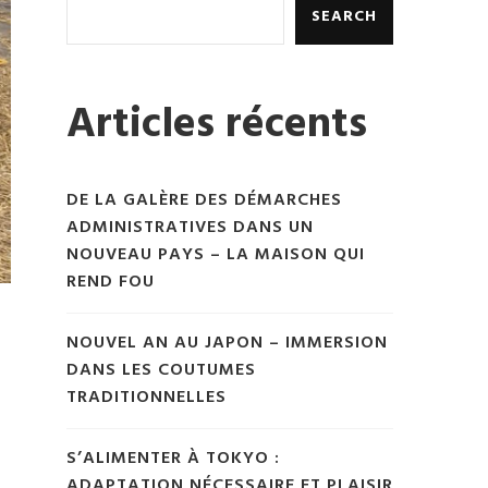
SEARCH
Articles récents
DE LA GALÈRE DES DÉMARCHES
ADMINISTRATIVES DANS UN
NOUVEAU PAYS – LA MAISON QUI
REND FOU
NOUVEL AN AU JAPON – IMMERSION
DANS LES COUTUMES
TRADITIONNELLES
S’ALIMENTER À TOKYO :
ADAPTATION NÉCESSAIRE ET PLAISIR