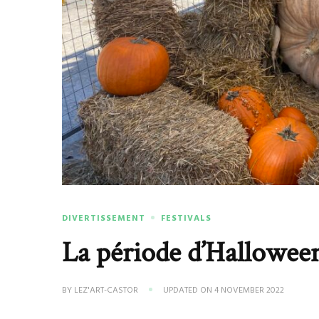
DIVERTISSEMENT
FESTIVALS
La période d’Hallowee
BY
LEZ'ART-CASTOR
UPDATED ON
4 NOVEMBER 2022