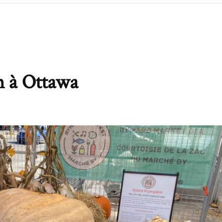
n à Ottawa