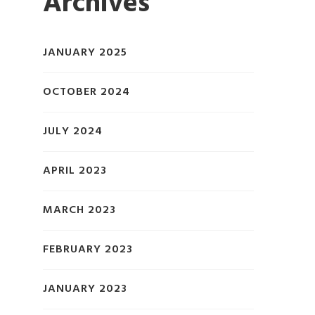
Archives
JANUARY 2025
OCTOBER 2024
JULY 2024
APRIL 2023
MARCH 2023
FEBRUARY 2023
JANUARY 2023