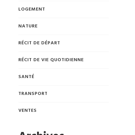
LOGEMENT
NATURE
RÉCIT DE DÉPART
RÉCIT DE VIE QUOTIDIENNE
SANTÉ
TRANSPORT
VENTES