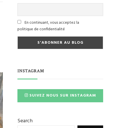
En continuant, vous acceptez la
politique de confidentialité
INSTAGRAM
SUIVEZ NOUS SUR INSTAGRAM
Search