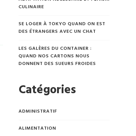
CULINAIRE
SE LOGER À TOKYO QUAND ON EST
DES ÉTRANGERS AVEC UN CHAT
LES GALÈRES DU CONTAINER :
QUAND NOS CARTONS NOUS
DONNENT DES SUEURS FROIDES
Catégories
ADMINISTRATIF
ALIMENTATION