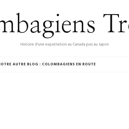
bagiens Tr
Histoire d'une expatriation au Canada puis au Japon
NOTRE AUTRE BLOG : COLOMBAGIENS EN ROUTE