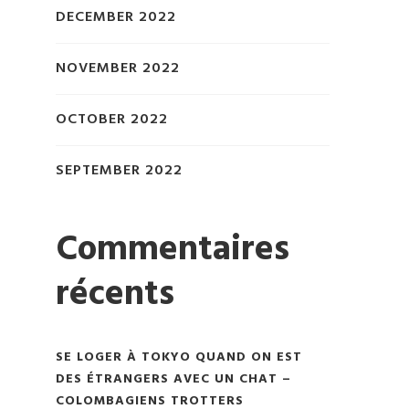
DECEMBER 2022
NOVEMBER 2022
OCTOBER 2022
SEPTEMBER 2022
Commentaires
récents
SE LOGER À TOKYO QUAND ON EST
DES ÉTRANGERS AVEC UN CHAT –
COLOMBAGIENS TROTTERS