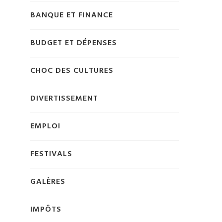
BANQUE ET FINANCE
BUDGET ET DÉPENSES
CHOC DES CULTURES
DIVERTISSEMENT
EMPLOI
FESTIVALS
GALÈRES
IMPÔTS