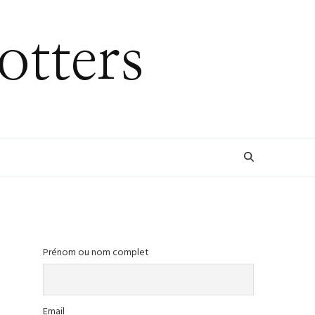
otters
Prénom ou nom complet
Email