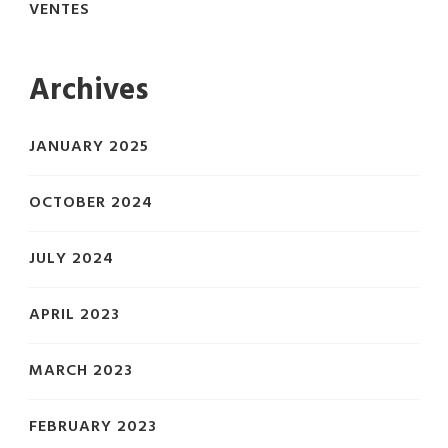
VENTES
Archives
JANUARY 2025
OCTOBER 2024
JULY 2024
APRIL 2023
MARCH 2023
FEBRUARY 2023