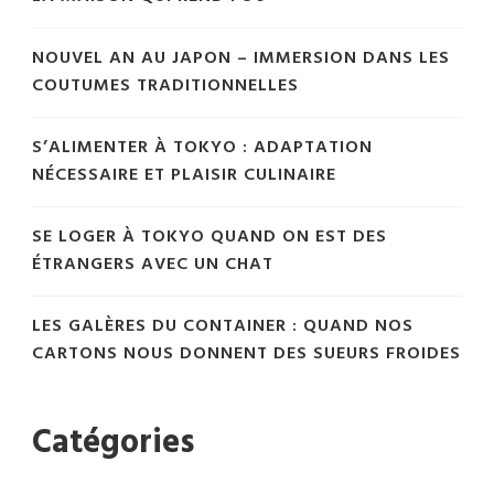
NOUVEL AN AU JAPON – IMMERSION DANS LES
COUTUMES TRADITIONNELLES
S’ALIMENTER À TOKYO : ADAPTATION
NÉCESSAIRE ET PLAISIR CULINAIRE
SE LOGER À TOKYO QUAND ON EST DES
ÉTRANGERS AVEC UN CHAT
LES GALÈRES DU CONTAINER : QUAND NOS
CARTONS NOUS DONNENT DES SUEURS FROIDES
Catégories