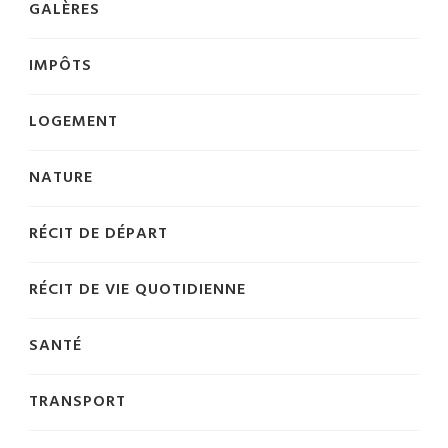
GALÈRES
IMPÔTS
LOGEMENT
NATURE
RÉCIT DE DÉPART
RÉCIT DE VIE QUOTIDIENNE
SANTÉ
TRANSPORT