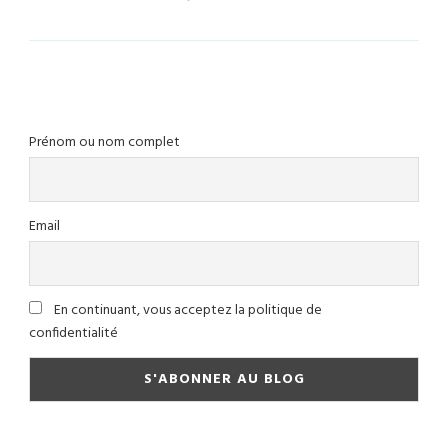
Prénom ou nom complet
Email
En continuant, vous acceptez la politique de
confidentialité