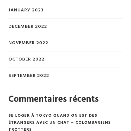
JANUARY 2023
DECEMBER 2022
NOVEMBER 2022
OCTOBER 2022
SEPTEMBER 2022
Commentaires récents
SE LOGER À TOKYO QUAND ON EST DES
ÉTRANGERS AVEC UN CHAT – COLOMBAGIENS
TROTTERS