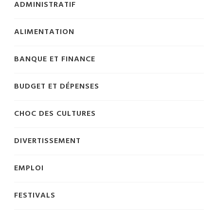
ADMINISTRATIF
ALIMENTATION
BANQUE ET FINANCE
BUDGET ET DÉPENSES
CHOC DES CULTURES
DIVERTISSEMENT
EMPLOI
FESTIVALS