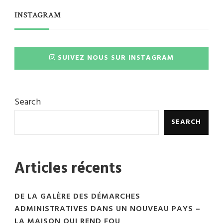
INSTAGRAM
SUIVEZ NOUS SUR INSTAGRAM
Search
SEARCH
Articles récents
DE LA GALÈRE DES DÉMARCHES
ADMINISTRATIVES DANS UN NOUVEAU PAYS –
LA MAISON QUI REND FOU