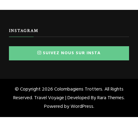
INSTAGRAM
SUIVEZ NOUS SUR INSTA
© Copyright 2026
Colombagiens Trotters
. All Rights
Reserved. Travel Voyage | Developed By
Rara Themes
.
Powered by
WordPress
.