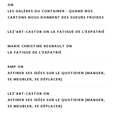
ON
LES GALÈRES DU CONTAINER : QUAND NOS
CARTONS NOUS DONNENT DES SUEURS FROIDES
LEZ'ART-CASTOR
ON
LA FATIGUE DE L’EXPATRIÉ
MARIE CHRISTINE REGNAULT
ON
LA FATIGUE DE L’EXPATRIÉ
KMP
ON
AFFINER SES IDÉES SUR LE QUOTIDIEN (MANGER,
SE MEUBLER, SE DÉPLACER)
LEZ'ART-CASTOR
ON
AFFINER SES IDÉES SUR LE QUOTIDIEN (MANGER,
SE MEUBLER, SE DÉPLACER)