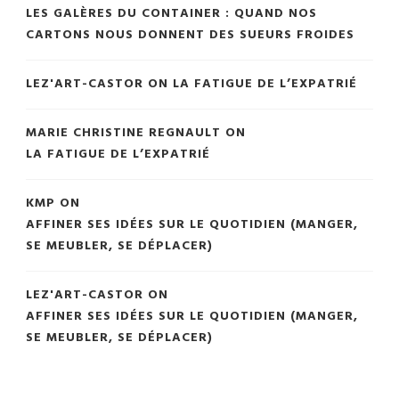
LES GALÈRES DU CONTAINER : QUAND NOS
CARTONS NOUS DONNENT DES SUEURS FROIDES
LEZ'ART-CASTOR
ON
LA FATIGUE DE L’EXPATRIÉ
MARIE CHRISTINE REGNAULT
ON
LA FATIGUE DE L’EXPATRIÉ
KMP
ON
AFFINER SES IDÉES SUR LE QUOTIDIEN (MANGER,
SE MEUBLER, SE DÉPLACER)
LEZ'ART-CASTOR
ON
AFFINER SES IDÉES SUR LE QUOTIDIEN (MANGER,
SE MEUBLER, SE DÉPLACER)