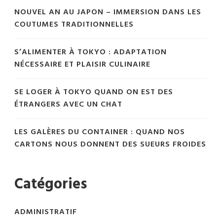
NOUVEL AN AU JAPON – IMMERSION DANS LES
COUTUMES TRADITIONNELLES
S’ALIMENTER À TOKYO : ADAPTATION
NÉCESSAIRE ET PLAISIR CULINAIRE
SE LOGER À TOKYO QUAND ON EST DES
ÉTRANGERS AVEC UN CHAT
LES GALÈRES DU CONTAINER : QUAND NOS
CARTONS NOUS DONNENT DES SUEURS FROIDES
Catégories
ADMINISTRATIF