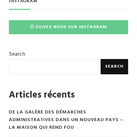
INSTAGRAM
SUIVEZ NOUS SUR INSTAGRAM
Search
SEARCH
Articles récents
DE LA GALÈRE DES DÉMARCHES
ADMINISTRATIVES DANS UN NOUVEAU PAYS –
LA MAISON QUI REND FOU