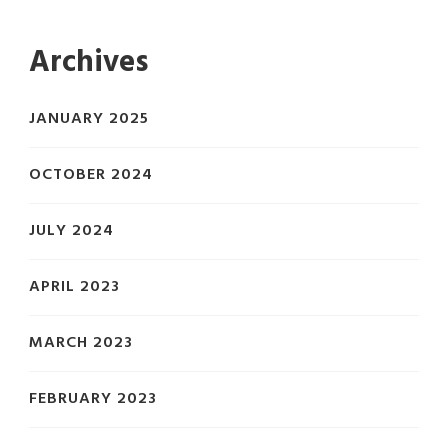
Archives
JANUARY 2025
OCTOBER 2024
JULY 2024
APRIL 2023
MARCH 2023
FEBRUARY 2023