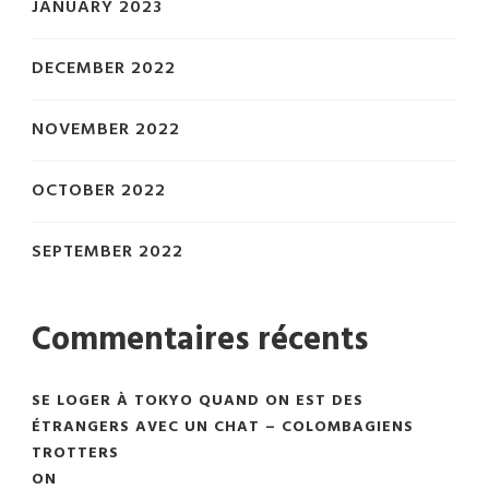
JANUARY 2023
DECEMBER 2022
NOVEMBER 2022
OCTOBER 2022
SEPTEMBER 2022
Commentaires récents
SE LOGER À TOKYO QUAND ON EST DES
ÉTRANGERS AVEC UN CHAT – COLOMBAGIENS
TROTTERS
ON