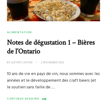
ALIMENTATION
Notes de dégustation 1 – Bières
de l’Ontario
BY
LEZ'ART-CASTOR
2 NOVEMBER 2022
10 ans de vie en pays de vin, nous sommes avec les
années et le développement des craft beers (et
le soutien sans faille de …
CONTINUE READING