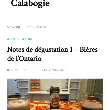
Calabogie
Showing: 1 - 1 of 1 RESULTS
ALIMENTATION
Notes de dégustation 1 – Bières
de l’Ontario
BY
LEZ'ART-CASTOR
2 NOVEMBER 2022