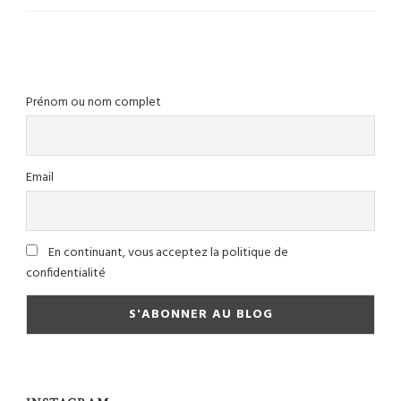
Prénom ou nom complet
Email
En continuant, vous acceptez la politique de
confidentialité