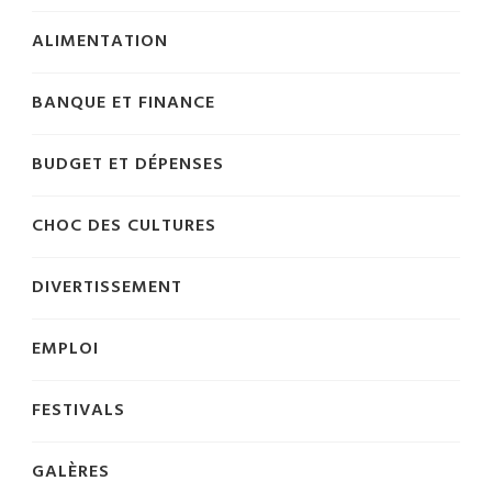
ALIMENTATION
BANQUE ET FINANCE
BUDGET ET DÉPENSES
CHOC DES CULTURES
DIVERTISSEMENT
EMPLOI
FESTIVALS
GALÈRES