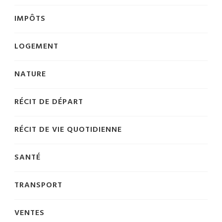
IMPÔTS
LOGEMENT
NATURE
RÉCIT DE DÉPART
RÉCIT DE VIE QUOTIDIENNE
SANTÉ
TRANSPORT
VENTES