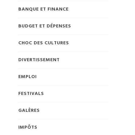
BANQUE ET FINANCE
BUDGET ET DÉPENSES
CHOC DES CULTURES
DIVERTISSEMENT
EMPLOI
FESTIVALS
GALÈRES
IMPÔTS