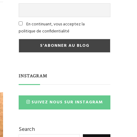
En continuant, vous acceptez la
politique de confidentialité
INSTAGRAM
SUIVEZ NOUS SUR INSTAGRAM
Search