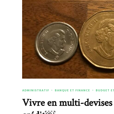
ADMINISTRATIF
BANQUE ET FINANCE
BUDGET E
Vivre en multi-devises 