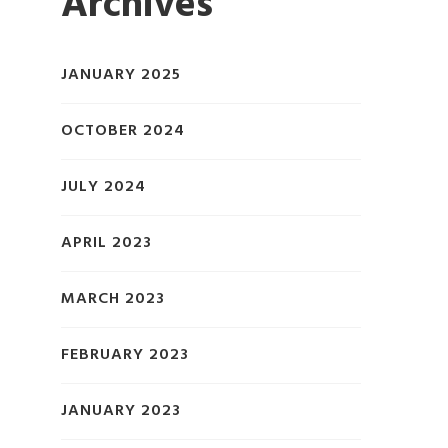
Archives
JANUARY 2025
OCTOBER 2024
JULY 2024
APRIL 2023
MARCH 2023
FEBRUARY 2023
JANUARY 2023