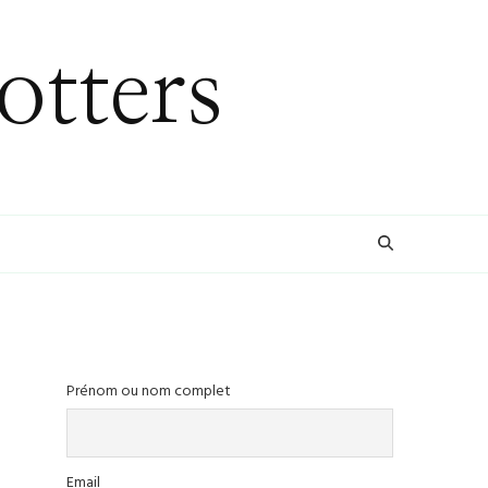
otters
Prénom ou nom complet
Email