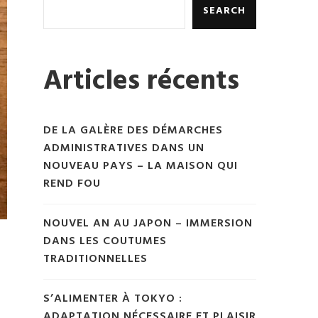
SEARCH
Articles récents
DE LA GALÈRE DES DÉMARCHES
ADMINISTRATIVES DANS UN
NOUVEAU PAYS – LA MAISON QUI
REND FOU
NOUVEL AN AU JAPON – IMMERSION
DANS LES COUTUMES
TRADITIONNELLES
S’ALIMENTER À TOKYO :
ADAPTATION NÉCESSAIRE ET PLAISIR