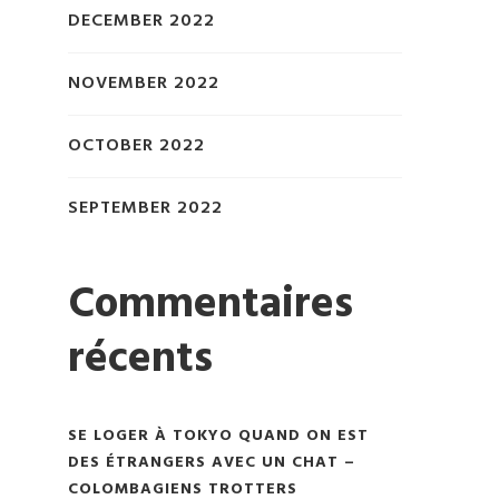
DECEMBER 2022
NOVEMBER 2022
OCTOBER 2022
SEPTEMBER 2022
Commentaires
récents
SE LOGER À TOKYO QUAND ON EST
DES ÉTRANGERS AVEC UN CHAT –
COLOMBAGIENS TROTTERS