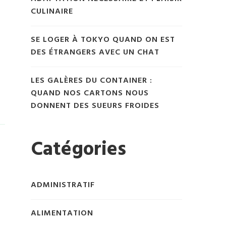
CULINAIRE
SE LOGER À TOKYO QUAND ON EST
DES ÉTRANGERS AVEC UN CHAT
LES GALÈRES DU CONTAINER :
QUAND NOS CARTONS NOUS
DONNENT DES SUEURS FROIDES
Catégories
ADMINISTRATIF
ALIMENTATION