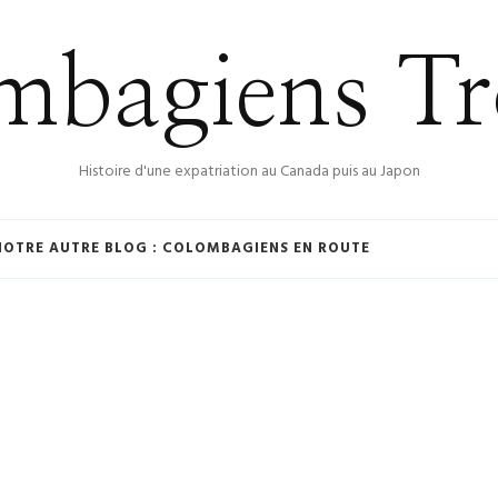
bagiens Tr
Histoire d'une expatriation au Canada puis au Japon
NOTRE AUTRE BLOG : COLOMBAGIENS EN ROUTE