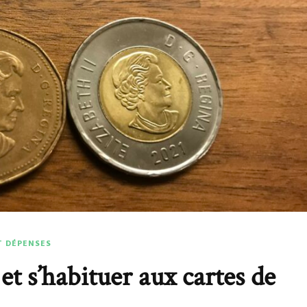
T DÉPENSES
et s’habituer aux cartes de