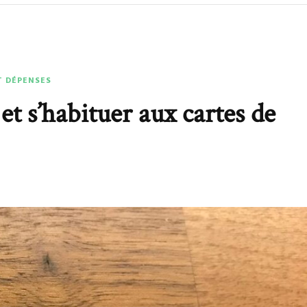
T DÉPENSES
et s’habituer aux cartes de