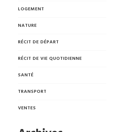
LOGEMENT
NATURE
RÉCIT DE DÉPART
RÉCIT DE VIE QUOTIDIENNE
SANTÉ
TRANSPORT
VENTES