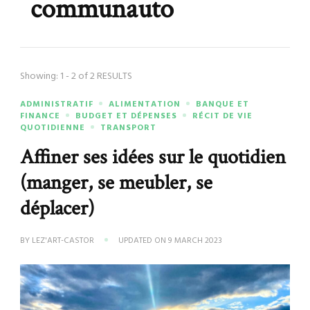
communauto
Showing: 1 - 2 of 2 RESULTS
ADMINISTRATIF
ALIMENTATION
BANQUE ET
FINANCE
BUDGET ET DÉPENSES
RÉCIT DE VIE
QUOTIDIENNE
TRANSPORT
Affiner ses idées sur le quotidien
(manger, se meubler, se
déplacer)
BY
LEZ'ART-CASTOR
UPDATED ON
9 MARCH 2023