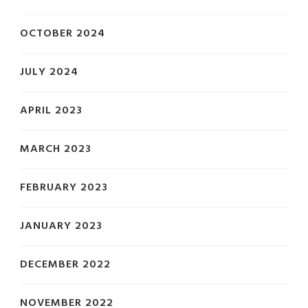
OCTOBER 2024
JULY 2024
APRIL 2023
MARCH 2023
FEBRUARY 2023
JANUARY 2023
DECEMBER 2022
NOVEMBER 2022