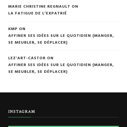
MARIE CHRISTINE REGNAULT
ON
LA FATIGUE DE L’EXPATRIÉ
KMP
ON
AFFINER SES IDÉES SUR LE QUOTIDIEN (MANGER,
SE MEUBLER, SE DÉPLACER)
LEZ'ART-CASTOR
ON
AFFINER SES IDÉES SUR LE QUOTIDIEN (MANGER,
SE MEUBLER, SE DÉPLACER)
INSTAGRAM