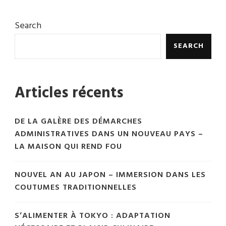
Search
SEARCH
Articles récents
DE LA GALÈRE DES DÉMARCHES
ADMINISTRATIVES DANS UN NOUVEAU PAYS –
LA MAISON QUI REND FOU
NOUVEL AN AU JAPON – IMMERSION DANS LES
COUTUMES TRADITIONNELLES
S’ALIMENTER À TOKYO : ADAPTATION