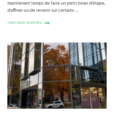
maintenant temps de faire un petit bilan d’étape,
d’affiner ou de revenir sur certains …
CONTINUE READING