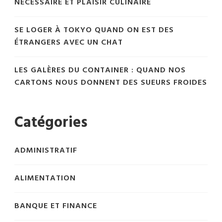
NÉCESSAIRE ET PLAISIR CULINAIRE
SE LOGER À TOKYO QUAND ON EST DES
ÉTRANGERS AVEC UN CHAT
LES GALÈRES DU CONTAINER : QUAND NOS
CARTONS NOUS DONNENT DES SUEURS FROIDES
Catégories
ADMINISTRATIF
ALIMENTATION
BANQUE ET FINANCE