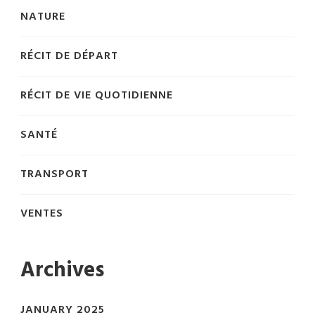
NATURE
RÉCIT DE DÉPART
RÉCIT DE VIE QUOTIDIENNE
SANTÉ
TRANSPORT
VENTES
Archives
JANUARY 2025