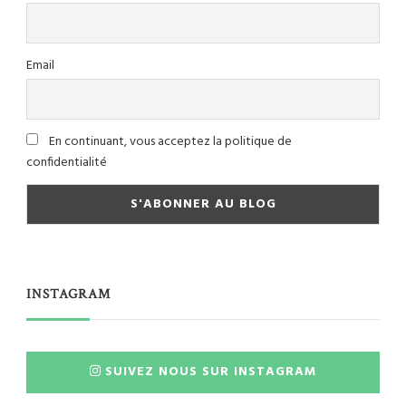
Email
En continuant, vous acceptez la politique de
confidentialité
INSTAGRAM
SUIVEZ NOUS SUR INSTAGRAM