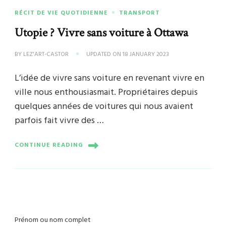
RÉCIT DE VIE QUOTIDIENNE
TRANSPORT
Utopie ? Vivre sans voiture à Ottawa
BY
LEZ'ART-CASTOR
UPDATED ON
18 JANUARY 2023
L’idée de vivre sans voiture en revenant vivre en
ville nous enthousiasmait. Propriétaires depuis
quelques années de voitures qui nous avaient
parfois fait vivre des …
CONTINUE READING
Prénom ou nom complet