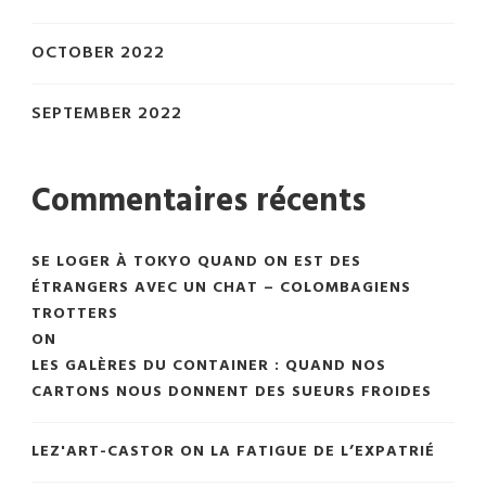
OCTOBER 2022
SEPTEMBER 2022
Commentaires récents
SE LOGER À TOKYO QUAND ON EST DES
ÉTRANGERS AVEC UN CHAT – COLOMBAGIENS
TROTTERS
ON
LES GALÈRES DU CONTAINER : QUAND NOS
CARTONS NOUS DONNENT DES SUEURS FROIDES
LEZ'ART-CASTOR
ON
LA FATIGUE DE L’EXPATRIÉ