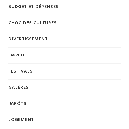
BUDGET ET DÉPENSES
CHOC DES CULTURES
DIVERTISSEMENT
EMPLOI
FESTIVALS
GALÈRES
IMPÔTS
LOGEMENT