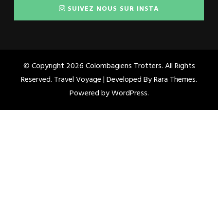
SUIVEZ NOUS SUR INSTA
© Copyright 2026
Colombagiens Trotters
. All Rights
Reserved. Travel Voyage | Developed By
Rara Themes
.
Powered by
WordPress
.