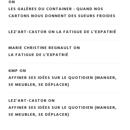
ON
LES GALÈRES DU CONTAINER : QUAND NOS
CARTONS NOUS DONNENT DES SUEURS FROIDES
LEZ'ART-CASTOR
ON
LA FATIGUE DE L’EXPATRIÉ
MARIE CHRISTINE REGNAULT
ON
LA FATIGUE DE L’EXPATRIÉ
KMP
ON
AFFINER SES IDÉES SUR LE QUOTIDIEN (MANGER,
SE MEUBLER, SE DÉPLACER)
LEZ'ART-CASTOR
ON
AFFINER SES IDÉES SUR LE QUOTIDIEN (MANGER,
SE MEUBLER, SE DÉPLACER)