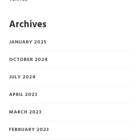
Archives
JANUARY 2025
OCTOBER 2024
JULY 2024
APRIL 2023
MARCH 2023
FEBRUARY 2023