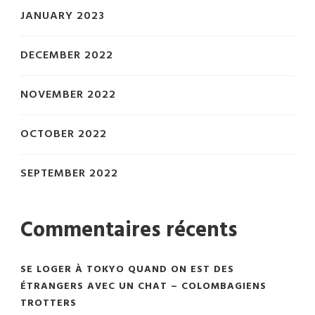
JANUARY 2023
DECEMBER 2022
NOVEMBER 2022
OCTOBER 2022
SEPTEMBER 2022
Commentaires récents
SE LOGER À TOKYO QUAND ON EST DES
ÉTRANGERS AVEC UN CHAT – COLOMBAGIENS
TROTTERS