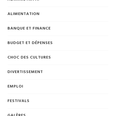
ALIMENTATION
BANQUE ET FINANCE
BUDGET ET DÉPENSES
CHOC DES CULTURES
DIVERTISSEMENT
EMPLOI
FESTIVALS
GALÈRES