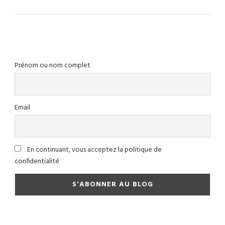
Prénom ou nom complet
Email
En continuant, vous acceptez la politique de
confidentialité