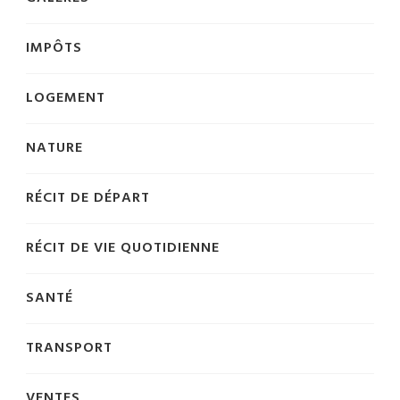
IMPÔTS
LOGEMENT
NATURE
RÉCIT DE DÉPART
RÉCIT DE VIE QUOTIDIENNE
SANTÉ
TRANSPORT
VENTES