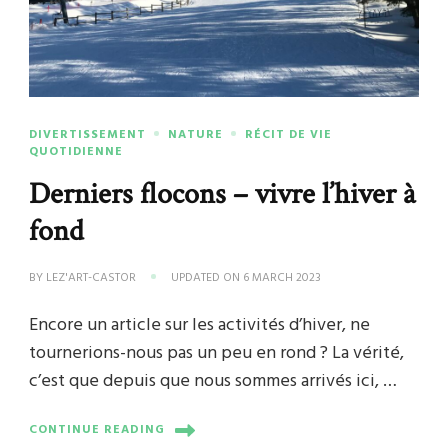
DIVERTISSEMENT
NATURE
RÉCIT DE VIE
QUOTIDIENNE
Derniers flocons – vivre l’hiver à
fond
BY
LEZ'ART-CASTOR
UPDATED ON
6 MARCH 2023
Encore un article sur les activités d’hiver, ne
tournerions-nous pas un peu en rond ? La vérité,
c’est que depuis que nous sommes arrivés ici, …
CONTINUE READING