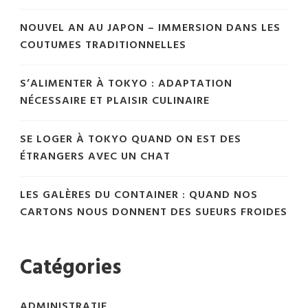
NOUVEL AN AU JAPON – IMMERSION DANS LES
COUTUMES TRADITIONNELLES
S’ALIMENTER À TOKYO : ADAPTATION
NÉCESSAIRE ET PLAISIR CULINAIRE
SE LOGER À TOKYO QUAND ON EST DES
ÉTRANGERS AVEC UN CHAT
LES GALÈRES DU CONTAINER : QUAND NOS
CARTONS NOUS DONNENT DES SUEURS FROIDES
Catégories
ADMINISTRATIF