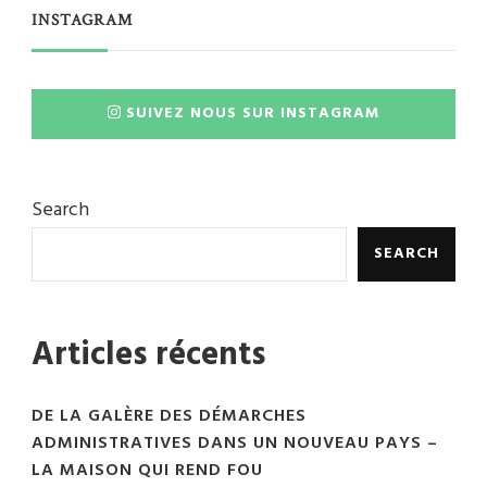
INSTAGRAM
SUIVEZ NOUS SUR INSTAGRAM
Search
SEARCH
Articles récents
DE LA GALÈRE DES DÉMARCHES
ADMINISTRATIVES DANS UN NOUVEAU PAYS –
LA MAISON QUI REND FOU