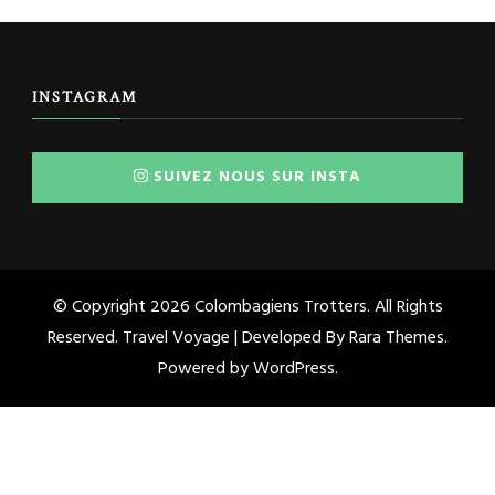
INSTAGRAM
SUIVEZ NOUS SUR INSTA
© Copyright 2026
Colombagiens Trotters
. All Rights
Reserved. Travel Voyage | Developed By
Rara Themes
.
Powered by
WordPress
.