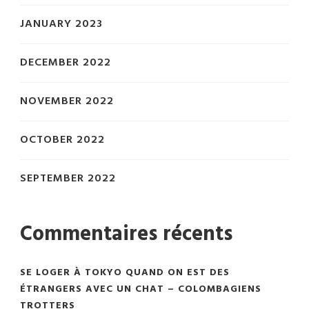
JANUARY 2023
DECEMBER 2022
NOVEMBER 2022
OCTOBER 2022
SEPTEMBER 2022
Commentaires récents
SE LOGER À TOKYO QUAND ON EST DES
ÉTRANGERS AVEC UN CHAT – COLOMBAGIENS
TROTTERS