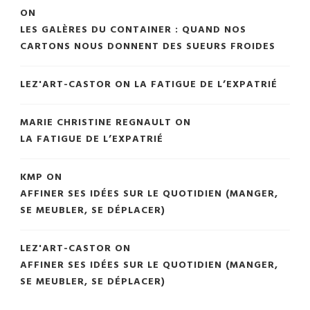
ON
LES GALÈRES DU CONTAINER : QUAND NOS
CARTONS NOUS DONNENT DES SUEURS FROIDES
LEZ'ART-CASTOR
ON
LA FATIGUE DE L’EXPATRIÉ
MARIE CHRISTINE REGNAULT
ON
LA FATIGUE DE L’EXPATRIÉ
KMP
ON
AFFINER SES IDÉES SUR LE QUOTIDIEN (MANGER,
SE MEUBLER, SE DÉPLACER)
LEZ'ART-CASTOR
ON
AFFINER SES IDÉES SUR LE QUOTIDIEN (MANGER,
SE MEUBLER, SE DÉPLACER)