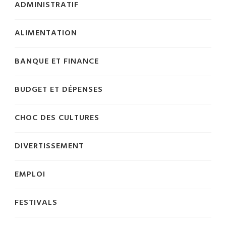
ADMINISTRATIF
ALIMENTATION
BANQUE ET FINANCE
BUDGET ET DÉPENSES
CHOC DES CULTURES
DIVERTISSEMENT
EMPLOI
FESTIVALS