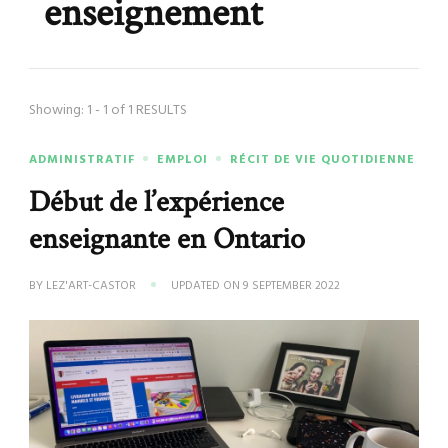
enseignement
Showing: 1 - 1 of 1 RESULTS
ADMINISTRATIF
EMPLOI
RÉCIT DE VIE QUOTIDIENNE
Début de l’expérience
enseignante en Ontario
BY
LEZ'ART-CASTOR
UPDATED ON
9 SEPTEMBER 2022