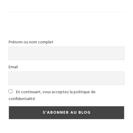
Prénom ou nom complet
Email
En continuant, vous acceptez la politique de
confidentialité