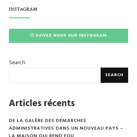
INSTAGRAM
SUIVEZ NOUS SUR INSTAGRAM
Search
SEARCH
Articles récents
DE LA GALÈRE DES DÉMARCHES
ADMINISTRATIVES DANS UN NOUVEAU PAYS –
LA MAISON QUI REND FOU