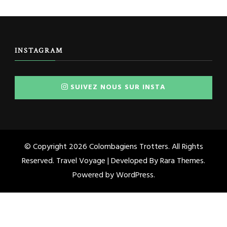
INSTAGRAM
SUIVEZ NOUS SUR INSTA
© Copyright 2026
Colombagiens Trotters
. All Rights
Reserved. Travel Voyage | Developed By
Rara Themes
.
Powered by
WordPress
.