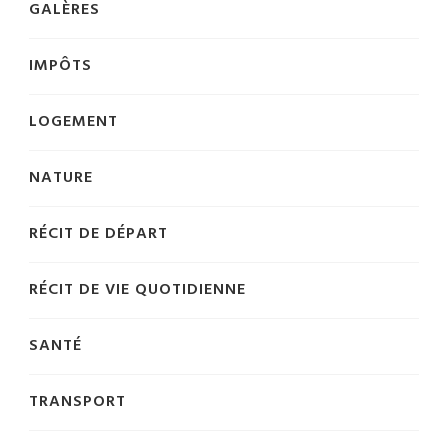
GALÈRES
IMPÔTS
LOGEMENT
NATURE
RÉCIT DE DÉPART
RÉCIT DE VIE QUOTIDIENNE
SANTÉ
TRANSPORT