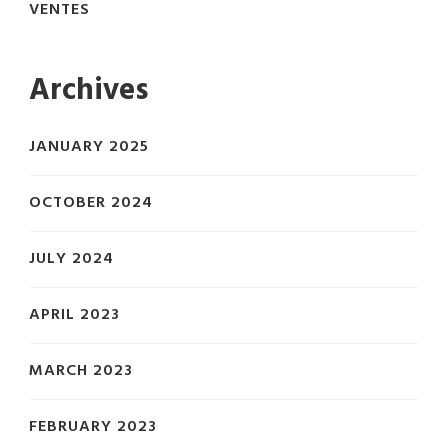
VENTES
Archives
JANUARY 2025
OCTOBER 2024
JULY 2024
APRIL 2023
MARCH 2023
FEBRUARY 2023