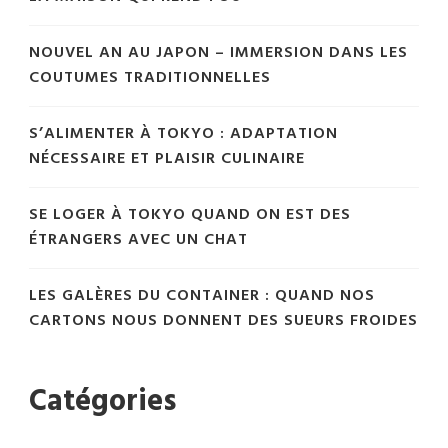
NOUVEL AN AU JAPON – IMMERSION DANS LES
COUTUMES TRADITIONNELLES
S’ALIMENTER À TOKYO : ADAPTATION
NÉCESSAIRE ET PLAISIR CULINAIRE
SE LOGER À TOKYO QUAND ON EST DES
ÉTRANGERS AVEC UN CHAT
LES GALÈRES DU CONTAINER : QUAND NOS
CARTONS NOUS DONNENT DES SUEURS FROIDES
Catégories