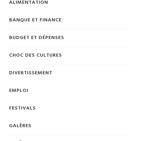
ALIMENTATION
BANQUE ET FINANCE
BUDGET ET DÉPENSES
CHOC DES CULTURES
DIVERTISSEMENT
EMPLOI
FESTIVALS
GALÈRES