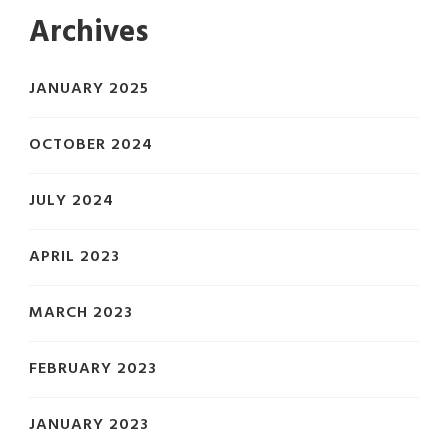
Archives
JANUARY 2025
OCTOBER 2024
JULY 2024
APRIL 2023
MARCH 2023
FEBRUARY 2023
JANUARY 2023