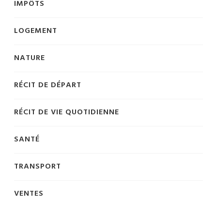
IMPÔTS
LOGEMENT
NATURE
RÉCIT DE DÉPART
RÉCIT DE VIE QUOTIDIENNE
SANTÉ
TRANSPORT
VENTES