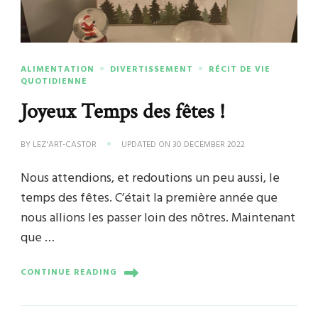
ALIMENTATION
DIVERTISSEMENT
RÉCIT DE VIE
QUOTIDIENNE
Joyeux Temps des fêtes !
BY
LEZ'ART-CASTOR
UPDATED ON
30 DECEMBER 2022
Nous attendions, et redoutions un peu aussi, le
temps des fêtes. C’était la première année que
nous allions les passer loin des nôtres. Maintenant
que …
CONTINUE READING