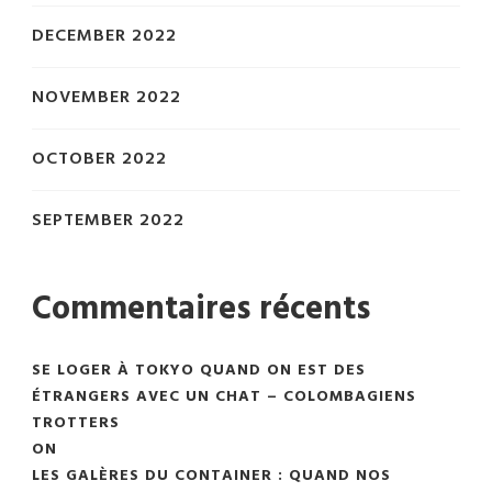
DECEMBER 2022
NOVEMBER 2022
OCTOBER 2022
SEPTEMBER 2022
Commentaires récents
SE LOGER À TOKYO QUAND ON EST DES
ÉTRANGERS AVEC UN CHAT – COLOMBAGIENS
TROTTERS
ON
LES GALÈRES DU CONTAINER : QUAND NOS