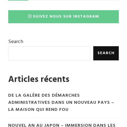
SUIVEZ NOUS SUR INSTAGRAM
Search
SEARCH
Articles récents
DE LA GALÈRE DES DÉMARCHES
ADMINISTRATIVES DANS UN NOUVEAU PAYS –
LA MAISON QUI REND FOU
NOUVEL AN AU JAPON – IMMERSION DANS LES