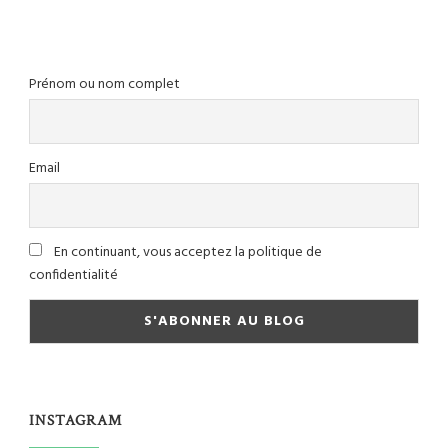
Prénom ou nom complet
Email
En continuant, vous acceptez la politique de
confidentialité
INSTAGRAM