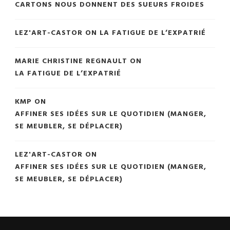
CARTONS NOUS DONNENT DES SUEURS FROIDES
LEZ'ART-CASTOR
ON
LA FATIGUE DE L’EXPATRIÉ
MARIE CHRISTINE REGNAULT
ON
LA FATIGUE DE L’EXPATRIÉ
KMP
ON
AFFINER SES IDÉES SUR LE QUOTIDIEN (MANGER,
SE MEUBLER, SE DÉPLACER)
LEZ'ART-CASTOR
ON
AFFINER SES IDÉES SUR LE QUOTIDIEN (MANGER,
SE MEUBLER, SE DÉPLACER)