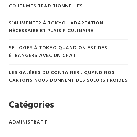
COUTUMES TRADITIONNELLES
S’ALIMENTER À TOKYO : ADAPTATION
NÉCESSAIRE ET PLAISIR CULINAIRE
SE LOGER À TOKYO QUAND ON EST DES
ÉTRANGERS AVEC UN CHAT
LES GALÈRES DU CONTAINER : QUAND NOS
CARTONS NOUS DONNENT DES SUEURS FROIDES
Catégories
ADMINISTRATIF