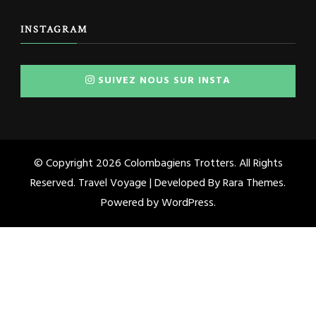
INSTAGRAM
SUIVEZ NOUS SUR INSTA
© Copyright 2026
Colombagiens Trotters
. All Rights
Reserved. Travel Voyage | Developed By
Rara Themes
.
Powered by
WordPress
.