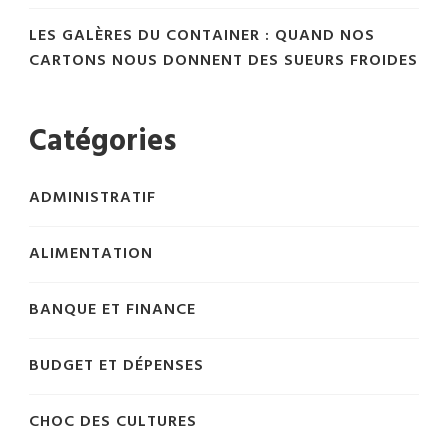
LES GALÈRES DU CONTAINER : QUAND NOS
CARTONS NOUS DONNENT DES SUEURS FROIDES
Catégories
ADMINISTRATIF
ALIMENTATION
BANQUE ET FINANCE
BUDGET ET DÉPENSES
CHOC DES CULTURES