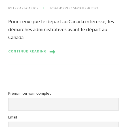
BY
LEZ'ART-CASTOR
UPDATED ON
26 SEPTEMBER 2022
Pour ceux que le départ au Canada intéresse, les
démarches administratives avant le départ au
Canada
CONTINUE READING
Prénom ou nom complet
Email