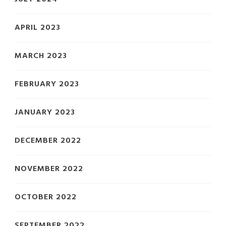
APRIL 2023
MARCH 2023
FEBRUARY 2023
JANUARY 2023
DECEMBER 2022
NOVEMBER 2022
OCTOBER 2022
SEPTEMBER 2022