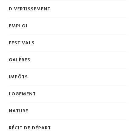
DIVERTISSEMENT
EMPLOI
FESTIVALS
GALÈRES
IMPÔTS
LOGEMENT
NATURE
RÉCIT DE DÉPART