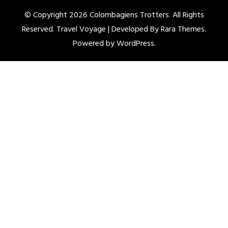
© Copyright 2026
Colombagiens Trotters
. All Rights
Reserved. Travel Voyage | Developed By
Rara Themes
.
Powered by
WordPress
.