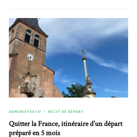
ADMINISTRATIF
RÉCIT DE DÉPART
Quitter la France, itinéraire d’un départ
préparé en 5 mois