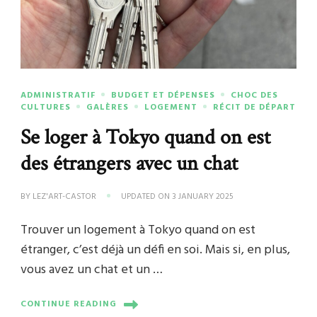
ADMINISTRATIF
BUDGET ET DÉPENSES
CHOC DES
CULTURES
GALÈRES
LOGEMENT
RÉCIT DE DÉPART
Se loger à Tokyo quand on est
des étrangers avec un chat
BY
LEZ'ART-CASTOR
UPDATED ON
3 JANUARY 2025
Trouver un logement à Tokyo quand on est
étranger, c’est déjà un défi en soi. Mais si, en plus,
vous avez un chat et un …
CONTINUE READING