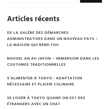
Articles récents
DE LA GALÈRE DES DÉMARCHES
ADMINISTRATIVES DANS UN NOUVEAU PAYS –
LA MAISON QUI REND FOU
NOUVEL AN AU JAPON – IMMERSION DANS LES
COUTUMES TRADITIONNELLES
S’ALIMENTER À TOKYO : ADAPTATION
NÉCESSAIRE ET PLAISIR CULINAIRE
SE LOGER À TOKYO QUAND ON EST DES
ÉTRANGERS AVEC UN CHAT