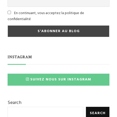
En continuant, vous acceptez la politique de
confidentialité
INSTAGRAM
SUIVEZ NOUS SUR INSTAGRAM
Search
SEARCH