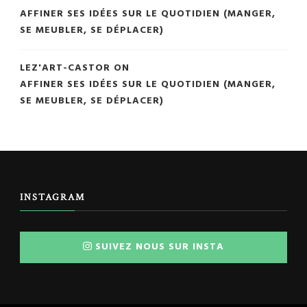
AFFINER SES IDÉES SUR LE QUOTIDIEN (MANGER,
SE MEUBLER, SE DÉPLACER)
LEZ'ART-CASTOR
ON
AFFINER SES IDÉES SUR LE QUOTIDIEN (MANGER,
SE MEUBLER, SE DÉPLACER)
INSTAGRAM
SUIVEZ NOUS SUR INSTA