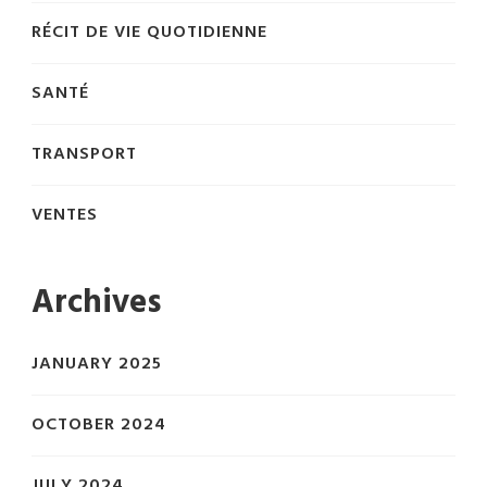
RÉCIT DE VIE QUOTIDIENNE
SANTÉ
TRANSPORT
VENTES
Archives
JANUARY 2025
OCTOBER 2024
JULY 2024