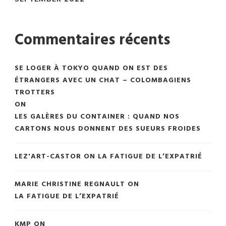
Commentaires récents
SE LOGER À TOKYO QUAND ON EST DES
ÉTRANGERS AVEC UN CHAT – COLOMBAGIENS
TROTTERS
ON
LES GALÈRES DU CONTAINER : QUAND NOS
CARTONS NOUS DONNENT DES SUEURS FROIDES
LEZ'ART-CASTOR
ON
LA FATIGUE DE L’EXPATRIÉ
MARIE CHRISTINE REGNAULT
ON
LA FATIGUE DE L’EXPATRIÉ
KMP
ON