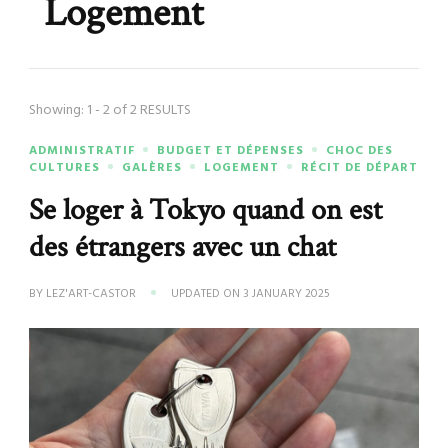
Logement
Showing: 1 - 2 of 2 RESULTS
ADMINISTRATIF
BUDGET ET DÉPENSES
CHOC DES
CULTURES
GALÈRES
LOGEMENT
RÉCIT DE DÉPART
Se loger à Tokyo quand on est
des étrangers avec un chat
BY
LEZ'ART-CASTOR
UPDATED ON
3 JANUARY 2025