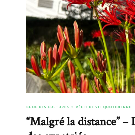
CHOC DES CULTURES
RÉCIT DE VIE QUOTIDIENNE
“Malgré la distance” – 