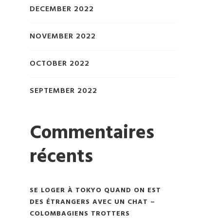
DECEMBER 2022
NOVEMBER 2022
OCTOBER 2022
SEPTEMBER 2022
Commentaires
récents
SE LOGER À TOKYO QUAND ON EST
DES ÉTRANGERS AVEC UN CHAT –
COLOMBAGIENS TROTTERS