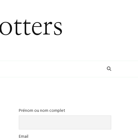
otters
Prénom ou nom complet
Email