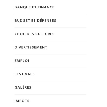
BANQUE ET FINANCE
BUDGET ET DÉPENSES
CHOC DES CULTURES
DIVERTISSEMENT
EMPLOI
FESTIVALS
GALÈRES
IMPÔTS