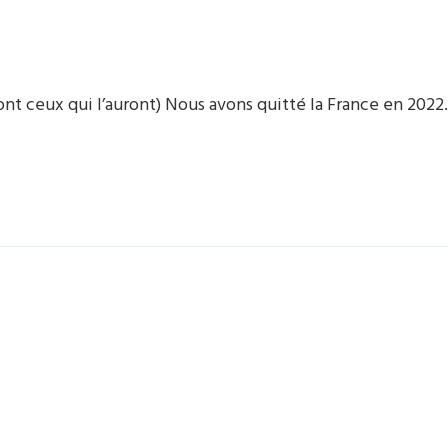
ront ceux qui l’auront) Nous avons quitté la France en 2022