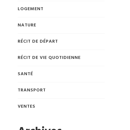
LOGEMENT
NATURE
RÉCIT DE DÉPART
RÉCIT DE VIE QUOTIDIENNE
SANTÉ
TRANSPORT
VENTES