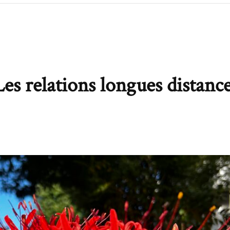
Les relations longues distanc