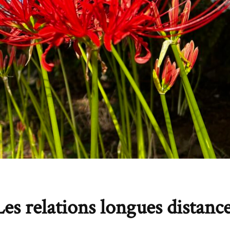
Les relations longues distanc