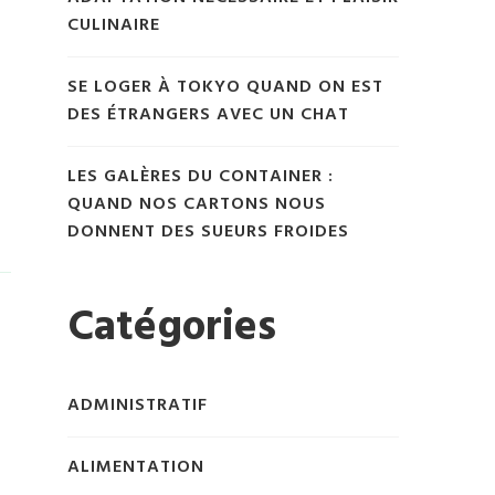
CULINAIRE
SE LOGER À TOKYO QUAND ON EST
.
DES ÉTRANGERS AVEC UN CHAT
LES GALÈRES DU CONTAINER :
QUAND NOS CARTONS NOUS
DONNENT DES SUEURS FROIDES
Catégories
ADMINISTRATIF
ALIMENTATION