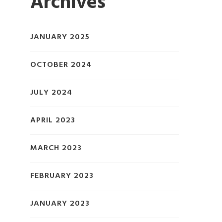
Archives
JANUARY 2025
OCTOBER 2024
JULY 2024
APRIL 2023
MARCH 2023
FEBRUARY 2023
JANUARY 2023