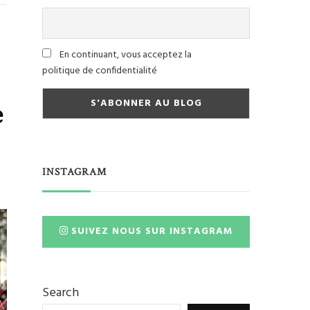
En continuant, vous acceptez la
politique de confidentialité
e
INSTAGRAM
SUIVEZ NOUS SUR INSTAGRAM
Search