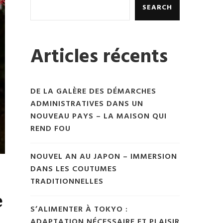
SEARCH
Articles récents
DE LA GALÈRE DES DÉMARCHES
ADMINISTRATIVES DANS UN
NOUVEAU PAYS – LA MAISON QUI
REND FOU
NOUVEL AN AU JAPON – IMMERSION
DANS LES COUTUMES
TRADITIONNELLES
e
S’ALIMENTER À TOKYO :
ADAPTATION NÉCESSAIRE ET PLAISIR