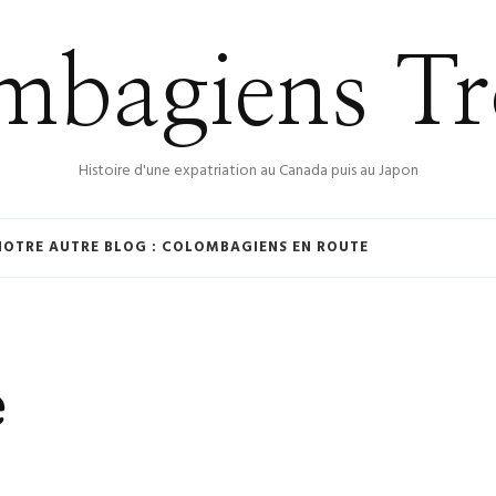
bagiens Tr
Histoire d'une expatriation au Canada puis au Japon
NOTRE AUTRE BLOG : COLOMBAGIENS EN ROUTE
e