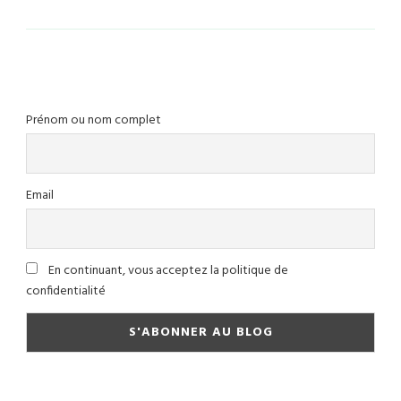
Prénom ou nom complet
Email
En continuant, vous acceptez la politique de
confidentialité