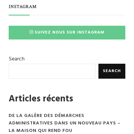
INSTAGRAM
SUIVEZ NOUS SUR INSTAGRAM
Search
SEARCH
Articles récents
DE LA GALÈRE DES DÉMARCHES
ADMINISTRATIVES DANS UN NOUVEAU PAYS –
LA MAISON QUI REND FOU