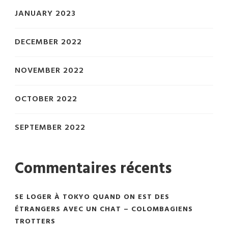
JANUARY 2023
DECEMBER 2022
NOVEMBER 2022
OCTOBER 2022
SEPTEMBER 2022
Commentaires récents
SE LOGER À TOKYO QUAND ON EST DES
ÉTRANGERS AVEC UN CHAT – COLOMBAGIENS
TROTTERS