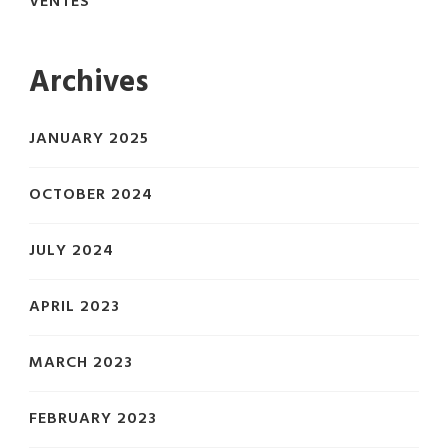
VENTES
Archives
JANUARY 2025
OCTOBER 2024
JULY 2024
APRIL 2023
MARCH 2023
FEBRUARY 2023