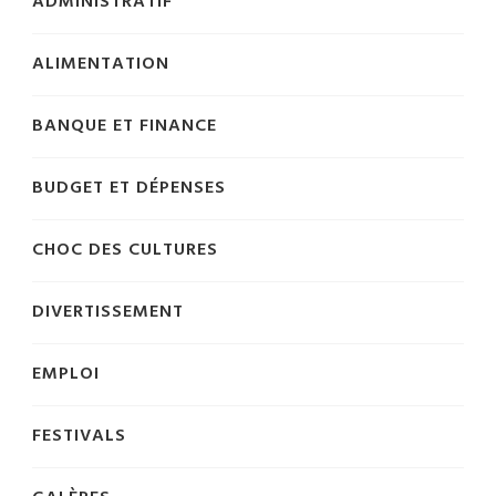
ADMINISTRATIF
ALIMENTATION
BANQUE ET FINANCE
BUDGET ET DÉPENSES
CHOC DES CULTURES
DIVERTISSEMENT
EMPLOI
FESTIVALS