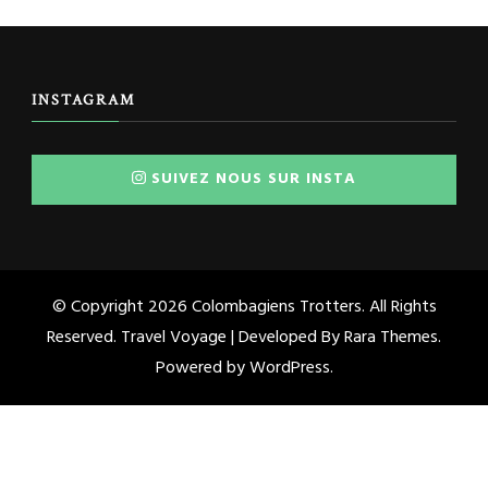
INSTAGRAM
SUIVEZ NOUS SUR INSTA
© Copyright 2026
Colombagiens Trotters
. All Rights
Reserved. Travel Voyage | Developed By
Rara Themes
.
Powered by
WordPress
.