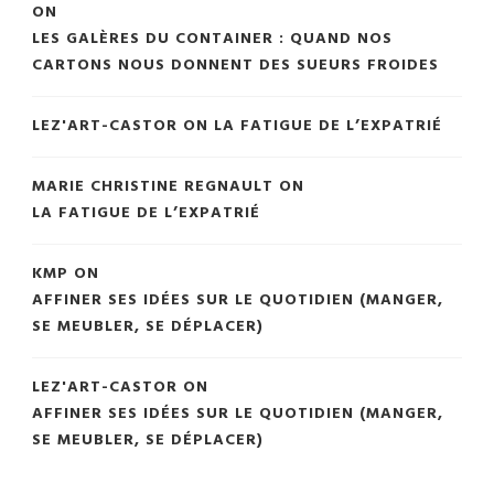
ON
LES GALÈRES DU CONTAINER : QUAND NOS
CARTONS NOUS DONNENT DES SUEURS FROIDES
LEZ'ART-CASTOR
ON
LA FATIGUE DE L’EXPATRIÉ
MARIE CHRISTINE REGNAULT
ON
LA FATIGUE DE L’EXPATRIÉ
KMP
ON
AFFINER SES IDÉES SUR LE QUOTIDIEN (MANGER,
SE MEUBLER, SE DÉPLACER)
LEZ'ART-CASTOR
ON
AFFINER SES IDÉES SUR LE QUOTIDIEN (MANGER,
SE MEUBLER, SE DÉPLACER)