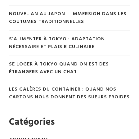
NOUVEL AN AU JAPON – IMMERSION DANS LES
COUTUMES TRADITIONNELLES
S’ALIMENTER À TOKYO : ADAPTATION
NÉCESSAIRE ET PLAISIR CULINAIRE
SE LOGER À TOKYO QUAND ON EST DES
ÉTRANGERS AVEC UN CHAT
LES GALÈRES DU CONTAINER : QUAND NOS
CARTONS NOUS DONNENT DES SUEURS FROIDES
Catégories