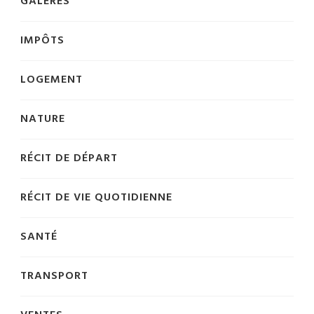
GALÈRES
IMPÔTS
LOGEMENT
NATURE
RÉCIT DE DÉPART
RÉCIT DE VIE QUOTIDIENNE
SANTÉ
TRANSPORT