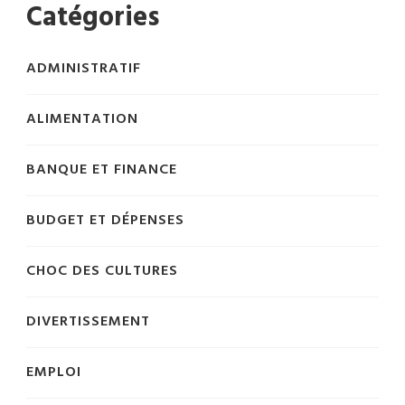
Catégories
ADMINISTRATIF
ALIMENTATION
BANQUE ET FINANCE
BUDGET ET DÉPENSES
CHOC DES CULTURES
DIVERTISSEMENT
EMPLOI