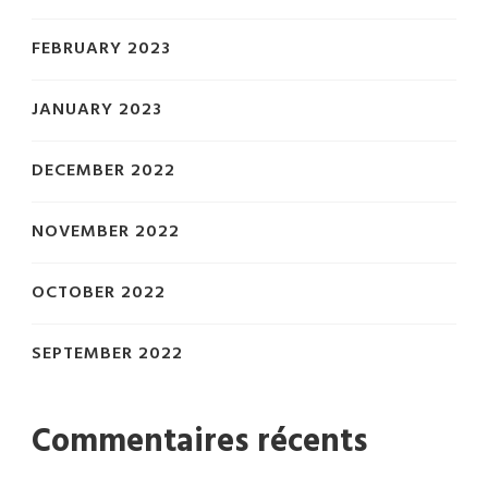
FEBRUARY 2023
JANUARY 2023
DECEMBER 2022
NOVEMBER 2022
OCTOBER 2022
SEPTEMBER 2022
Commentaires récents