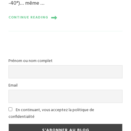
-40°)… même …
CONTINUE READING
Prénom ou nom complet
Email
En continuant, vous acceptez la politique de
confidentialité