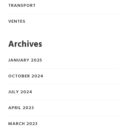
TRANSPORT
VENTES
Archives
JANUARY 2025
OCTOBER 2024
JULY 2024
APRIL 2023
MARCH 2023