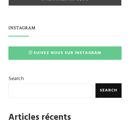
INSTAGRAM
SUIVEZ NOUS SUR INSTAGRAM
Search
SEARCH
Articles récents