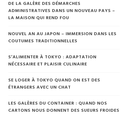
DE LA GALÈRE DES DÉMARCHES
ADMINISTRATIVES DANS UN NOUVEAU PAYS –
LA MAISON QUI REND FOU
NOUVEL AN AU JAPON – IMMERSION DANS LES
COUTUMES TRADITIONNELLES
S’ALIMENTER À TOKYO : ADAPTATION
NÉCESSAIRE ET PLAISIR CULINAIRE
SE LOGER À TOKYO QUAND ON EST DES
ÉTRANGERS AVEC UN CHAT
LES GALÈRES DU CONTAINER : QUAND NOS
CARTONS NOUS DONNENT DES SUEURS FROIDES