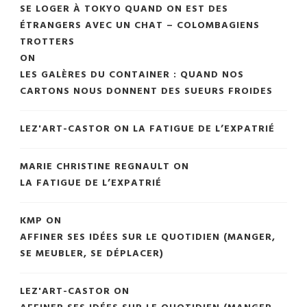
SE LOGER À TOKYO QUAND ON EST DES
ÉTRANGERS AVEC UN CHAT – COLOMBAGIENS
TROTTERS
ON
LES GALÈRES DU CONTAINER : QUAND NOS
CARTONS NOUS DONNENT DES SUEURS FROIDES
LEZ'ART-CASTOR
ON
LA FATIGUE DE L’EXPATRIÉ
MARIE CHRISTINE REGNAULT
ON
LA FATIGUE DE L’EXPATRIÉ
KMP
ON
AFFINER SES IDÉES SUR LE QUOTIDIEN (MANGER,
SE MEUBLER, SE DÉPLACER)
LEZ'ART-CASTOR
ON