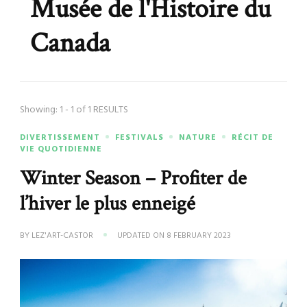
Musée de l'Histoire du
Canada
Showing: 1 - 1 of 1 RESULTS
DIVERTISSEMENT
FESTIVALS
NATURE
RÉCIT DE
VIE QUOTIDIENNE
Winter Season – Profiter de
l’hiver le plus enneigé
BY
LEZ'ART-CASTOR
UPDATED ON
8 FEBRUARY 2023