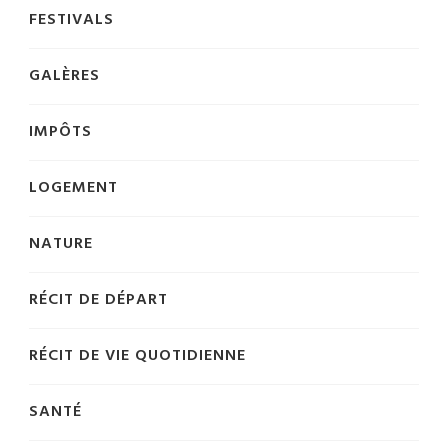
FESTIVALS
GALÈRES
IMPÔTS
LOGEMENT
NATURE
RÉCIT DE DÉPART
RÉCIT DE VIE QUOTIDIENNE
SANTÉ