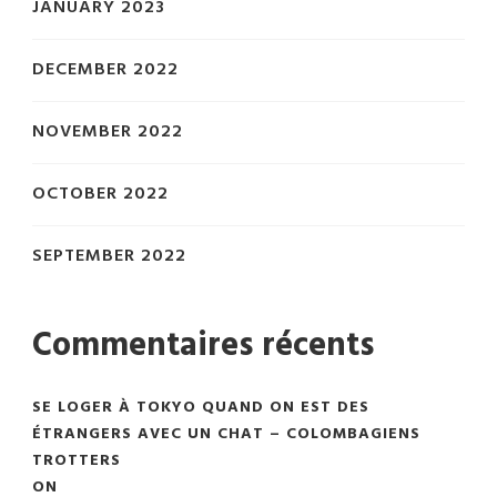
JANUARY 2023
DECEMBER 2022
NOVEMBER 2022
OCTOBER 2022
SEPTEMBER 2022
Commentaires récents
SE LOGER À TOKYO QUAND ON EST DES
ÉTRANGERS AVEC UN CHAT – COLOMBAGIENS
TROTTERS
ON