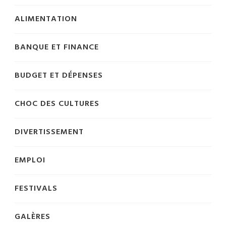
ALIMENTATION
BANQUE ET FINANCE
BUDGET ET DÉPENSES
CHOC DES CULTURES
DIVERTISSEMENT
EMPLOI
FESTIVALS
GALÈRES