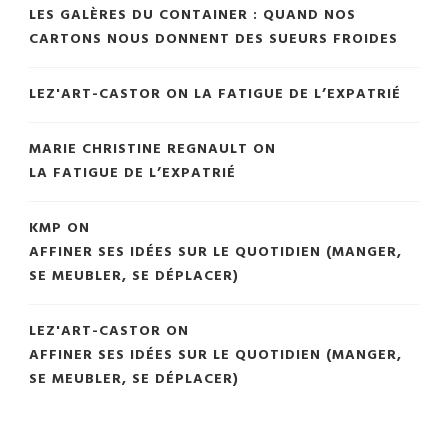
LES GALÈRES DU CONTAINER : QUAND NOS
CARTONS NOUS DONNENT DES SUEURS FROIDES
LEZ'ART-CASTOR
ON
LA FATIGUE DE L’EXPATRIÉ
MARIE CHRISTINE REGNAULT
ON
LA FATIGUE DE L’EXPATRIÉ
KMP
ON
AFFINER SES IDÉES SUR LE QUOTIDIEN (MANGER,
SE MEUBLER, SE DÉPLACER)
LEZ'ART-CASTOR
ON
AFFINER SES IDÉES SUR LE QUOTIDIEN (MANGER,
SE MEUBLER, SE DÉPLACER)