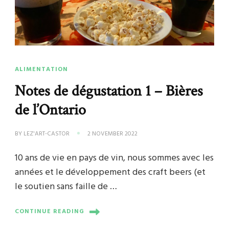
ALIMENTATION
Notes de dégustation 1 – Bières
de l’Ontario
BY
LEZ'ART-CASTOR
2 NOVEMBER 2022
10 ans de vie en pays de vin, nous sommes avec les
années et le développement des craft beers (et
le soutien sans faille de …
CONTINUE READING