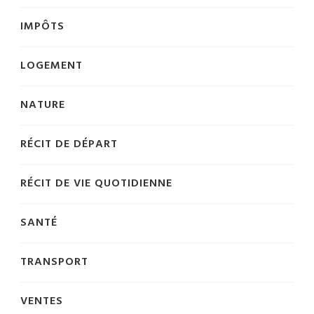
IMPÔTS
LOGEMENT
NATURE
RÉCIT DE DÉPART
RÉCIT DE VIE QUOTIDIENNE
SANTÉ
TRANSPORT
VENTES