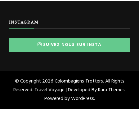
INSTAGRAM
SUIVEZ NOUS SUR INSTA
© Copyright 2026
Colombagiens Trotters
. All Rights
Reserved. Travel Voyage | Developed By
Rara Themes
.
Powered by
WordPress
.