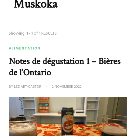
Muskoka
Showing: 1 - 1 of 1 RESULTS
ALIMENTATION
Notes de dégustation 1 – Bières
de l’Ontario
BY
LEZ'ART-CASTOR
2 NOVEMBER 2022