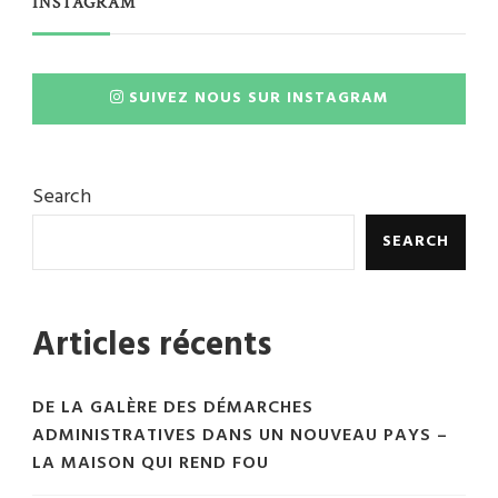
INSTAGRAM
SUIVEZ NOUS SUR INSTAGRAM
Search
SEARCH
Articles récents
DE LA GALÈRE DES DÉMARCHES
ADMINISTRATIVES DANS UN NOUVEAU PAYS –
LA MAISON QUI REND FOU