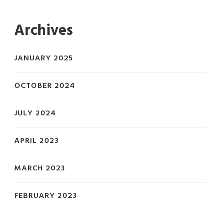
Archives
JANUARY 2025
OCTOBER 2024
JULY 2024
APRIL 2023
MARCH 2023
FEBRUARY 2023