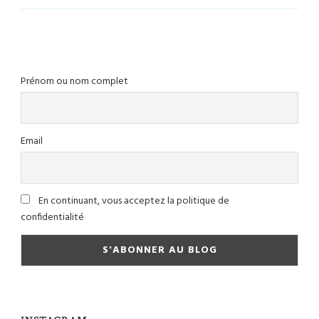
Prénom ou nom complet
Email
En continuant, vous acceptez la politique de
confidentialité