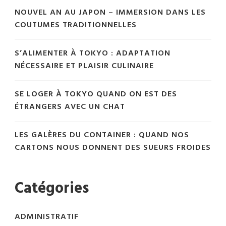
NOUVEL AN AU JAPON – IMMERSION DANS LES
COUTUMES TRADITIONNELLES
S’ALIMENTER À TOKYO : ADAPTATION
NÉCESSAIRE ET PLAISIR CULINAIRE
SE LOGER À TOKYO QUAND ON EST DES
ÉTRANGERS AVEC UN CHAT
LES GALÈRES DU CONTAINER : QUAND NOS
CARTONS NOUS DONNENT DES SUEURS FROIDES
Catégories
ADMINISTRATIF