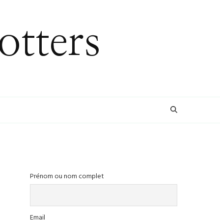
otters
Prénom ou nom complet
Email