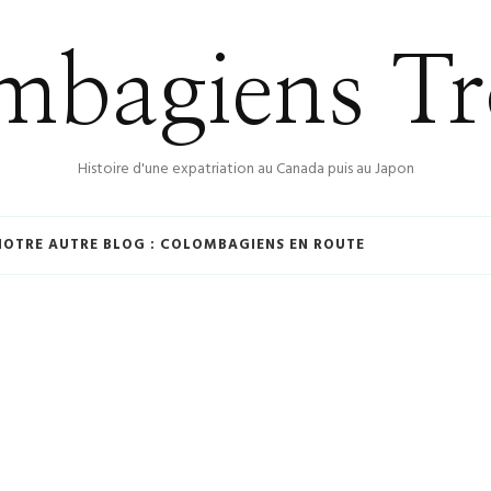
bagiens Tr
Histoire d'une expatriation au Canada puis au Japon
NOTRE AUTRE BLOG : COLOMBAGIENS EN ROUTE