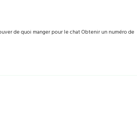
 Trouver de quoi manger pour le chat Obtenir un numéro de