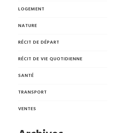
LOGEMENT
NATURE
RÉCIT DE DÉPART
RÉCIT DE VIE QUOTIDIENNE
SANTÉ
TRANSPORT
VENTES