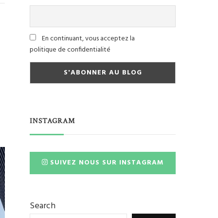
En continuant, vous acceptez la
politique de confidentialité
INSTAGRAM
SUIVEZ NOUS SUR INSTAGRAM
Search