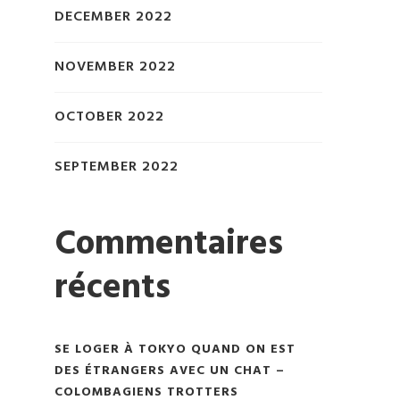
DECEMBER 2022
NOVEMBER 2022
OCTOBER 2022
SEPTEMBER 2022
Commentaires
récents
SE LOGER À TOKYO QUAND ON EST
DES ÉTRANGERS AVEC UN CHAT –
COLOMBAGIENS TROTTERS