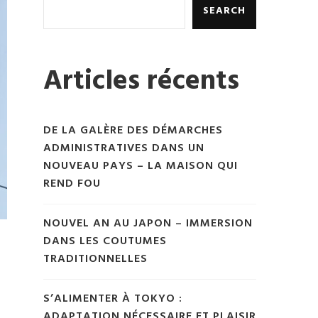
SEARCH
Articles récents
DE LA GALÈRE DES DÉMARCHES
ADMINISTRATIVES DANS UN
NOUVEAU PAYS – LA MAISON QUI
REND FOU
NOUVEL AN AU JAPON – IMMERSION
DANS LES COUTUMES
TRADITIONNELLES
S’ALIMENTER À TOKYO :
ADAPTATION NÉCESSAIRE ET PLAISIR