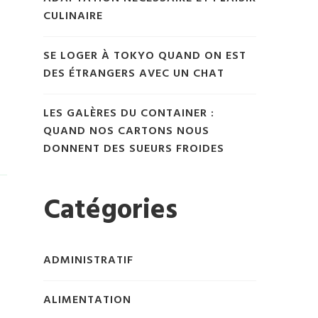
CULINAIRE
SE LOGER À TOKYO QUAND ON EST
DES ÉTRANGERS AVEC UN CHAT
LES GALÈRES DU CONTAINER :
QUAND NOS CARTONS NOUS
DONNENT DES SUEURS FROIDES
Catégories
ADMINISTRATIF
ALIMENTATION