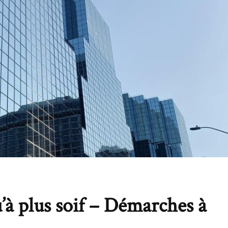
u’à plus soif – Démarches à