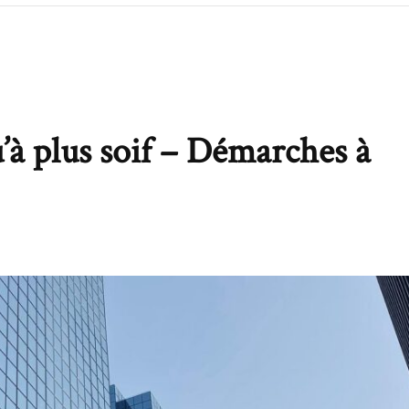
u’à plus soif – Démarches à