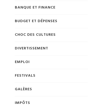
BANQUE ET FINANCE
BUDGET ET DÉPENSES
CHOC DES CULTURES
DIVERTISSEMENT
EMPLOI
FESTIVALS
GALÈRES
IMPÔTS