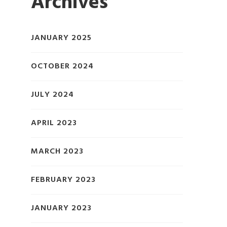
Archives
JANUARY 2025
OCTOBER 2024
JULY 2024
APRIL 2023
MARCH 2023
FEBRUARY 2023
JANUARY 2023