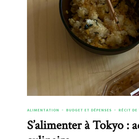
ALIMENTATION
BUDGET ET DÉPENSES
RÉCIT DE
S’alimenter à Tokyo : a