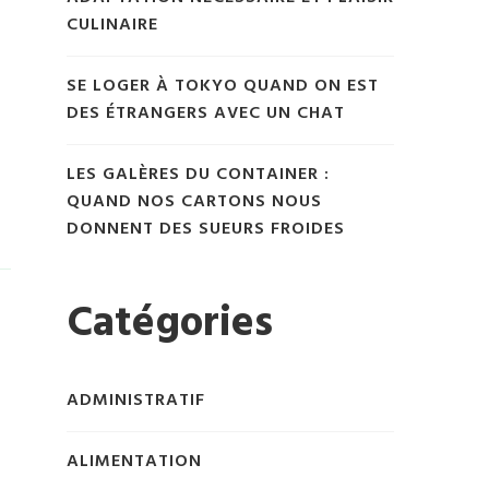
CULINAIRE
SE LOGER À TOKYO QUAND ON EST
DES ÉTRANGERS AVEC UN CHAT
LES GALÈRES DU CONTAINER :
QUAND NOS CARTONS NOUS
DONNENT DES SUEURS FROIDES
Catégories
ADMINISTRATIF
ALIMENTATION