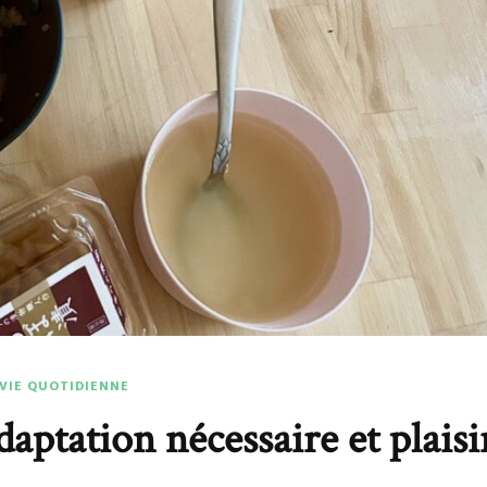
 VIE QUOTIDIENNE
daptation nécessaire et plaisi