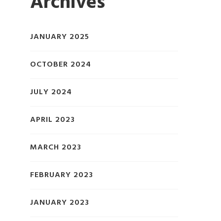
Archives
JANUARY 2025
OCTOBER 2024
JULY 2024
APRIL 2023
MARCH 2023
FEBRUARY 2023
JANUARY 2023