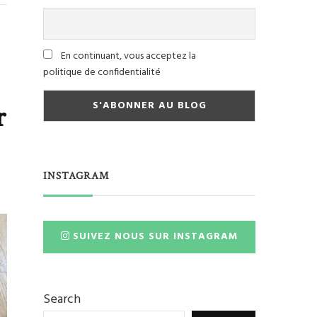
En continuant, vous acceptez la
politique de confidentialité
r
INSTAGRAM
SUIVEZ NOUS SUR INSTAGRAM
Search