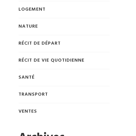
LOGEMENT
NATURE
RÉCIT DE DÉPART
RÉCIT DE VIE QUOTIDIENNE
SANTÉ
TRANSPORT
VENTES