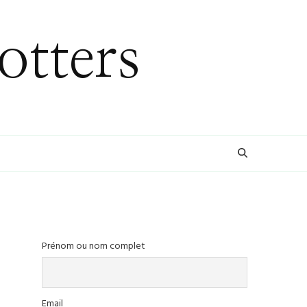
otters
Prénom ou nom complet
Email