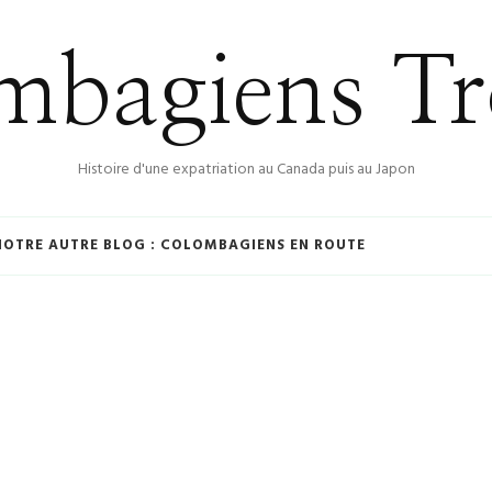
bagiens Tr
Histoire d'une expatriation au Canada puis au Japon
NOTRE AUTRE BLOG : COLOMBAGIENS EN ROUTE