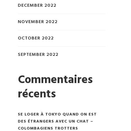
DECEMBER 2022
NOVEMBER 2022
OCTOBER 2022
SEPTEMBER 2022
Commentaires
récents
SE LOGER À TOKYO QUAND ON EST
DES ÉTRANGERS AVEC UN CHAT –
COLOMBAGIENS TROTTERS