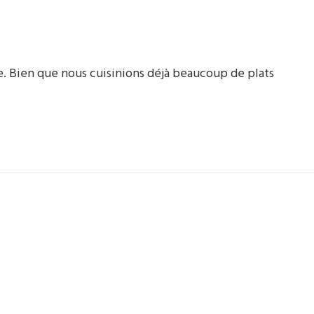
re. Bien que nous cuisinions déjà beaucoup de plats
…