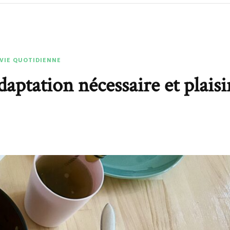
 VIE QUOTIDIENNE
daptation nécessaire et plaisi