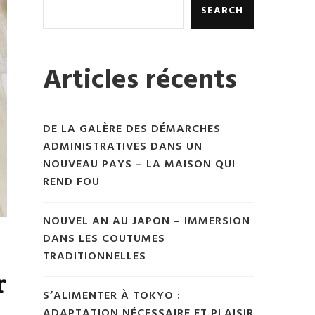
SEARCH
Articles récents
DE LA GALÈRE DES DÉMARCHES
ADMINISTRATIVES DANS UN
NOUVEAU PAYS – LA MAISON QUI
REND FOU
NOUVEL AN AU JAPON – IMMERSION
DANS LES COUTUMES
TRADITIONNELLES
r
S’ALIMENTER À TOKYO :
ADAPTATION NÉCESSAIRE ET PLAISIR