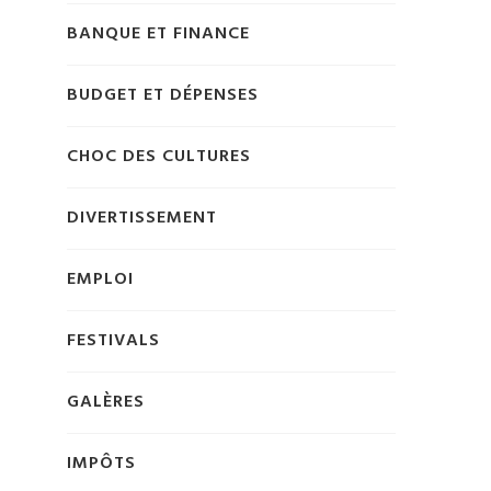
BANQUE ET FINANCE
BUDGET ET DÉPENSES
CHOC DES CULTURES
DIVERTISSEMENT
EMPLOI
FESTIVALS
GALÈRES
IMPÔTS