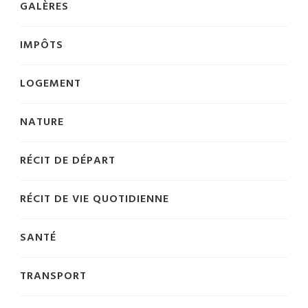
GALÈRES
IMPÔTS
LOGEMENT
NATURE
RÉCIT DE DÉPART
RÉCIT DE VIE QUOTIDIENNE
SANTÉ
TRANSPORT