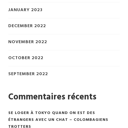
JANUARY 2023
DECEMBER 2022
NOVEMBER 2022
OCTOBER 2022
SEPTEMBER 2022
Commentaires récents
SE LOGER À TOKYO QUAND ON EST DES
ÉTRANGERS AVEC UN CHAT – COLOMBAGIENS
TROTTERS