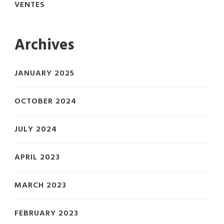
VENTES
Archives
JANUARY 2025
OCTOBER 2024
JULY 2024
APRIL 2023
MARCH 2023
FEBRUARY 2023