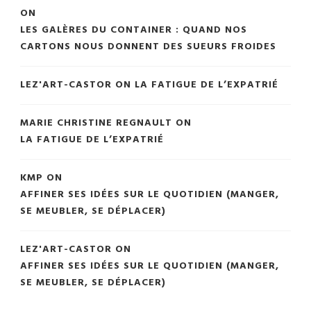
ON
LES GALÈRES DU CONTAINER : QUAND NOS
CARTONS NOUS DONNENT DES SUEURS FROIDES
LEZ'ART-CASTOR
ON
LA FATIGUE DE L’EXPATRIÉ
MARIE CHRISTINE REGNAULT
ON
LA FATIGUE DE L’EXPATRIÉ
KMP
ON
AFFINER SES IDÉES SUR LE QUOTIDIEN (MANGER,
SE MEUBLER, SE DÉPLACER)
LEZ'ART-CASTOR
ON
AFFINER SES IDÉES SUR LE QUOTIDIEN (MANGER,
SE MEUBLER, SE DÉPLACER)