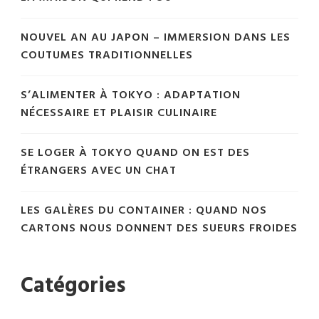
NOUVEL AN AU JAPON – IMMERSION DANS LES
COUTUMES TRADITIONNELLES
S’ALIMENTER À TOKYO : ADAPTATION
NÉCESSAIRE ET PLAISIR CULINAIRE
SE LOGER À TOKYO QUAND ON EST DES
ÉTRANGERS AVEC UN CHAT
LES GALÈRES DU CONTAINER : QUAND NOS
CARTONS NOUS DONNENT DES SUEURS FROIDES
Catégories