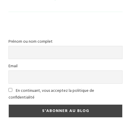
Prénom ou nom complet
Email
En continuant, vous acceptez la politique de
confidentialité