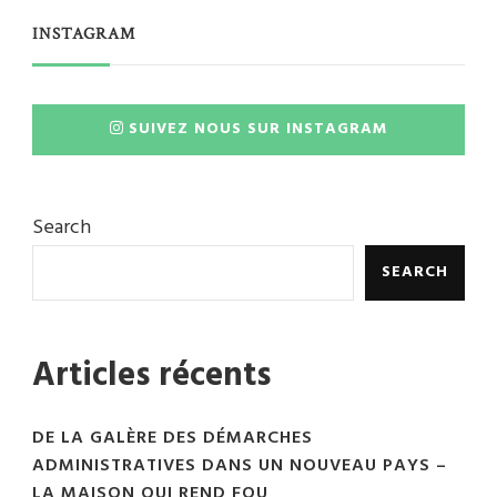
INSTAGRAM
SUIVEZ NOUS SUR INSTAGRAM
Search
SEARCH
Articles récents
DE LA GALÈRE DES DÉMARCHES
ADMINISTRATIVES DANS UN NOUVEAU PAYS –
LA MAISON QUI REND FOU