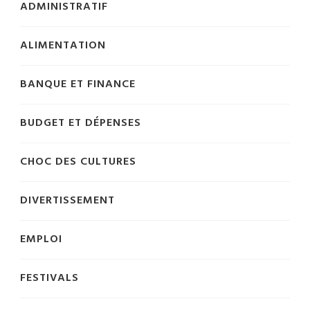
ADMINISTRATIF
ALIMENTATION
BANQUE ET FINANCE
BUDGET ET DÉPENSES
CHOC DES CULTURES
DIVERTISSEMENT
EMPLOI
FESTIVALS