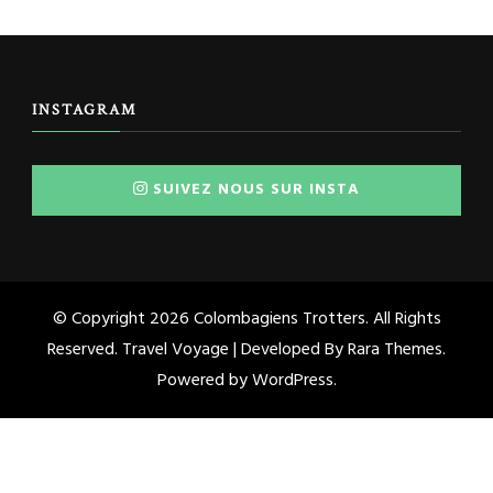
INSTAGRAM
SUIVEZ NOUS SUR INSTA
© Copyright 2026
Colombagiens Trotters
. All Rights
Reserved. Travel Voyage | Developed By
Rara Themes
.
Powered by
WordPress
.