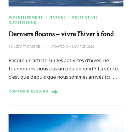
DIVERTISSEMENT
NATURE
RÉCIT DE VIE
QUOTIDIENNE
Derniers flocons – vivre l’hiver à fond
BY
LEZ'ART-CASTOR
UPDATED ON
6 MARCH 2023
Encore un article sur les activités d’hiver, ne
tournerions-nous pas un peu en rond ? La vérité,
c’est que depuis que nous sommes arrivés ici, …
CONTINUE READING