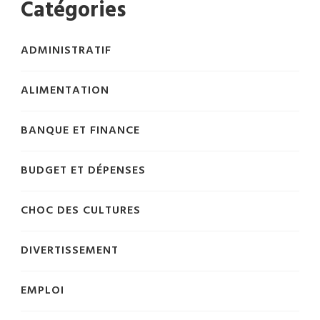
Catégories
ADMINISTRATIF
ALIMENTATION
BANQUE ET FINANCE
BUDGET ET DÉPENSES
CHOC DES CULTURES
DIVERTISSEMENT
EMPLOI