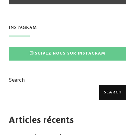
INSTAGRAM
SUIVEZ NOUS SUR INSTAGRAM
Search
SEARCH
Articles récents