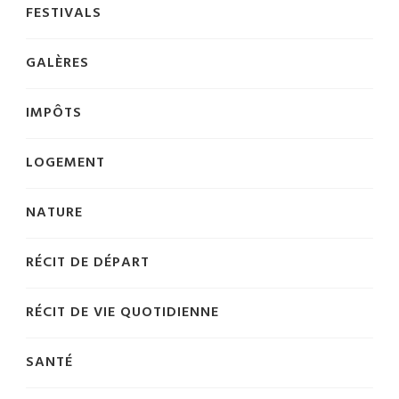
FESTIVALS
GALÈRES
IMPÔTS
LOGEMENT
NATURE
RÉCIT DE DÉPART
RÉCIT DE VIE QUOTIDIENNE
SANTÉ