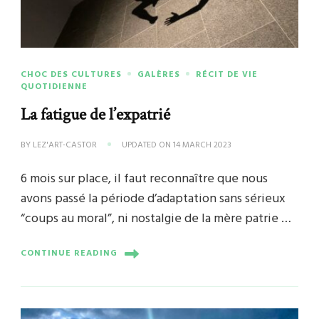
CHOC DES CULTURES
GALÈRES
RÉCIT DE VIE
QUOTIDIENNE
La fatigue de l’expatrié
BY
LEZ'ART-CASTOR
UPDATED ON
14 MARCH 2023
6 mois sur place, il faut reconnaître que nous
avons passé la période d’adaptation sans sérieux
“coups au moral”, ni nostalgie de la mère patrie …
CONTINUE READING