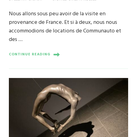
Nous allons sous peu avoir de la visite en
provenance de France. Et si à deux, nous nous
accommodions de locations de Communauto et
des …
CONTINUE READING