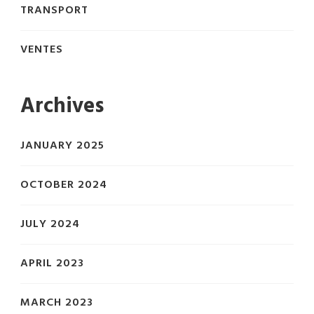
TRANSPORT
VENTES
Archives
JANUARY 2025
OCTOBER 2024
JULY 2024
APRIL 2023
MARCH 2023