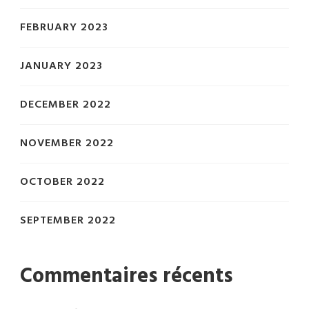
FEBRUARY 2023
JANUARY 2023
DECEMBER 2022
NOVEMBER 2022
OCTOBER 2022
SEPTEMBER 2022
Commentaires récents