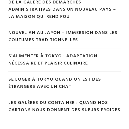
DE LA GALÈRE DES DÉMARCHES
ADMINISTRATIVES DANS UN NOUVEAU PAYS –
LA MAISON QUI REND FOU
NOUVEL AN AU JAPON – IMMERSION DANS LES
COUTUMES TRADITIONNELLES
S’ALIMENTER À TOKYO : ADAPTATION
NÉCESSAIRE ET PLAISIR CULINAIRE
SE LOGER À TOKYO QUAND ON EST DES
ÉTRANGERS AVEC UN CHAT
LES GALÈRES DU CONTAINER : QUAND NOS
CARTONS NOUS DONNENT DES SUEURS FROIDES