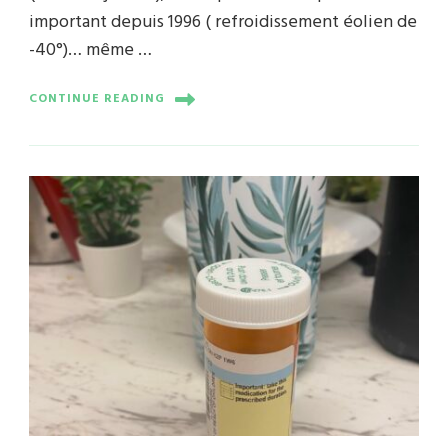
important depuis 1996 ( refroidissement éolien de
-40°)… même …
CONTINUE READING