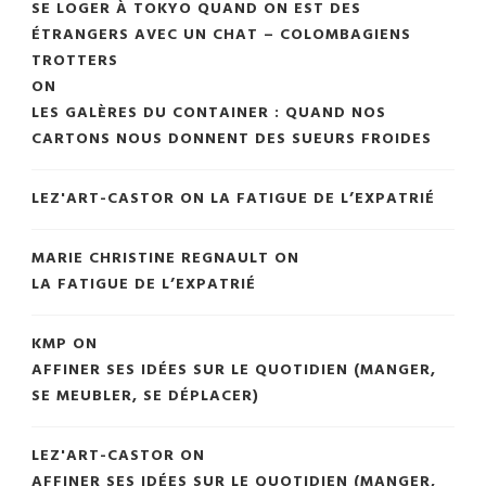
SE LOGER À TOKYO QUAND ON EST DES
ÉTRANGERS AVEC UN CHAT – COLOMBAGIENS
TROTTERS
ON
LES GALÈRES DU CONTAINER : QUAND NOS
CARTONS NOUS DONNENT DES SUEURS FROIDES
LEZ'ART-CASTOR
ON
LA FATIGUE DE L’EXPATRIÉ
MARIE CHRISTINE REGNAULT
ON
LA FATIGUE DE L’EXPATRIÉ
KMP
ON
AFFINER SES IDÉES SUR LE QUOTIDIEN (MANGER,
SE MEUBLER, SE DÉPLACER)
LEZ'ART-CASTOR
ON
AFFINER SES IDÉES SUR LE QUOTIDIEN (MANGER,