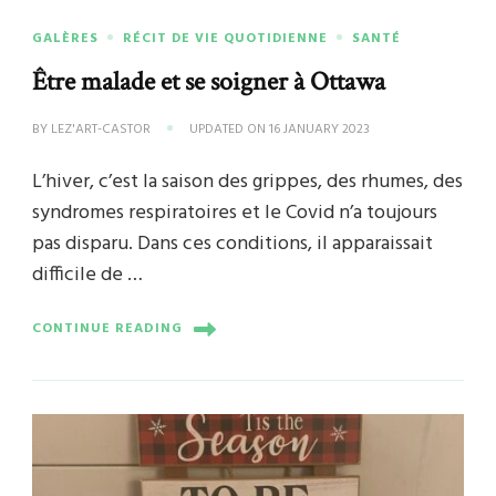
GALÈRES
RÉCIT DE VIE QUOTIDIENNE
SANTÉ
Être malade et se soigner à Ottawa
BY
LEZ'ART-CASTOR
UPDATED ON
16 JANUARY 2023
L’hiver, c’est la saison des grippes, des rhumes, des
syndromes respiratoires et le Covid n’a toujours
pas disparu. Dans ces conditions, il apparaissait
difficile de …
CONTINUE READING