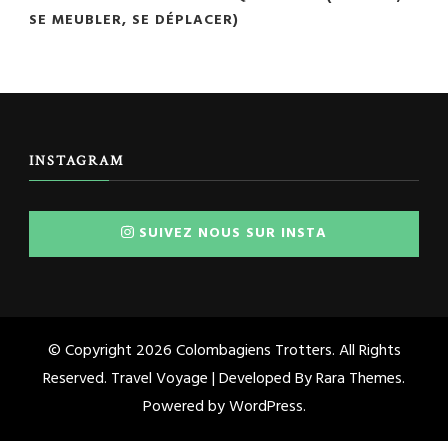
SE MEUBLER, SE DÉPLACER)
INSTAGRAM
SUIVEZ NOUS SUR INSTA
© Copyright 2026
Colombagiens Trotters
. All Rights
Reserved. Travel Voyage | Developed By
Rara Themes
.
Powered by
WordPress
.