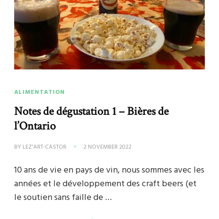
ALIMENTATION
Notes de dégustation 1 – Bières de
l’Ontario
BY
LEZ'ART-CASTOR
2 NOVEMBER 2022
10 ans de vie en pays de vin, nous sommes avec les
années et le développement des craft beers (et
le soutien sans faille de …