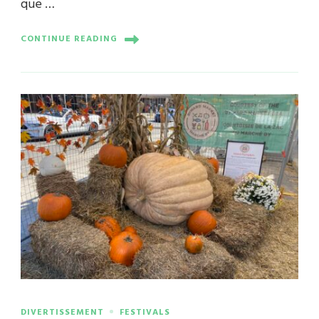
que …
CONTINUE READING
DIVERTISSEMENT
FESTIVALS