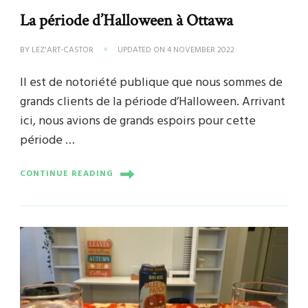
La période d’Halloween à Ottawa
BY
LEZ'ART-CASTOR
UPDATED ON
4 NOVEMBER 2022
Il est de notoriété publique que nous sommes de
grands clients de la période d’Halloween. Arrivant
ici, nous avions de grands espoirs pour cette
période …
CONTINUE READING