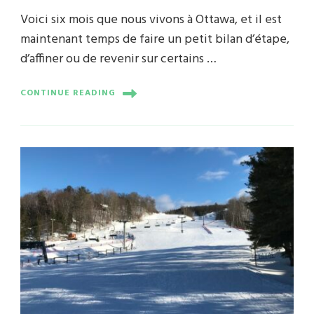
Voici six mois que nous vivons à Ottawa, et il est
maintenant temps de faire un petit bilan d’étape,
d’affiner ou de revenir sur certains …
CONTINUE READING