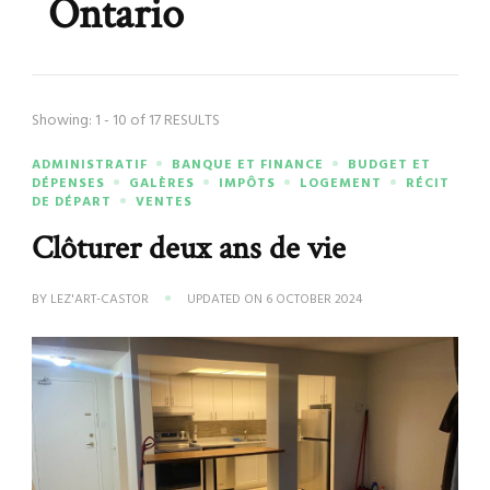
Ontario
Showing: 1 - 10 of 17 RESULTS
ADMINISTRATIF
BANQUE ET FINANCE
BUDGET ET
DÉPENSES
GALÈRES
IMPÔTS
LOGEMENT
RÉCIT
DE DÉPART
VENTES
Clôturer deux ans de vie
BY
LEZ'ART-CASTOR
UPDATED ON
6 OCTOBER 2024