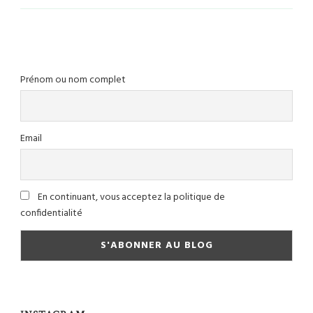
Prénom ou nom complet
Email
En continuant, vous acceptez la politique de
confidentialité