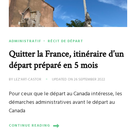
ADMINISTRATIF
RÉCIT DE DÉPART
Quitter la France, itinéraire d’un
départ préparé en 5 mois
BY
LEZ'ART-CASTOR
UPDATED ON
26 SEPTEMBER 2022
Pour ceux que le départ au Canada intéresse, les
démarches administratives avant le départ au
Canada
CONTINUE READING