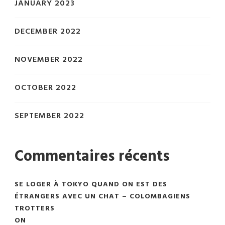
JANUARY 2023
DECEMBER 2022
NOVEMBER 2022
OCTOBER 2022
SEPTEMBER 2022
Commentaires récents
SE LOGER À TOKYO QUAND ON EST DES
ÉTRANGERS AVEC UN CHAT – COLOMBAGIENS
TROTTERS
ON