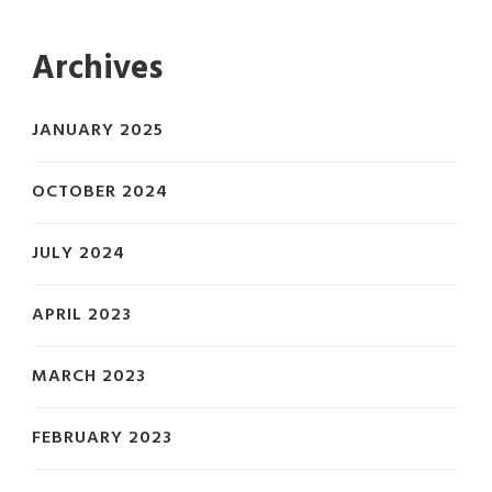
Archives
JANUARY 2025
OCTOBER 2024
JULY 2024
APRIL 2023
MARCH 2023
FEBRUARY 2023