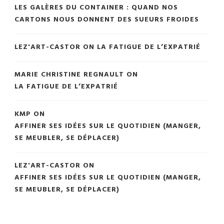
LES GALÈRES DU CONTAINER : QUAND NOS
CARTONS NOUS DONNENT DES SUEURS FROIDES
LEZ'ART-CASTOR
ON
LA FATIGUE DE L’EXPATRIÉ
MARIE CHRISTINE REGNAULT
ON
LA FATIGUE DE L’EXPATRIÉ
KMP
ON
AFFINER SES IDÉES SUR LE QUOTIDIEN (MANGER,
SE MEUBLER, SE DÉPLACER)
LEZ'ART-CASTOR
ON
AFFINER SES IDÉES SUR LE QUOTIDIEN (MANGER,
SE MEUBLER, SE DÉPLACER)