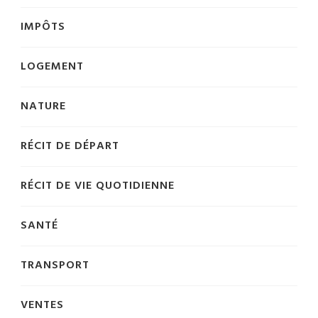
IMPÔTS
LOGEMENT
NATURE
RÉCIT DE DÉPART
RÉCIT DE VIE QUOTIDIENNE
SANTÉ
TRANSPORT
VENTES