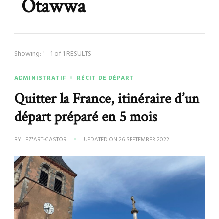
Otawwa
Showing: 1 - 1 of 1 RESULTS
ADMINISTRATIF
RÉCIT DE DÉPART
Quitter la France, itinéraire d’un
départ préparé en 5 mois
BY
LEZ'ART-CASTOR
UPDATED ON
26 SEPTEMBER 2022