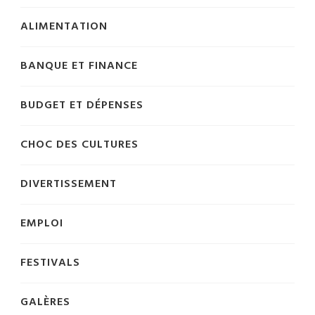
ALIMENTATION
BANQUE ET FINANCE
BUDGET ET DÉPENSES
CHOC DES CULTURES
DIVERTISSEMENT
EMPLOI
FESTIVALS
GALÈRES