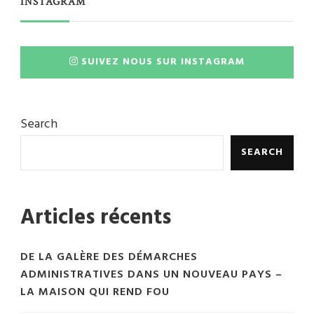
INSTAGRAM
SUIVEZ NOUS SUR INSTAGRAM
Search
SEARCH
Articles récents
DE LA GALÈRE DES DÉMARCHES
ADMINISTRATIVES DANS UN NOUVEAU PAYS –
LA MAISON QUI REND FOU