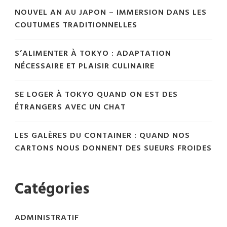
NOUVEL AN AU JAPON – IMMERSION DANS LES
COUTUMES TRADITIONNELLES
S’ALIMENTER À TOKYO : ADAPTATION
NÉCESSAIRE ET PLAISIR CULINAIRE
SE LOGER À TOKYO QUAND ON EST DES
ÉTRANGERS AVEC UN CHAT
LES GALÈRES DU CONTAINER : QUAND NOS
CARTONS NOUS DONNENT DES SUEURS FROIDES
Catégories
ADMINISTRATIF