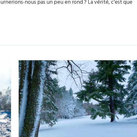
tournerions-nous pas un peu en rond ? La vérité, c’est que