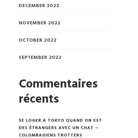
DECEMBER 2022
NOVEMBER 2022
OCTOBER 2022
SEPTEMBER 2022
Commentaires
récents
SE LOGER À TOKYO QUAND ON EST
DES ÉTRANGERS AVEC UN CHAT –
COLOMBAGIENS TROTTERS