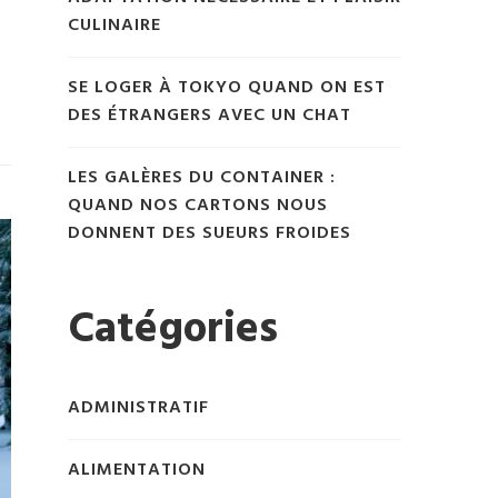
CULINAIRE
SE LOGER À TOKYO QUAND ON EST
DES ÉTRANGERS AVEC UN CHAT
LES GALÈRES DU CONTAINER :
QUAND NOS CARTONS NOUS
DONNENT DES SUEURS FROIDES
Catégories
ADMINISTRATIF
ALIMENTATION