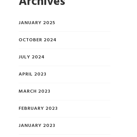
Archives
JANUARY 2025
OCTOBER 2024
JULY 2024
APRIL 2023
MARCH 2023
FEBRUARY 2023
JANUARY 2023