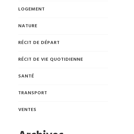
LOGEMENT
NATURE
RÉCIT DE DÉPART
RÉCIT DE VIE QUOTIDIENNE
SANTÉ
TRANSPORT
VENTES