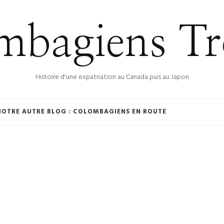
bagiens Tr
Histoire d'une expatriation au Canada puis au Japon
NOTRE AUTRE BLOG : COLOMBAGIENS EN ROUTE