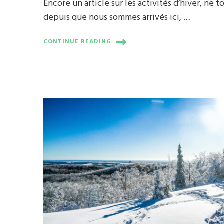
Encore un article sur les activités d’hiver, ne 
depuis que nous sommes arrivés ici, …
CONTINUE READING