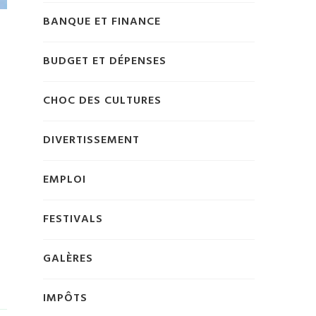
BANQUE ET FINANCE
BUDGET ET DÉPENSES
CHOC DES CULTURES
DIVERTISSEMENT
t
EMPLOI
FESTIVALS
GALÈRES
IMPÔTS