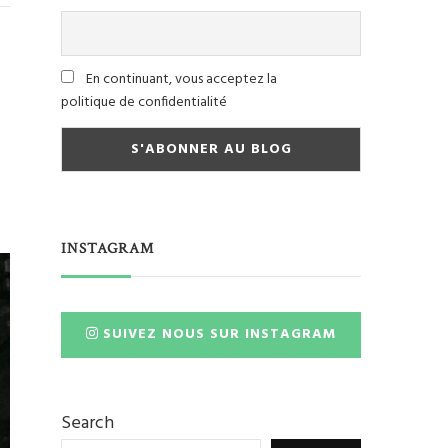
En continuant, vous acceptez la
politique de confidentialité
INSTAGRAM
SUIVEZ NOUS SUR INSTAGRAM
Search