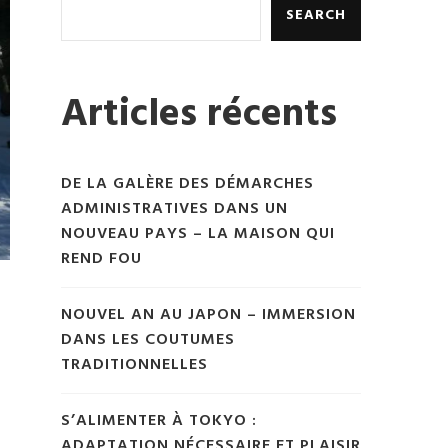
SEARCH
Articles récents
DE LA GALÈRE DES DÉMARCHES
ADMINISTRATIVES DANS UN
NOUVEAU PAYS – LA MAISON QUI
REND FOU
NOUVEL AN AU JAPON – IMMERSION
DANS LES COUTUMES
TRADITIONNELLES
S’ALIMENTER À TOKYO :
ADAPTATION NÉCESSAIRE ET PLAISIR