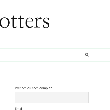
otters
Prénom ou nom complet
Email