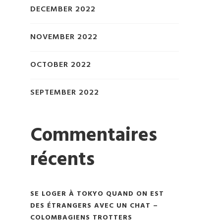
DECEMBER 2022
NOVEMBER 2022
OCTOBER 2022
SEPTEMBER 2022
Commentaires
récents
SE LOGER À TOKYO QUAND ON EST
DES ÉTRANGERS AVEC UN CHAT –
COLOMBAGIENS TROTTERS