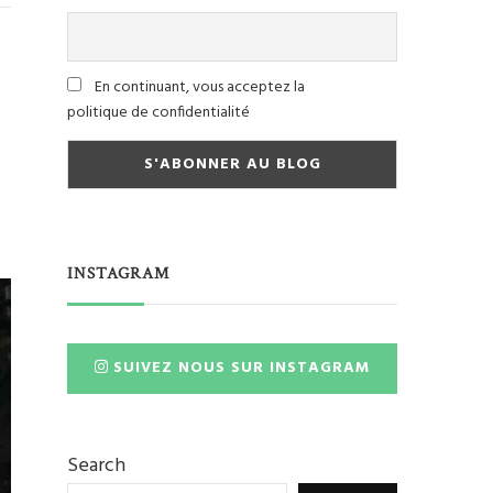
En continuant, vous acceptez la
politique de confidentialité
INSTAGRAM
SUIVEZ NOUS SUR INSTAGRAM
Search