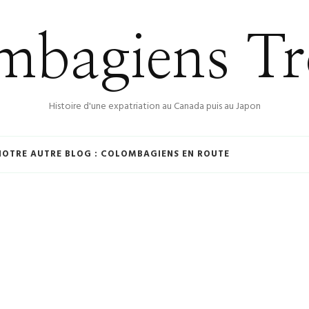
bagiens Tr
Histoire d'une expatriation au Canada puis au Japon
NOTRE AUTRE BLOG : COLOMBAGIENS EN ROUTE