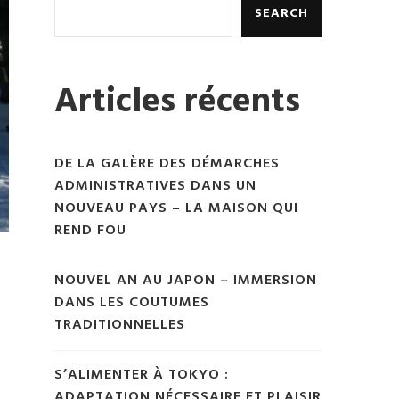
SEARCH
Articles récents
DE LA GALÈRE DES DÉMARCHES
ADMINISTRATIVES DANS UN
NOUVEAU PAYS – LA MAISON QUI
REND FOU
NOUVEL AN AU JAPON – IMMERSION
DANS LES COUTUMES
TRADITIONNELLES
S’ALIMENTER À TOKYO :
ADAPTATION NÉCESSAIRE ET PLAISIR