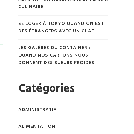
CULINAIRE
SE LOGER À TOKYO QUAND ON EST
DES ÉTRANGERS AVEC UN CHAT
LES GALÈRES DU CONTAINER :
QUAND NOS CARTONS NOUS
DONNENT DES SUEURS FROIDES
Catégories
ADMINISTRATIF
ALIMENTATION