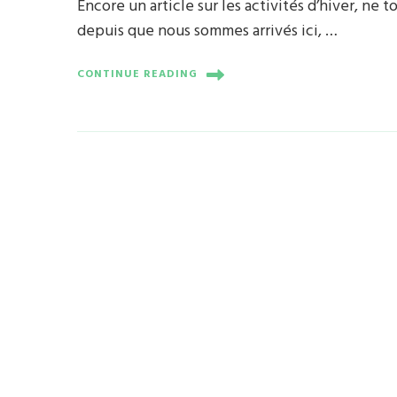
Encore un article sur les activités d’hiver, ne 
depuis que nous sommes arrivés ici, …
CONTINUE READING