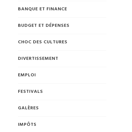
BANQUE ET FINANCE
BUDGET ET DÉPENSES
CHOC DES CULTURES
DIVERTISSEMENT
EMPLOI
FESTIVALS
GALÈRES
IMPÔTS