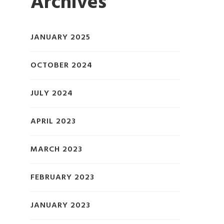
Archives
JANUARY 2025
OCTOBER 2024
JULY 2024
APRIL 2023
MARCH 2023
FEBRUARY 2023
JANUARY 2023