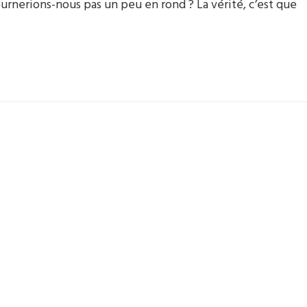
tournerions-nous pas un peu en rond ? La vérité, c’est que