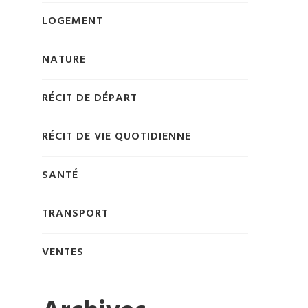
LOGEMENT
NATURE
RÉCIT DE DÉPART
RÉCIT DE VIE QUOTIDIENNE
SANTÉ
TRANSPORT
VENTES