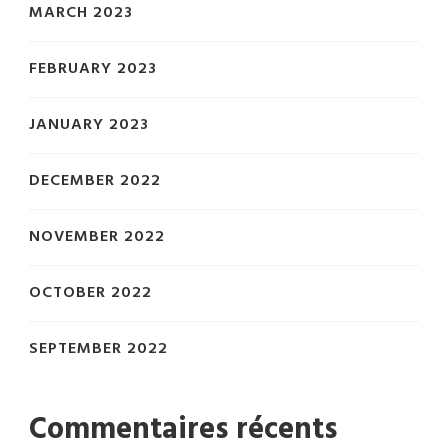
MARCH 2023
FEBRUARY 2023
JANUARY 2023
DECEMBER 2022
NOVEMBER 2022
OCTOBER 2022
SEPTEMBER 2022
Commentaires récents