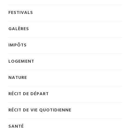
FESTIVALS
GALÈRES
IMPÔTS
LOGEMENT
NATURE
RÉCIT DE DÉPART
RÉCIT DE VIE QUOTIDIENNE
SANTÉ