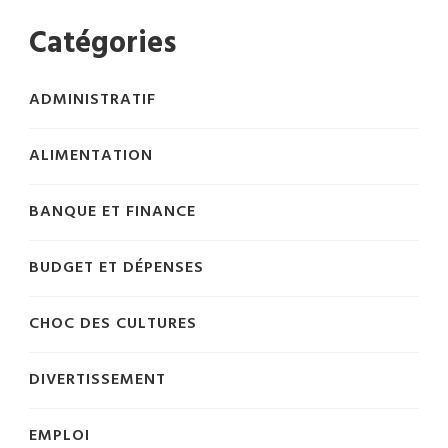
Catégories
ADMINISTRATIF
ALIMENTATION
BANQUE ET FINANCE
BUDGET ET DÉPENSES
CHOC DES CULTURES
DIVERTISSEMENT
EMPLOI