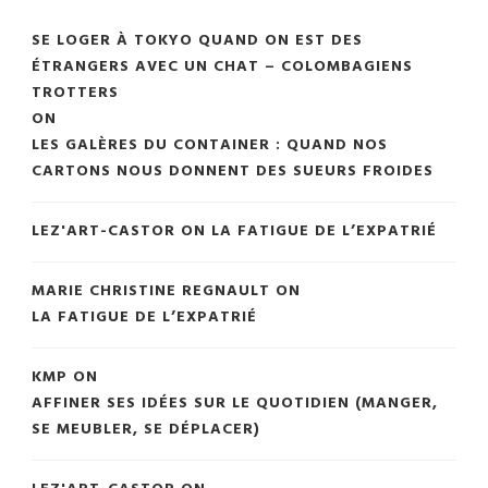
SE LOGER À TOKYO QUAND ON EST DES
ÉTRANGERS AVEC UN CHAT – COLOMBAGIENS
TROTTERS
ON
LES GALÈRES DU CONTAINER : QUAND NOS
CARTONS NOUS DONNENT DES SUEURS FROIDES
LEZ'ART-CASTOR
ON
LA FATIGUE DE L’EXPATRIÉ
MARIE CHRISTINE REGNAULT
ON
LA FATIGUE DE L’EXPATRIÉ
KMP
ON
AFFINER SES IDÉES SUR LE QUOTIDIEN (MANGER,
SE MEUBLER, SE DÉPLACER)