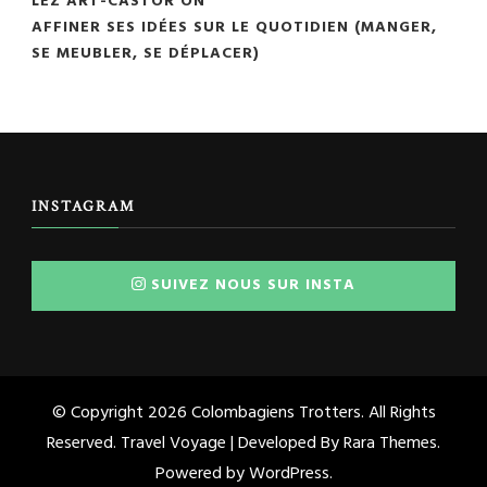
LEZ'ART-CASTOR
ON
AFFINER SES IDÉES SUR LE QUOTIDIEN (MANGER,
SE MEUBLER, SE DÉPLACER)
INSTAGRAM
SUIVEZ NOUS SUR INSTA
© Copyright 2026
Colombagiens Trotters
. All Rights
Reserved. Travel Voyage | Developed By
Rara Themes
.
Powered by
WordPress
.