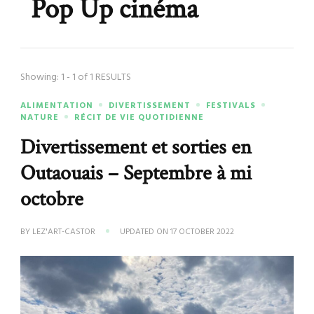
Pop Up cinéma
Showing: 1 - 1 of 1 RESULTS
ALIMENTATION
DIVERTISSEMENT
FESTIVALS
NATURE
RÉCIT DE VIE QUOTIDIENNE
Divertissement et sorties en
Outaouais – Septembre à mi
octobre
BY
LEZ'ART-CASTOR
UPDATED ON
17 OCTOBER 2022