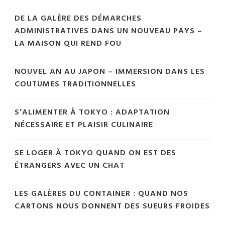
DE LA GALÈRE DES DÉMARCHES
ADMINISTRATIVES DANS UN NOUVEAU PAYS –
LA MAISON QUI REND FOU
NOUVEL AN AU JAPON – IMMERSION DANS LES
COUTUMES TRADITIONNELLES
S’ALIMENTER À TOKYO : ADAPTATION
NÉCESSAIRE ET PLAISIR CULINAIRE
SE LOGER À TOKYO QUAND ON EST DES
ÉTRANGERS AVEC UN CHAT
LES GALÈRES DU CONTAINER : QUAND NOS
CARTONS NOUS DONNENT DES SUEURS FROIDES