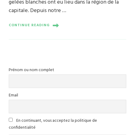
gelées blanches ont eu lieu dans la région de la
capitale. Depuis notre …
CONTINUE READING
Prénom ou nom complet
Email
En continuant, vous acceptez la politique de
confidentialité