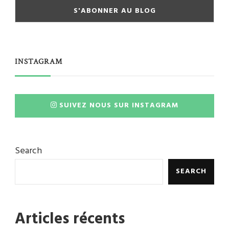
INSTAGRAM
SUIVEZ NOUS SUR INSTAGRAM
Search
SEARCH
Articles récents