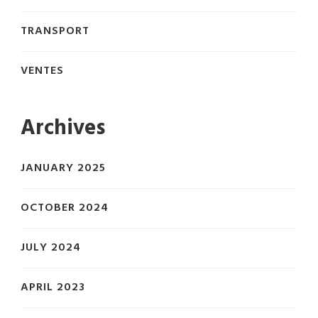
TRANSPORT
VENTES
Archives
JANUARY 2025
OCTOBER 2024
JULY 2024
APRIL 2023