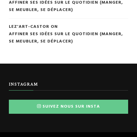
AFFINER SES IDÉES SUR LE QUOTIDIEN (MANGER,
SE MEUBLER, SE DÉPLACER)
LEZ'ART-CASTOR
ON
AFFINER SES IDÉES SUR LE QUOTIDIEN (MANGER,
SE MEUBLER, SE DÉPLACER)
INSTAGRAM
SUIVEZ NOUS SUR INSTA