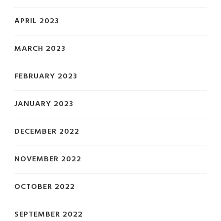
APRIL 2023
MARCH 2023
FEBRUARY 2023
JANUARY 2023
DECEMBER 2022
NOVEMBER 2022
OCTOBER 2022
SEPTEMBER 2022