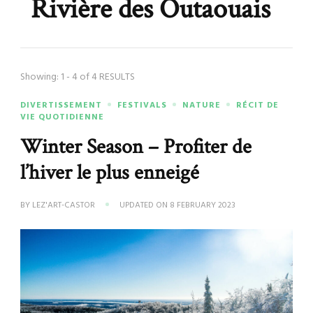
Rivière des Outaouais
Showing: 1 - 4 of 4 RESULTS
DIVERTISSEMENT
FESTIVALS
NATURE
RÉCIT DE
VIE QUOTIDIENNE
Winter Season – Profiter de
l’hiver le plus enneigé
BY
LEZ'ART-CASTOR
UPDATED ON
8 FEBRUARY 2023