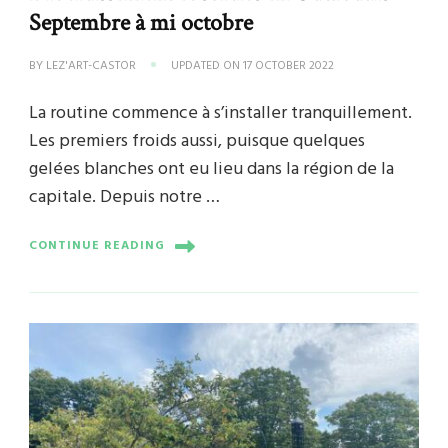
Septembre à mi octobre
BY
LEZ'ART-CASTOR
UPDATED ON
17 OCTOBER 2022
La routine commence à s’installer tranquillement.
Les premiers froids aussi, puisque quelques
gelées blanches ont eu lieu dans la région de la
capitale. Depuis notre …
CONTINUE READING