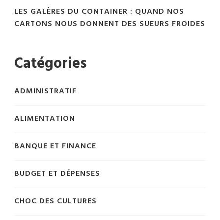
LES GALÈRES DU CONTAINER : QUAND NOS
CARTONS NOUS DONNENT DES SUEURS FROIDES
Catégories
ADMINISTRATIF
ALIMENTATION
BANQUE ET FINANCE
BUDGET ET DÉPENSES
CHOC DES CULTURES