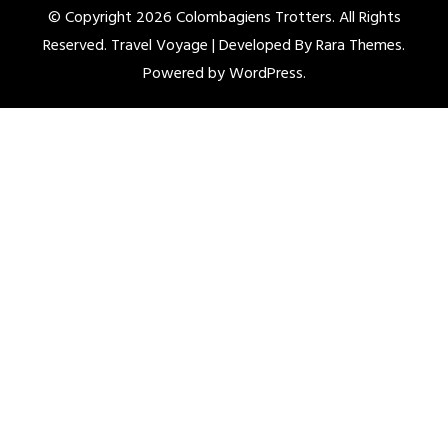
© Copyright 2026
Colombagiens Trotters
. All Rights
Reserved. Travel Voyage | Developed By
Rara Themes
.
Powered by
WordPress
.