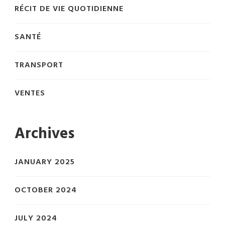
RÉCIT DE VIE QUOTIDIENNE
SANTÉ
TRANSPORT
VENTES
Archives
JANUARY 2025
OCTOBER 2024
JULY 2024