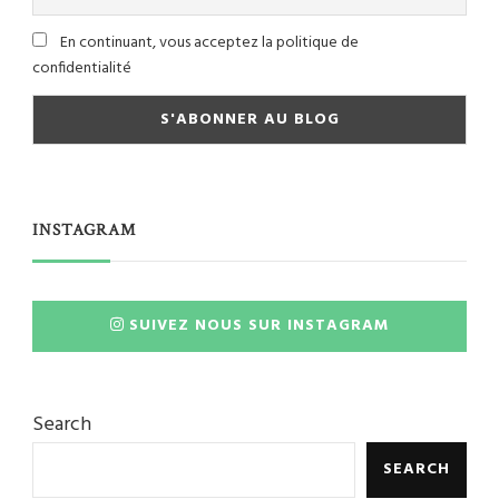
En continuant, vous acceptez la politique de
confidentialité
INSTAGRAM
SUIVEZ NOUS SUR INSTAGRAM
Search
SEARCH