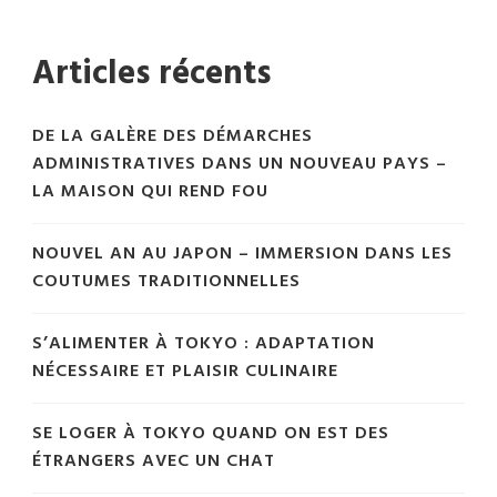
Articles récents
DE LA GALÈRE DES DÉMARCHES
ADMINISTRATIVES DANS UN NOUVEAU PAYS –
LA MAISON QUI REND FOU
NOUVEL AN AU JAPON – IMMERSION DANS LES
COUTUMES TRADITIONNELLES
S’ALIMENTER À TOKYO : ADAPTATION
NÉCESSAIRE ET PLAISIR CULINAIRE
SE LOGER À TOKYO QUAND ON EST DES
ÉTRANGERS AVEC UN CHAT