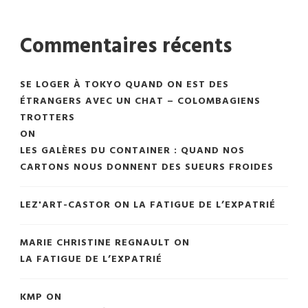
Commentaires récents
SE LOGER À TOKYO QUAND ON EST DES
ÉTRANGERS AVEC UN CHAT – COLOMBAGIENS
TROTTERS
ON
LES GALÈRES DU CONTAINER : QUAND NOS
CARTONS NOUS DONNENT DES SUEURS FROIDES
LEZ'ART-CASTOR
ON
LA FATIGUE DE L’EXPATRIÉ
MARIE CHRISTINE REGNAULT
ON
LA FATIGUE DE L’EXPATRIÉ
KMP
ON