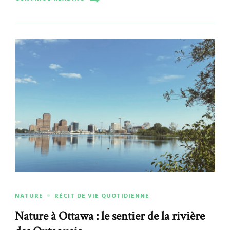
NATURE
RÉCIT DE VIE QUOTIDIENNE
Nature à Ottawa : le sentier de la rivière