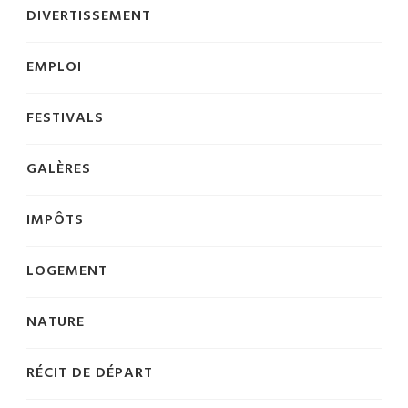
DIVERTISSEMENT
EMPLOI
FESTIVALS
GALÈRES
IMPÔTS
LOGEMENT
NATURE
RÉCIT DE DÉPART