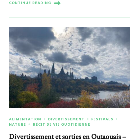
CONTINUE READING
ALIMENTATION
DIVERTISSEMENT
FESTIVALS
NATURE
RÉCIT DE VIE QUOTIDIENNE
Divertissement et sorties en Outaouais –