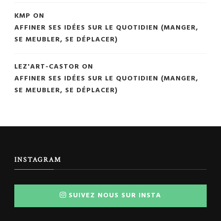
KMP
ON
AFFINER SES IDÉES SUR LE QUOTIDIEN (MANGER,
SE MEUBLER, SE DÉPLACER)
LEZ'ART-CASTOR
ON
AFFINER SES IDÉES SUR LE QUOTIDIEN (MANGER,
SE MEUBLER, SE DÉPLACER)
INSTAGRAM
SUIVEZ NOUS SUR INSTA