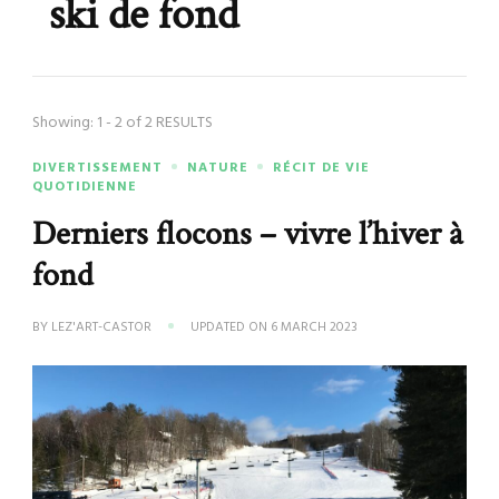
ski de fond
Showing: 1 - 2 of 2 RESULTS
DIVERTISSEMENT
NATURE
RÉCIT DE VIE
QUOTIDIENNE
Derniers flocons – vivre l’hiver à
fond
BY
LEZ'ART-CASTOR
UPDATED ON
6 MARCH 2023