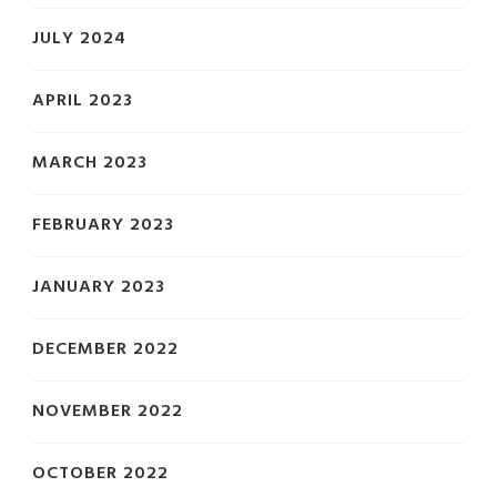
JULY 2024
APRIL 2023
MARCH 2023
FEBRUARY 2023
JANUARY 2023
DECEMBER 2022
NOVEMBER 2022
OCTOBER 2022