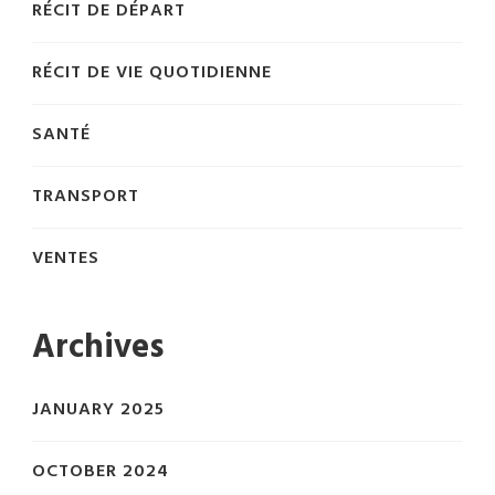
RÉCIT DE DÉPART
RÉCIT DE VIE QUOTIDIENNE
SANTÉ
TRANSPORT
VENTES
Archives
JANUARY 2025
OCTOBER 2024