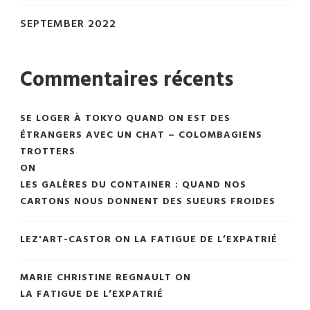
SEPTEMBER 2022
Commentaires récents
SE LOGER À TOKYO QUAND ON EST DES
ÉTRANGERS AVEC UN CHAT – COLOMBAGIENS
TROTTERS
ON
LES GALÈRES DU CONTAINER : QUAND NOS
CARTONS NOUS DONNENT DES SUEURS FROIDES
LEZ'ART-CASTOR
ON
LA FATIGUE DE L’EXPATRIÉ
MARIE CHRISTINE REGNAULT
ON
LA FATIGUE DE L’EXPATRIÉ