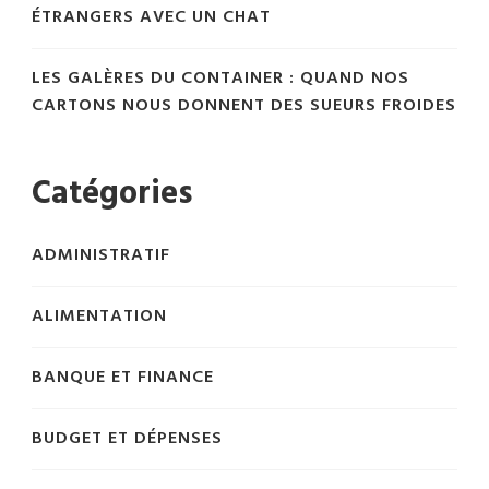
ÉTRANGERS AVEC UN CHAT
LES GALÈRES DU CONTAINER : QUAND NOS
CARTONS NOUS DONNENT DES SUEURS FROIDES
Catégories
ADMINISTRATIF
ALIMENTATION
BANQUE ET FINANCE
BUDGET ET DÉPENSES