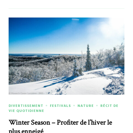
DIVERTISSEMENT
FESTIVALS
NATURE
RÉCIT DE
VIE QUOTIDIENNE
Winter Season – Profiter de l’hiver le
plus enneigé