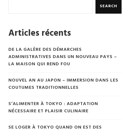
SEARCH
Articles récents
DE LA GALÈRE DES DÉMARCHES
ADMINISTRATIVES DANS UN NOUVEAU PAYS –
LA MAISON QUI REND FOU
NOUVEL AN AU JAPON – IMMERSION DANS LES
COUTUMES TRADITIONNELLES
S’ALIMENTER À TOKYO : ADAPTATION
NÉCESSAIRE ET PLAISIR CULINAIRE
SE LOGER À TOKYO QUAND ON EST DES