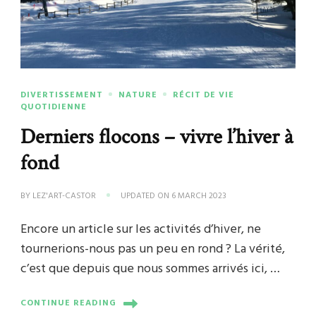
DIVERTISSEMENT
NATURE
RÉCIT DE VIE
QUOTIDIENNE
Derniers flocons – vivre l’hiver à
fond
BY
LEZ'ART-CASTOR
UPDATED ON
6 MARCH 2023
Encore un article sur les activités d’hiver, ne
tournerions-nous pas un peu en rond ? La vérité,
c’est que depuis que nous sommes arrivés ici, …
CONTINUE READING