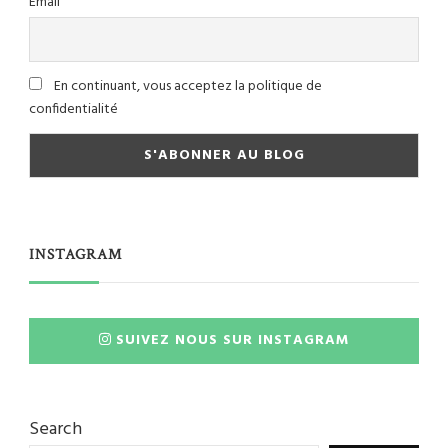
Email
En continuant, vous acceptez la politique de
confidentialité
INSTAGRAM
SUIVEZ NOUS SUR INSTAGRAM
Search