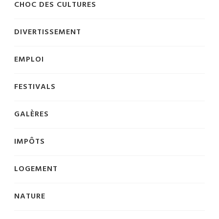
CHOC DES CULTURES
DIVERTISSEMENT
EMPLOI
FESTIVALS
GALÈRES
IMPÔTS
LOGEMENT
NATURE