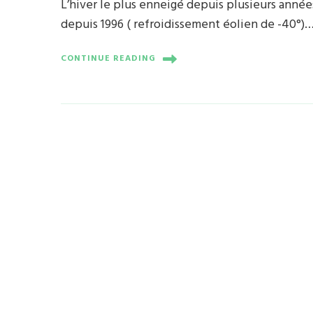
L’hiver le plus enneigé depuis plusieurs années
depuis 1996 ( refroidissement éolien de -40°
CONTINUE READING