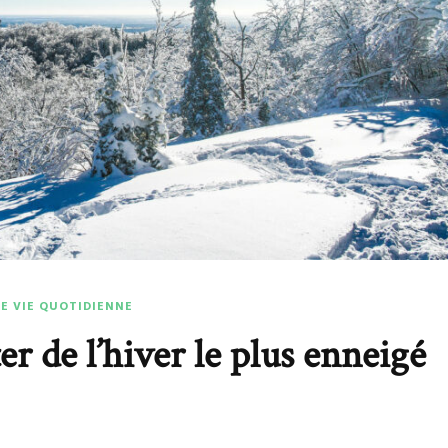
DE VIE QUOTIDIENNE
r de l’hiver le plus enneigé