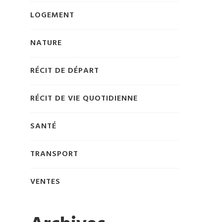
LOGEMENT
NATURE
RÉCIT DE DÉPART
RÉCIT DE VIE QUOTIDIENNE
SANTÉ
TRANSPORT
VENTES