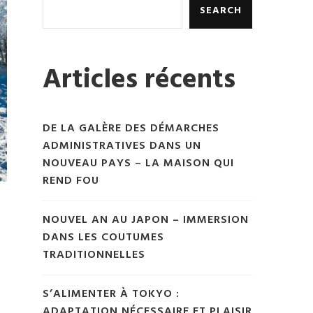
SEARCH
Articles récents
DE LA GALÈRE DES DÉMARCHES
ADMINISTRATIVES DANS UN
NOUVEAU PAYS – LA MAISON QUI
REND FOU
NOUVEL AN AU JAPON – IMMERSION
DANS LES COUTUMES
TRADITIONNELLES
S’ALIMENTER À TOKYO :
ADAPTATION NÉCESSAIRE ET PLAISIR