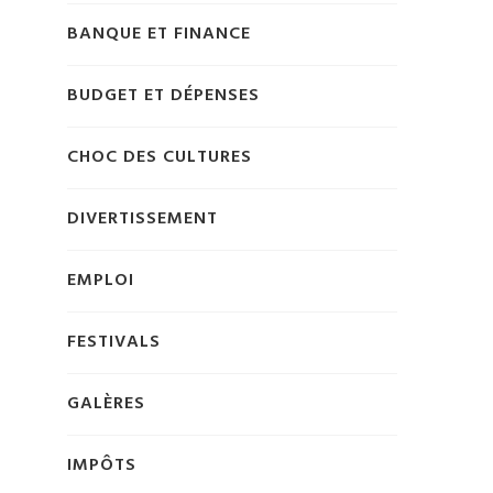
BANQUE ET FINANCE
BUDGET ET DÉPENSES
CHOC DES CULTURES
DIVERTISSEMENT
EMPLOI
FESTIVALS
GALÈRES
IMPÔTS