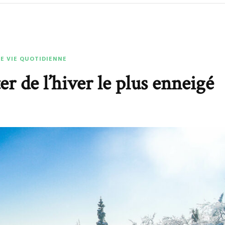
DE VIE QUOTIDIENNE
r de l’hiver le plus enneigé