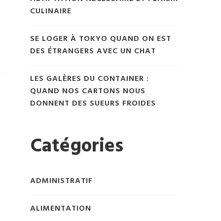
CULINAIRE
SE LOGER À TOKYO QUAND ON EST
DES ÉTRANGERS AVEC UN CHAT
LES GALÈRES DU CONTAINER :
QUAND NOS CARTONS NOUS
DONNENT DES SUEURS FROIDES
Catégories
ADMINISTRATIF
ALIMENTATION