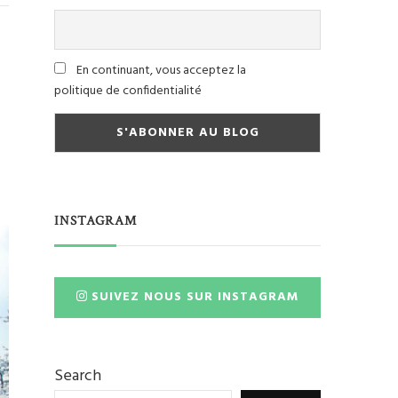
En continuant, vous acceptez la
politique de confidentialité
INSTAGRAM
SUIVEZ NOUS SUR INSTAGRAM
Search