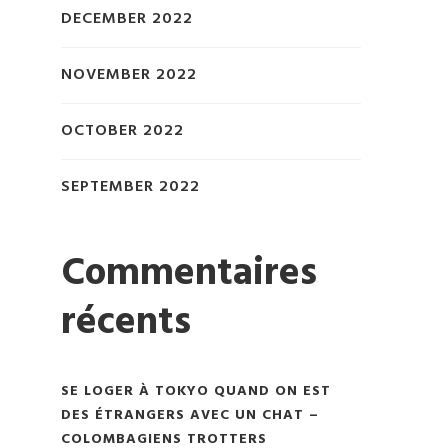
DECEMBER 2022
NOVEMBER 2022
OCTOBER 2022
SEPTEMBER 2022
Commentaires
récents
SE LOGER À TOKYO QUAND ON EST
DES ÉTRANGERS AVEC UN CHAT –
COLOMBAGIENS TROTTERS