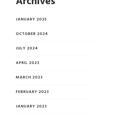
Archives
JANUARY 2025
OCTOBER 2024
JULY 2024
APRIL 2023
MARCH 2023
FEBRUARY 2023
JANUARY 2023