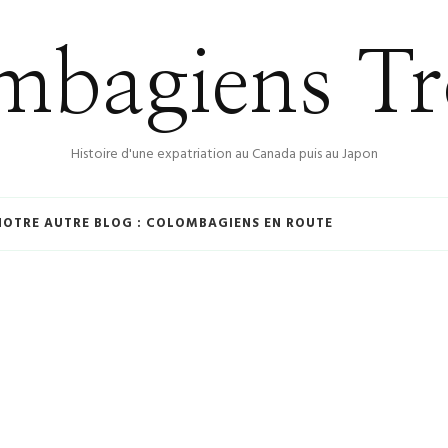
bagiens Tr
Histoire d'une expatriation au Canada puis au Japon
NOTRE AUTRE BLOG : COLOMBAGIENS EN ROUTE