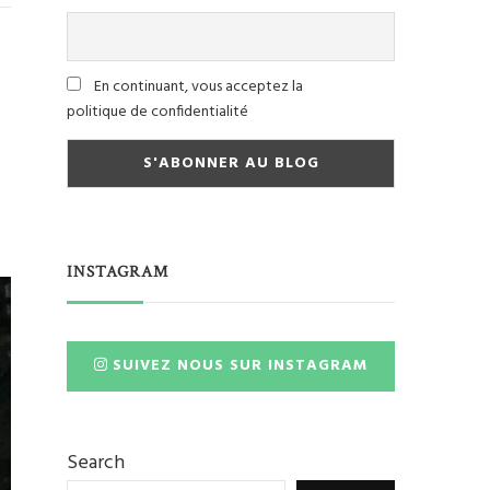
En continuant, vous acceptez la
politique de confidentialité
INSTAGRAM
SUIVEZ NOUS SUR INSTAGRAM
Search