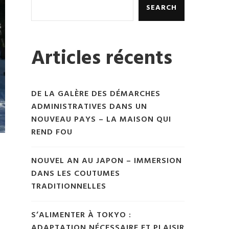
SEARCH
Articles récents
DE LA GALÈRE DES DÉMARCHES
ADMINISTRATIVES DANS UN
NOUVEAU PAYS – LA MAISON QUI
REND FOU
NOUVEL AN AU JAPON – IMMERSION
DANS LES COUTUMES
TRADITIONNELLES
S’ALIMENTER À TOKYO :
ADAPTATION NÉCESSAIRE ET PLAISIR