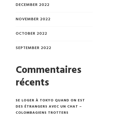
DECEMBER 2022
NOVEMBER 2022
OCTOBER 2022
SEPTEMBER 2022
Commentaires
récents
SE LOGER À TOKYO QUAND ON EST
DES ÉTRANGERS AVEC UN CHAT –
COLOMBAGIENS TROTTERS