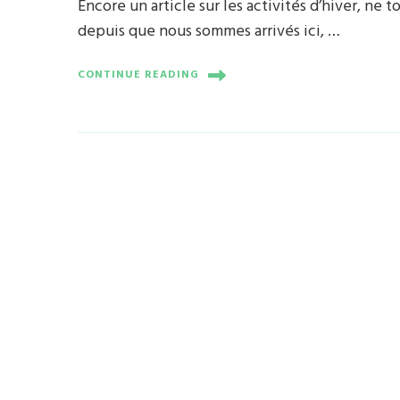
Encore un article sur les activités d’hiver, ne 
depuis que nous sommes arrivés ici, …
CONTINUE READING