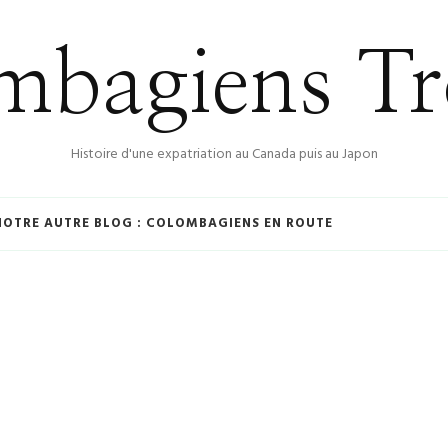
bagiens Tr
Histoire d'une expatriation au Canada puis au Japon
NOTRE AUTRE BLOG : COLOMBAGIENS EN ROUTE