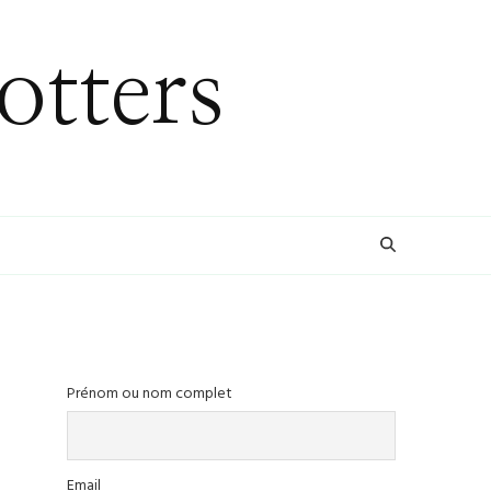
otters
Prénom ou nom complet
Email