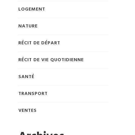
LOGEMENT
NATURE
RÉCIT DE DÉPART
RÉCIT DE VIE QUOTIDIENNE
SANTÉ
TRANSPORT
VENTES