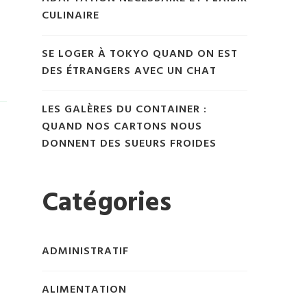
CULINAIRE
SE LOGER À TOKYO QUAND ON EST
DES ÉTRANGERS AVEC UN CHAT
LES GALÈRES DU CONTAINER :
QUAND NOS CARTONS NOUS
DONNENT DES SUEURS FROIDES
Catégories
ADMINISTRATIF
ALIMENTATION