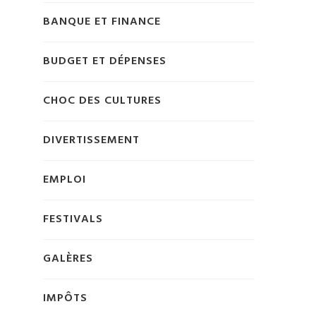
BANQUE ET FINANCE
BUDGET ET DÉPENSES
CHOC DES CULTURES
DIVERTISSEMENT
EMPLOI
FESTIVALS
GALÈRES
IMPÔTS