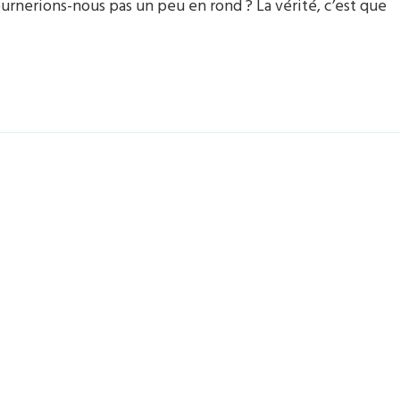
tournerions-nous pas un peu en rond ? La vérité, c’est que