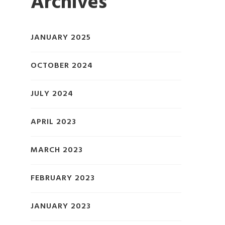
Archives
JANUARY 2025
OCTOBER 2024
JULY 2024
APRIL 2023
MARCH 2023
FEBRUARY 2023
JANUARY 2023