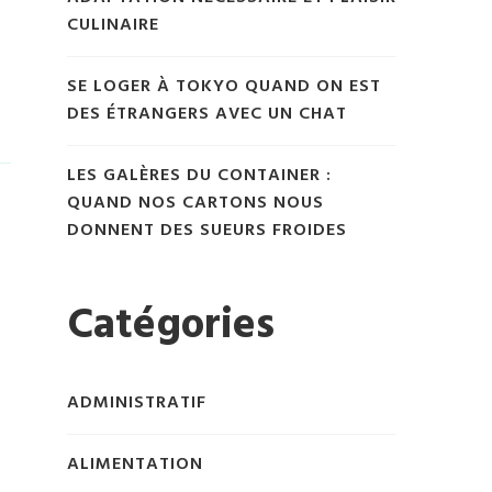
CULINAIRE
SE LOGER À TOKYO QUAND ON EST
DES ÉTRANGERS AVEC UN CHAT
LES GALÈRES DU CONTAINER :
QUAND NOS CARTONS NOUS
DONNENT DES SUEURS FROIDES
Catégories
ADMINISTRATIF
ALIMENTATION