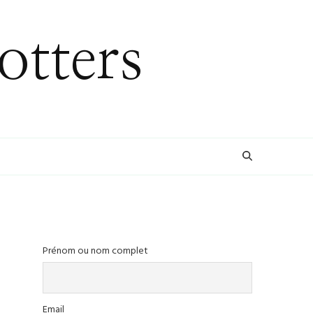
otters
Prénom ou nom complet
Email