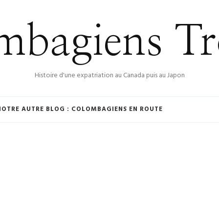
bagiens Tr
Histoire d'une expatriation au Canada puis au Japon
NOTRE AUTRE BLOG : COLOMBAGIENS EN ROUTE