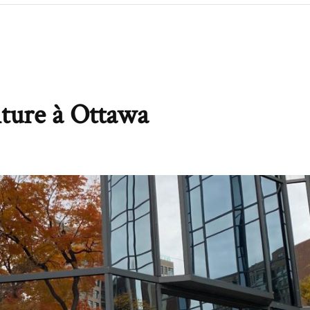
iture à Ottawa