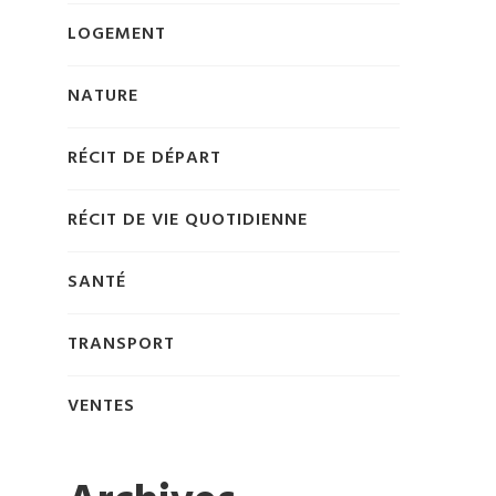
LOGEMENT
NATURE
RÉCIT DE DÉPART
RÉCIT DE VIE QUOTIDIENNE
SANTÉ
TRANSPORT
VENTES