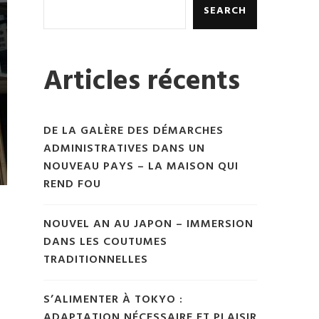
SEARCH
Articles récents
DE LA GALÈRE DES DÉMARCHES
ADMINISTRATIVES DANS UN
NOUVEAU PAYS – LA MAISON QUI
REND FOU
NOUVEL AN AU JAPON – IMMERSION
DANS LES COUTUMES
TRADITIONNELLES
S’ALIMENTER À TOKYO :
ADAPTATION NÉCESSAIRE ET PLAISIR