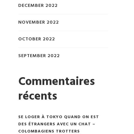
DECEMBER 2022
NOVEMBER 2022
OCTOBER 2022
SEPTEMBER 2022
Commentaires
récents
SE LOGER À TOKYO QUAND ON EST
DES ÉTRANGERS AVEC UN CHAT –
COLOMBAGIENS TROTTERS