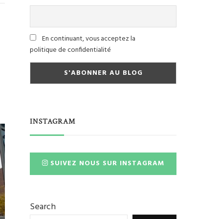
En continuant, vous acceptez la
politique de confidentialité
INSTAGRAM
SUIVEZ NOUS SUR INSTAGRAM
Search