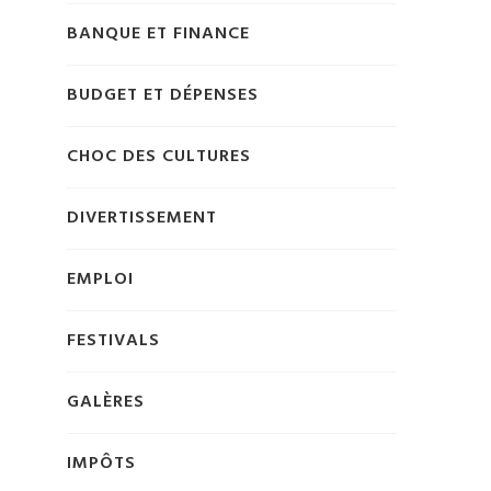
BANQUE ET FINANCE
BUDGET ET DÉPENSES
CHOC DES CULTURES
DIVERTISSEMENT
EMPLOI
FESTIVALS
GALÈRES
IMPÔTS