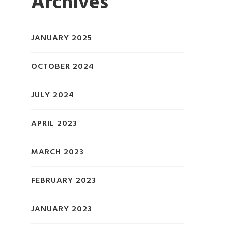
Archives
JANUARY 2025
OCTOBER 2024
JULY 2024
APRIL 2023
MARCH 2023
FEBRUARY 2023
JANUARY 2023