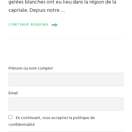
gelées blanches ont eu lieu dans la région de la
capitale. Depuis notre …
CONTINUE READING
Prénom ou nom complet
Email
En continuant, vous acceptez la politique de
confidentialité