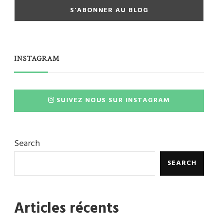
INSTAGRAM
SUIVEZ NOUS SUR INSTAGRAM
Search
SEARCH
Articles récents