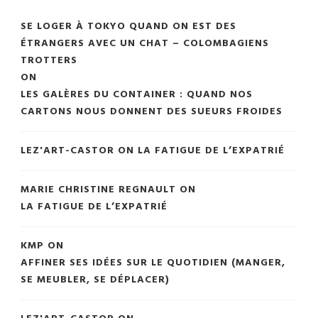
SE LOGER À TOKYO QUAND ON EST DES
ÉTRANGERS AVEC UN CHAT – COLOMBAGIENS
TROTTERS
ON
LES GALÈRES DU CONTAINER : QUAND NOS
CARTONS NOUS DONNENT DES SUEURS FROIDES
LEZ'ART-CASTOR
ON
LA FATIGUE DE L’EXPATRIÉ
MARIE CHRISTINE REGNAULT
ON
LA FATIGUE DE L’EXPATRIÉ
KMP
ON
AFFINER SES IDÉES SUR LE QUOTIDIEN (MANGER,
SE MEUBLER, SE DÉPLACER)