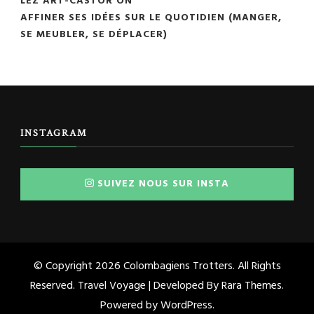
LEZ'ART-CASTOR
ON
AFFINER SES IDÉES SUR LE QUOTIDIEN (MANGER,
SE MEUBLER, SE DÉPLACER)
INSTAGRAM
SUIVEZ NOUS SUR INSTA
© Copyright 2026
Colombagiens Trotters
. All Rights
Reserved. Travel Voyage | Developed By
Rara Themes
.
Powered by
WordPress
.