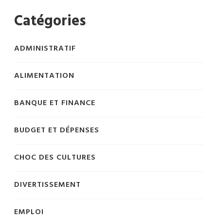
Catégories
ADMINISTRATIF
ALIMENTATION
BANQUE ET FINANCE
BUDGET ET DÉPENSES
CHOC DES CULTURES
DIVERTISSEMENT
EMPLOI