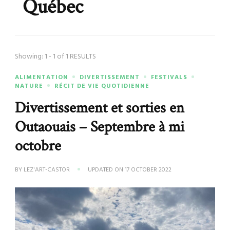
Québec
Showing: 1 - 1 of 1 RESULTS
ALIMENTATION
DIVERTISSEMENT
FESTIVALS
NATURE
RÉCIT DE VIE QUOTIDIENNE
Divertissement et sorties en
Outaouais – Septembre à mi
octobre
BY
LEZ'ART-CASTOR
UPDATED ON
17 OCTOBER 2022