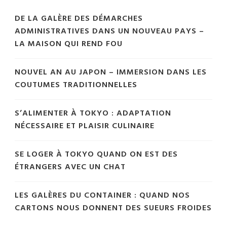
DE LA GALÈRE DES DÉMARCHES
ADMINISTRATIVES DANS UN NOUVEAU PAYS –
LA MAISON QUI REND FOU
NOUVEL AN AU JAPON – IMMERSION DANS LES
COUTUMES TRADITIONNELLES
S’ALIMENTER À TOKYO : ADAPTATION
NÉCESSAIRE ET PLAISIR CULINAIRE
SE LOGER À TOKYO QUAND ON EST DES
ÉTRANGERS AVEC UN CHAT
LES GALÈRES DU CONTAINER : QUAND NOS
CARTONS NOUS DONNENT DES SUEURS FROIDES