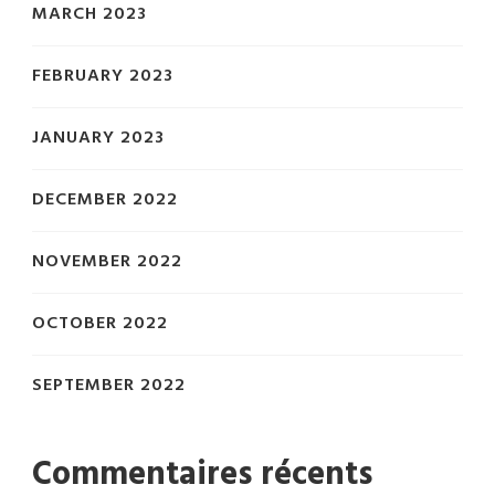
MARCH 2023
FEBRUARY 2023
JANUARY 2023
DECEMBER 2022
NOVEMBER 2022
OCTOBER 2022
SEPTEMBER 2022
Commentaires récents