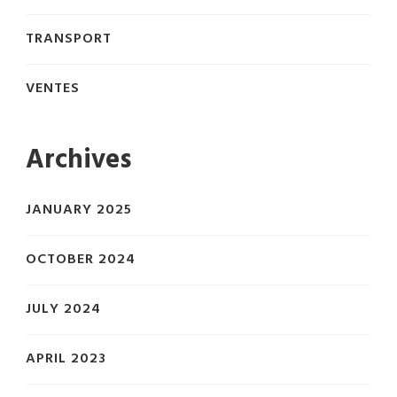
TRANSPORT
VENTES
Archives
JANUARY 2025
OCTOBER 2024
JULY 2024
APRIL 2023