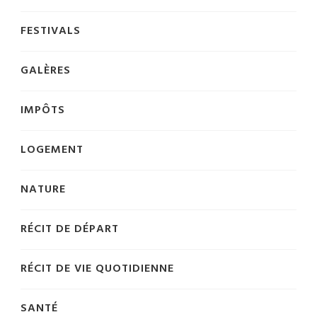
FESTIVALS
GALÈRES
IMPÔTS
LOGEMENT
NATURE
RÉCIT DE DÉPART
RÉCIT DE VIE QUOTIDIENNE
SANTÉ