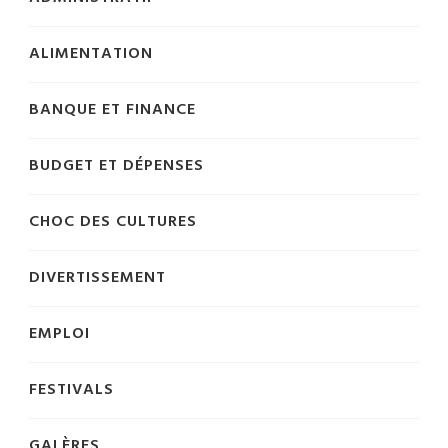
ALIMENTATION
BANQUE ET FINANCE
BUDGET ET DÉPENSES
CHOC DES CULTURES
DIVERTISSEMENT
EMPLOI
FESTIVALS
GALÈRES