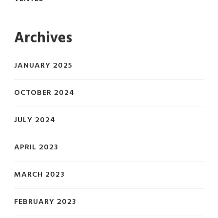
Archives
JANUARY 2025
OCTOBER 2024
JULY 2024
APRIL 2023
MARCH 2023
FEBRUARY 2023