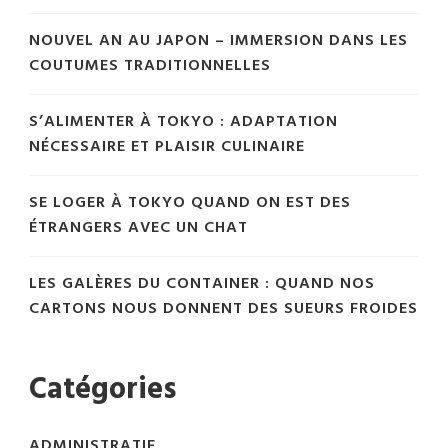
NOUVEL AN AU JAPON – IMMERSION DANS LES
COUTUMES TRADITIONNELLES
S’ALIMENTER À TOKYO : ADAPTATION
NÉCESSAIRE ET PLAISIR CULINAIRE
SE LOGER À TOKYO QUAND ON EST DES
ÉTRANGERS AVEC UN CHAT
LES GALÈRES DU CONTAINER : QUAND NOS
CARTONS NOUS DONNENT DES SUEURS FROIDES
Catégories
ADMINISTRATIF