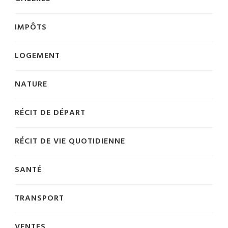
IMPÔTS
LOGEMENT
NATURE
RÉCIT DE DÉPART
RÉCIT DE VIE QUOTIDIENNE
SANTÉ
TRANSPORT
VENTES