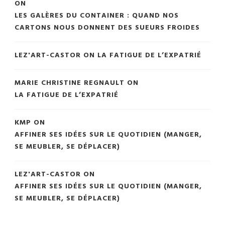
ON
LES GALÈRES DU CONTAINER : QUAND NOS
CARTONS NOUS DONNENT DES SUEURS FROIDES
LEZ'ART-CASTOR
ON
LA FATIGUE DE L’EXPATRIÉ
MARIE CHRISTINE REGNAULT
ON
LA FATIGUE DE L’EXPATRIÉ
KMP
ON
AFFINER SES IDÉES SUR LE QUOTIDIEN (MANGER,
SE MEUBLER, SE DÉPLACER)
LEZ'ART-CASTOR
ON
AFFINER SES IDÉES SUR LE QUOTIDIEN (MANGER,
SE MEUBLER, SE DÉPLACER)