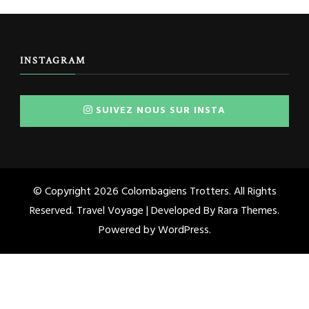
INSTAGRAM
SUIVEZ NOUS SUR INSTA
© Copyright 2026
Colombagiens Trotters
. All Rights
Reserved. Travel Voyage | Developed By
Rara Themes
.
Powered by
WordPress
.