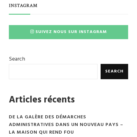
INSTAGRAM
SUIVEZ NOUS SUR INSTAGRAM
Search
SEARCH
Articles récents
DE LA GALÈRE DES DÉMARCHES
ADMINISTRATIVES DANS UN NOUVEAU PAYS –
LA MAISON QUI REND FOU