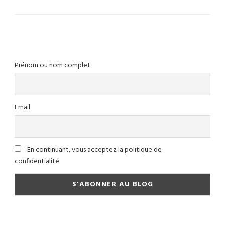
Prénom ou nom complet
Email
En continuant, vous acceptez la politique de
confidentialité