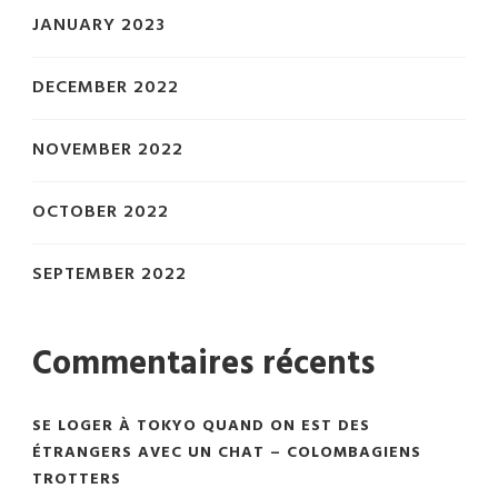
JANUARY 2023
DECEMBER 2022
NOVEMBER 2022
OCTOBER 2022
SEPTEMBER 2022
Commentaires récents
SE LOGER À TOKYO QUAND ON EST DES
ÉTRANGERS AVEC UN CHAT – COLOMBAGIENS
TROTTERS