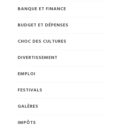
BANQUE ET FINANCE
BUDGET ET DÉPENSES
CHOC DES CULTURES
DIVERTISSEMENT
EMPLOI
FESTIVALS
GALÈRES
IMPÔTS