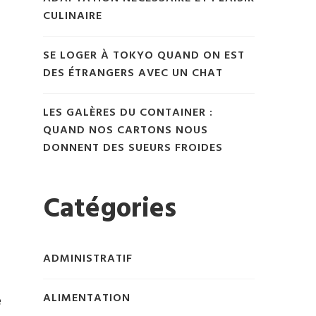
CULINAIRE
SE LOGER À TOKYO QUAND ON EST
DES ÉTRANGERS AVEC UN CHAT
LES GALÈRES DU CONTAINER :
QUAND NOS CARTONS NOUS
DONNENT DES SUEURS FROIDES
Catégories
ADMINISTRATIF
ALIMENTATION
e