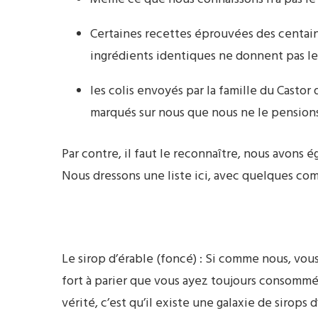
Certaines recettes éprouvées des centain
ingrédients identiques ne donnent pas le
les colis envoyés par la famille du Castor
marqués sur nous que nous ne le pensions
Par contre, il faut le reconnaître, nous avons
Nous dressons une liste ici, avec quelques co
Le sirop d’érable (foncé) : Si comme nous, vous 
fort à parier que vous ayez toujours consommé
vérité, c’est qu’il existe une galaxie de sirops 