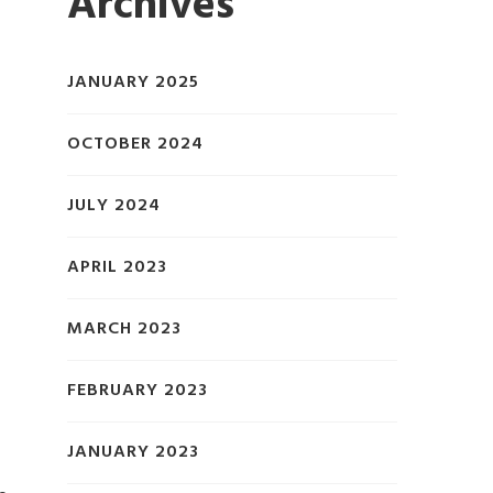
Archives
JANUARY 2025
OCTOBER 2024
JULY 2024
APRIL 2023
MARCH 2023
FEBRUARY 2023
JANUARY 2023