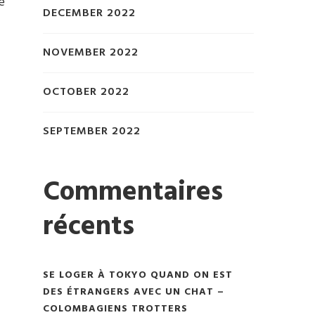
e
DECEMBER 2022
NOVEMBER 2022
OCTOBER 2022
SEPTEMBER 2022
Commentaires
récents
SE LOGER À TOKYO QUAND ON EST
DES ÉTRANGERS AVEC UN CHAT –
COLOMBAGIENS TROTTERS