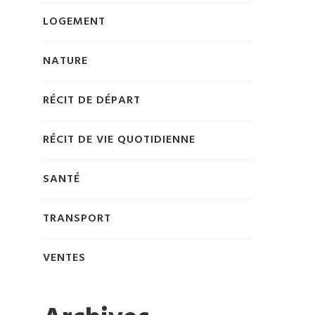
LOGEMENT
NATURE
RÉCIT DE DÉPART
RÉCIT DE VIE QUOTIDIENNE
SANTÉ
TRANSPORT
VENTES