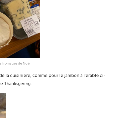
s fromages de Noël
 de la cuisinière, comme pour le jambon à l’érable ci-
e Thanksgiving.