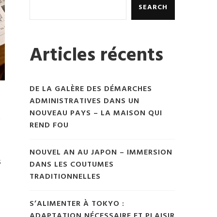
SEARCH
Articles récents
DE LA GALÈRE DES DÉMARCHES
ADMINISTRATIVES DANS UN
NOUVEAU PAYS – LA MAISON QUI
t
REND FOU
NOUVEL AN AU JAPON – IMMERSION
s
DANS LES COUTUMES
TRADITIONNELLES
S’ALIMENTER À TOKYO :
ADAPTATION NÉCESSAIRE ET PLAISIR