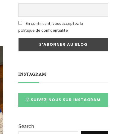
En continuant, vous acceptez la
politique de confidentialité
INSTAGRAM
SUIVEZ NOUS SUR INSTAGRAM
Search