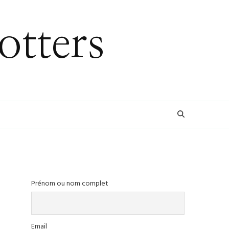
otters
Prénom ou nom complet
Email