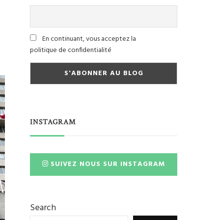
En continuant, vous acceptez la
politique de confidentialité
INSTAGRAM
SUIVEZ NOUS SUR INSTAGRAM
Search