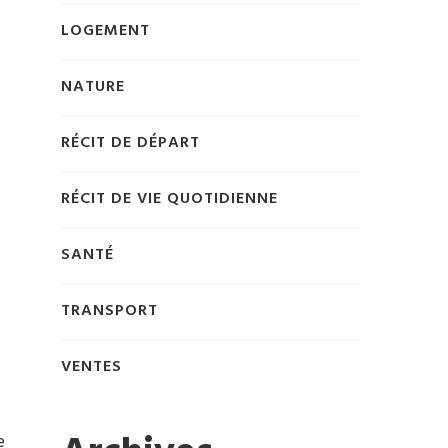
LOGEMENT
NATURE
RÉCIT DE DÉPART
RÉCIT DE VIE QUOTIDIENNE
SANTÉ
TRANSPORT
VENTES
e