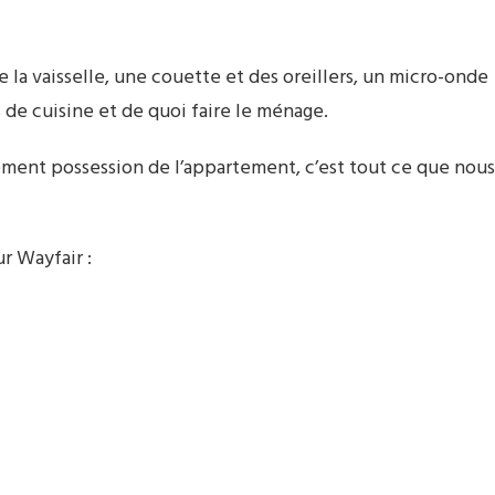
e la vaisselle, une couette et des oreillers, un micro-onde
 de cuisine et de quoi faire le ménage.
vement possession de l’appartement, c’est tout ce que nous
r Wayfair :