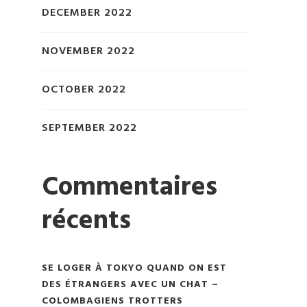
DECEMBER 2022
NOVEMBER 2022
OCTOBER 2022
SEPTEMBER 2022
Commentaires
récents
SE LOGER À TOKYO QUAND ON EST
DES ÉTRANGERS AVEC UN CHAT –
COLOMBAGIENS TROTTERS