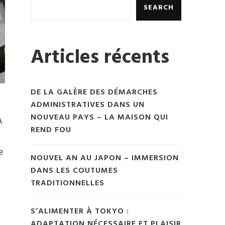
SEARCH
Articles récents
DE LA GALÈRE DES DÉMARCHES
ADMINISTRATIVES DANS UN
NOUVEAU PAYS – LA MAISON QUI
A
REND FOU
e
NOUVEL AN AU JAPON – IMMERSION
DANS LES COUTUMES
TRADITIONNELLES
S’ALIMENTER À TOKYO :
ADAPTATION NÉCESSAIRE ET PLAISIR