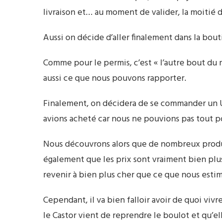
livraison et… au moment de valider, la moitié 
Aussi on décide d’aller finalement dans la bout
Comme pour le permis, c’est « l’autre bout du m
aussi ce que nous pouvons rapporter.
Finalement, on décidera de se commander un Ub
avions acheté car nous ne pouvions pas tout p
Nous découvrons alors que de nombreux produi
également que les prix sont vraiment bien plu
revenir à bien plus cher que ce que nous estimi
Cependant, il va bien falloir avoir de quoi viv
le Castor vient de reprendre le boulot et qu’ell