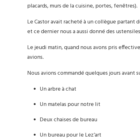
placards, murs de la cuisine, portes, fenêtres).
Le Castor avait racheté à un collègue partant d
et ce dernier nous a aussi donné des ustensiles
Le jeudi matin, quand nous avons pris effecti
avions.
Nous avions commandé quelques jours avant su
Un arbre à chat
Un matelas pour notre lit
Deux chaises de bureau
Un bureau pour le Lez’art