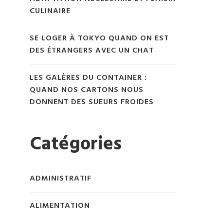
CULINAIRE
SE LOGER À TOKYO QUAND ON EST
DES ÉTRANGERS AVEC UN CHAT
LES GALÈRES DU CONTAINER :
QUAND NOS CARTONS NOUS
DONNENT DES SUEURS FROIDES
Catégories
ADMINISTRATIF
ALIMENTATION