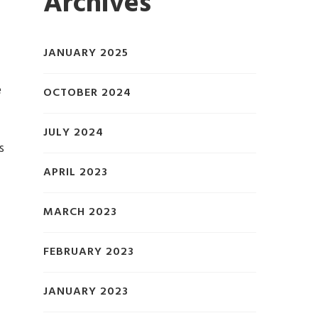
Archives
JANUARY 2025
e
OCTOBER 2024
JULY 2024
s
APRIL 2023
MARCH 2023
FEBRUARY 2023
JANUARY 2023