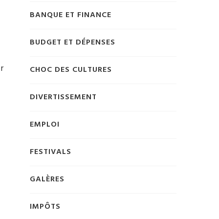
BANQUE ET FINANCE
BUDGET ET DÉPENSES
r
CHOC DES CULTURES
DIVERTISSEMENT
EMPLOI
FESTIVALS
GALÈRES
IMPÔTS