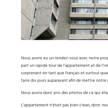
Nous avons eu un rendez-vous avec notre propri
part un rapide tour de l’appartement et de l’imm
surprenant en tant que français et surtout qu
faire dix jours auparavant afin de mettre notre
Nous avons donc pris des photos de ce qui éta
L’appartement n’était pas bien clean, donc no