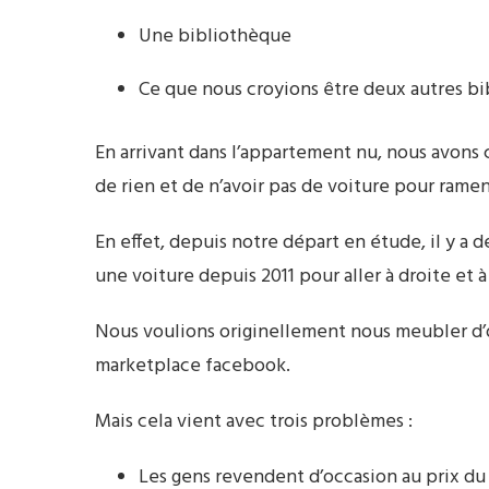
Une bibliothèque
Ce que nous croyions être deux autres bi
En arrivant dans l’appartement nu, nous avons 
de rien et de n’avoir pas de voiture pour rame
En effet, depuis notre départ en étude, il y a 
une voiture depuis 2011 pour aller à droite et à 
Nous voulions originellement nous meubler d’occ
marketplace facebook.
Mais cela vient avec trois problèmes :
Les gens revendent d’occasion au prix d