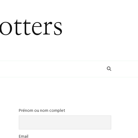
otters
Prénom ou nom complet
Email