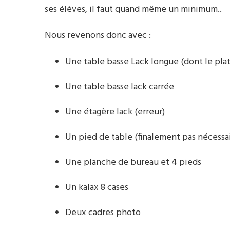
ses élèves, il faut quand même un minimum..
Nous revenons donc avec :
Une table basse Lack longue (dont le plat
Une table basse lack carrée
Une étagère lack (erreur)
Un pied de table (finalement pas nécessa
Une planche de bureau et 4 pieds
Un kalax 8 cases
Deux cadres photo